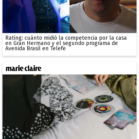
Rating: cuánto midió la competencia por la casa
en Gran Hermano y el segundo programa de
Avenida Brasil en Telefe