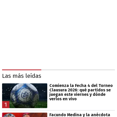
Las más leídas
Comienza la Fecha 4 del Torneo
Clausura 2026: qué partidos se
juegan este viernes y dónde
verlos en vivo
1
Facundo Medina y la anécdota