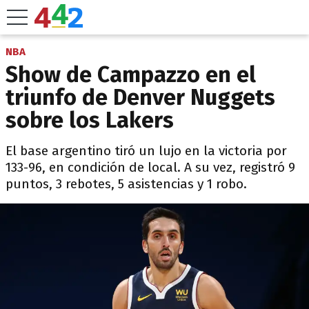
NBA
Show de Campazzo en el
triunfo de Denver Nuggets
sobre los Lakers
El base argentino tiró un lujo en la victoria por
133-96, en condición de local. A su vez, registró 9
puntos, 3 rebotes, 5 asistencias y 1 robo.