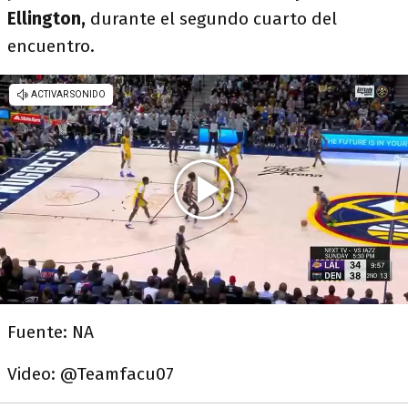
Ellington,
durante el segundo cuarto del
encuentro.
Fuente: NA
Video: @Teamfacu07