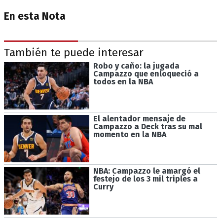
En esta Nota
También te puede interesar
Robo y caño: la jugada
Campazzo que enloqueció a
todos en la NBA
El alentador mensaje de
Campazzo a Deck tras su mal
momento en la NBA
NBA: Campazzo le amargó el
festejo de los 3 mil triples a
Curry