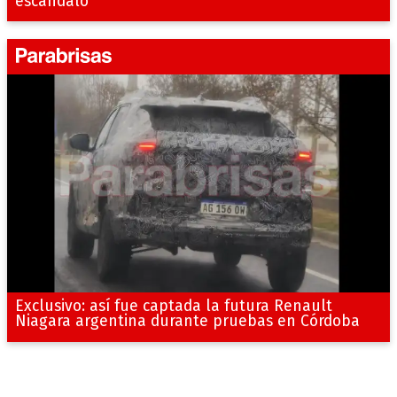
escándalo
Exclusivo: así fue captada la futura Renault
Niagara argentina durante pruebas en Córdoba