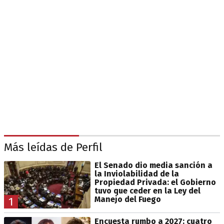
Más leídas de Perfil
El Senado dio media sanción a
la Inviolabilidad de la
Propiedad Privada: el Gobierno
tuvo que ceder en la Ley del
Manejo del Fuego
1
Encuesta rumbo a 2027: cuatro