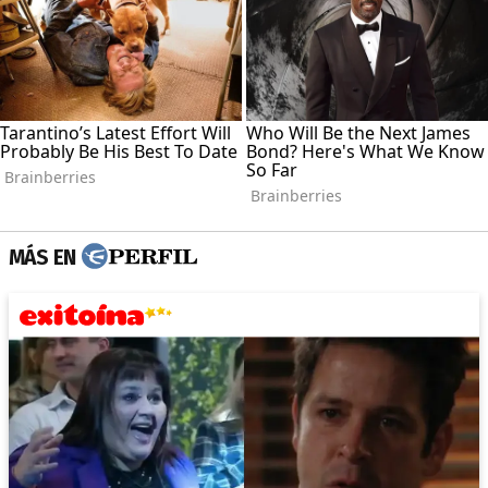
MÁS EN