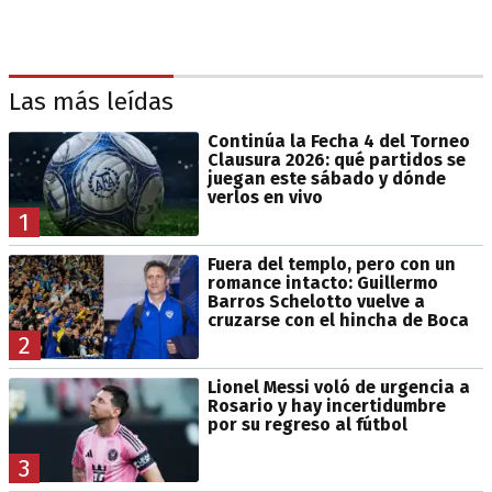
Las más leídas
Continúa la Fecha 4 del Torneo
Clausura 2026: qué partidos se
juegan este sábado y dónde
verlos en vivo
1
Fuera del templo, pero con un
romance intacto: Guillermo
Barros Schelotto vuelve a
cruzarse con el hincha de Boca
2
Lionel Messi voló de urgencia a
Rosario y hay incertidumbre
por su regreso al fútbol
3