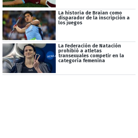
La historia de Braian como
disparador de la inscripción a
los juegos
La Federación de Natación
prohibió a atletas
transexuales competir en la
categoría femenina