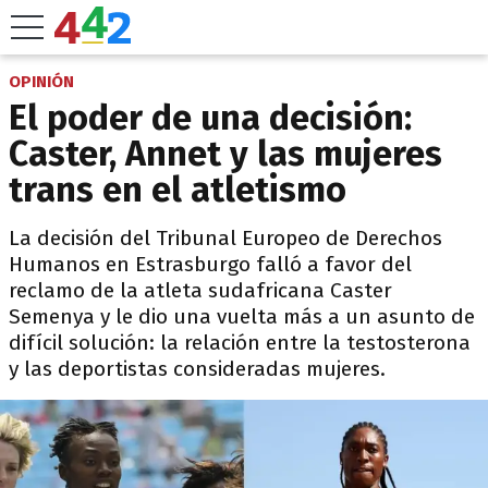
OPINIÓN
El poder de una decisión:
Caster, Annet y las mujeres
trans en el atletismo
La decisión del Tribunal Europeo de Derechos
Humanos en Estrasburgo falló a favor del
reclamo de la atleta sudafricana Caster
Semenya y le dio una vuelta más a un asunto de
difícil solución: la relación entre la testosterona
y las deportistas consideradas mujeres.