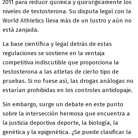
2011 para reducir química y quirúrgicamente los
niveles de testosterona. Su disputa legal con la
World Athletics lleva más de un lustro y aún no
está zanjada.
La base científica y legal detrás de estas
regulaciones se sostiene en la ventaja
competitiva indiscutible que proporciona la
testosterona a las atletas de cierto tipo de
pruebas. Si no fuese así, las drogas análogas no
estarían prohibidas en los controles antidopaje.
Sin embargo, surge un debate en este punto
sobre la intersección hermosa que encuentra a
la justicia deportiva deporte, la biología, la
genética y la epigenética. ¿Se puede clasificar la