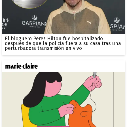
El bloguero Perez Hilton fue hospitalizado
después de que la policía fuera a su casa tras una
perturbadora transmisión en vivo