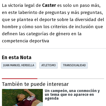
La victoria legal de
Caster
es solo un paso más,
en este laberinto de preguntas y más preguntas,
que se plantea el deporte sobre la diversidad del
hombre y cómo son los criterios de inclusión que
definen las categorías de género en la
competencia deportiva
En esta Nota
JUAN MANUEL HERBELLA
ATLETISMO
TRANSEXUALIDAD
También te puede interesar
Un campeón, una conmoción y
un tema que no aparece en
agenda