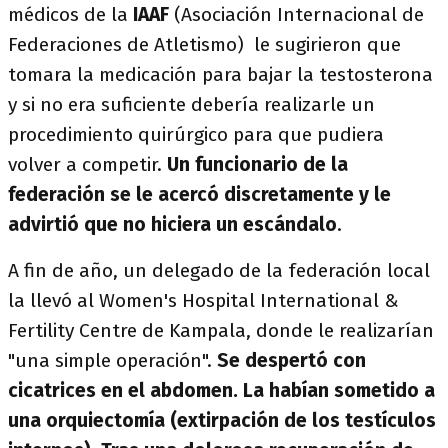
médicos de la
IAAF
(Asociación Internacional de
Federaciones de Atletismo) le sugirieron que
tomara la medicación para bajar la testosterona
y si no era suficiente debería realizarle un
procedimiento quirúrgico para que pudiera
volver a competir.
Un funcionario de la
federación se le acercó discretamente y le
advirtió que no hiciera un escándalo
.
A fin de año, un delegado de la federación local
la llevó al Women's Hospital International &
Fertility Centre de Kampala, donde le realizarían
"una simple operación".
Se despertó con
cicatrices en el abdomen. La habían sometido a
una orquiectomía (extirpación de los testículos