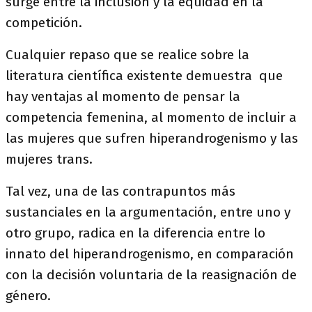
surge entre la inclusión y la equidad en la
competición.
Cualquier repaso que se realice sobre la
literatura científica existente demuestra que
hay ventajas al momento de pensar la
competencia femenina, al momento de incluir a
las mujeres que sufren hiperandrogenismo y las
mujeres trans.
Tal vez, una de las contrapuntos más
sustanciales en la argumentación, entre uno y
otro grupo, radica en la diferencia entre lo
innato del hiperandrogenismo, en comparación
con la decisión voluntaria de la reasignación de
género.