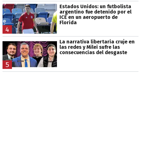
Estados Unidos: un futbolista
argentino fue detenido por el
ICE en un aeropuerto de
Florida
4
La narrativa libertaria cruje en
las redes y Milei sufre las
consecuencias del desgaste
5