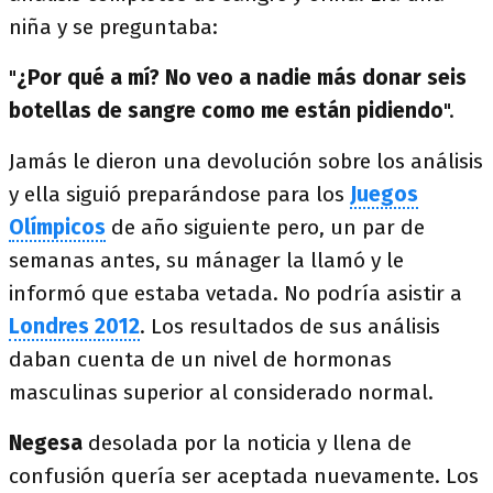
niña y se preguntaba:
"
¿Por qué a mí? No veo a nadie más donar seis
botellas de sangre como me están pidiendo
".
Jamás le dieron una devolución sobre los análisis
y ella siguió preparándose para los
Juegos
Olímpicos
de año siguiente pero, un par de
semanas antes, su mánager la llamó y le
informó que estaba vetada. No podría asistir a
Londres 2012
. Los resultados de sus análisis
daban cuenta de un nivel de hormonas
masculinas superior al considerado normal.
Negesa
desolada por la noticia y llena de
confusión quería ser aceptada nuevamente. Los