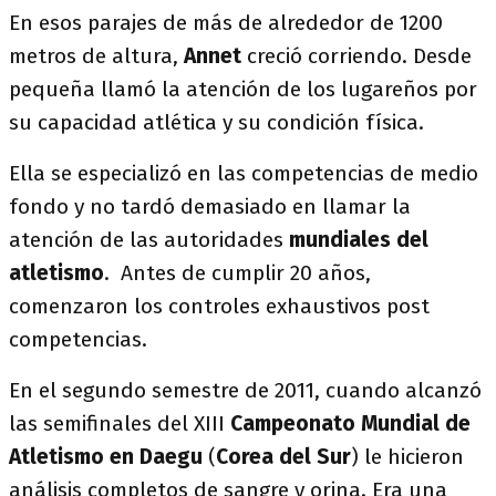
En esos parajes de más de alrededor de 1200
metros de altura,
Annet
creció corriendo. Desde
pequeña llamó la atención de los lugareños por
su capacidad atlética y su condición física.
Ella se especializó en las competencias de medio
fondo y no tardó demasiado en llamar la
atención de las autoridades
mundiales del
atletismo
. Antes de cumplir 20 años,
comenzaron los controles exhaustivos post
competencias.
En el segundo semestre de 2011, cuando alcanzó
las semifinales del XIII
Campeonato Mundial de
Atletismo en Daegu
(
Corea del Sur
) le hicieron
análisis completos de sangre y orina. Era una