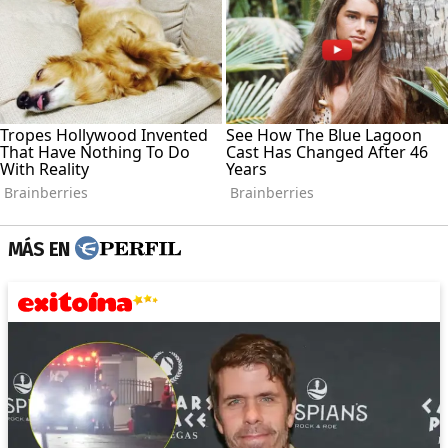
MÁS EN