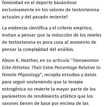
feminidad en el deporte basándose
exclusivamente en los valores de testosterona
actuales y del pasado reciente?
La evidencia científica y el criterio empírico,
invitan a pensar que la reducción de los niveles
de testosterona es poca cosa al momento de
pensar la complejidad del análisis.
Alison K. Heather, en su artículo “
Transwoman
Elite Athletes: Their Extra Percentage Relative to
Female Physiology”
, recopila estudios y datos
para seguir sosteniendo que la terapia
estrogénica no revierte la mayor parte de los
parámetros de rendimiento atlético que los
varones tienen de base por encima de las