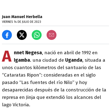
Juan Manuel Herbella
VIERNES 14 DE JULIO DE 2023
A
nnet
Negesa
, nació en abril de 1992 en
Igamba
. una ciudad de
Uganda
, situada a
unos cuantos kilómetros del santuario de las
“Cataratas Ripon”: consideradas en el siglo
pasado “Las fuentes del río Nilo” y hoy
desaparecidas después de la construcción de la
represa en Jinja que extendió los alcances del
lago Victoria.