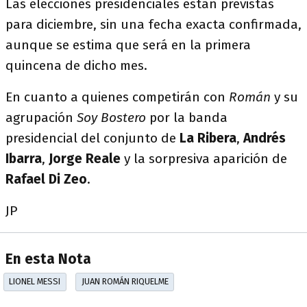
Las elecciones presidenciales están previstas
para diciembre, sin una fecha exacta confirmada,
aunque se estima que será en la primera
quincena de dicho mes.
En cuanto a quienes competirán con
Román
y su
agrupación
Soy Bostero
por la banda
presidencial del conjunto de
La Ribera
,
Andrés
Ibarra
,
Jorge Reale
y la sorpresiva aparición de
Rafael Di Zeo
.
JP
En esta Nota
LIONEL MESSI
JUAN ROMÁN RIQUELME