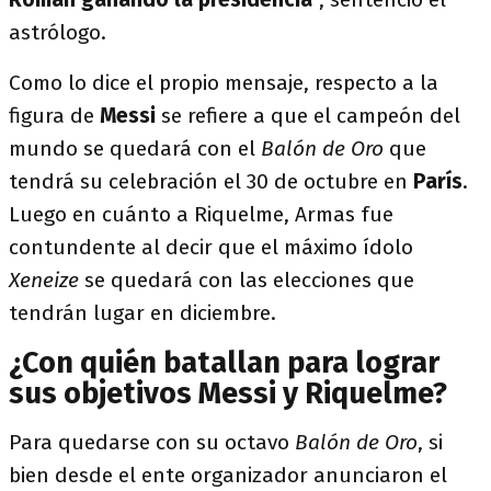
astrólogo.
Como lo dice el propio mensaje, respecto a la
figura de
Messi
se refiere a que el campeón del
mundo se quedará con el
Balón de Oro
que
tendrá su celebración el 30 de octubre en
París
.
Luego en cuánto a Riquelme, Armas fue
contundente al decir que el máximo ídolo
Xeneize
se quedará con las elecciones que
tendrán lugar en diciembre.
¿Con quién batallan para lograr
sus objetivos Messi y Riquelme?
Para quedarse con su octavo
Balón de Oro
, si
bien desde el ente organizador anunciaron el