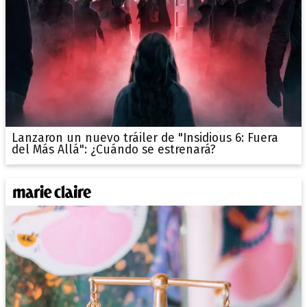
Lanzaron un nuevo tráiler de "Insidious 6: Fuera
del Más Allá": ¿Cuándo se estrenará?