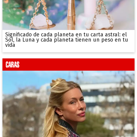
Significado de cada planeta en tu carta astral: el
Sol, la Luna y cada planeta tienen un peso en tu
vida