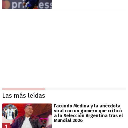
Las más leídas
Facundo Medina y la anécdota
viral con un gomero que criticó
a la Selección Argentina tras el
Mundial 2026
1