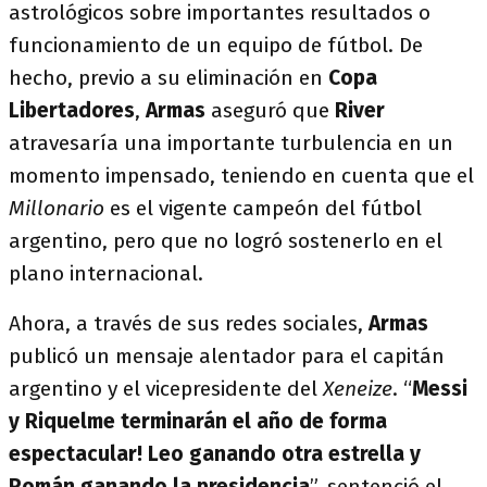
astrológicos sobre importantes resultados o
funcionamiento de un equipo de fútbol. De
hecho, previo a su eliminación en
Copa
Libertadores
,
Armas
aseguró que
River
atravesaría una importante turbulencia en un
momento impensado, teniendo en cuenta que el
Millonario
es el vigente campeón del fútbol
argentino, pero que no logró sostenerlo en el
plano internacional.
Ahora, a través de sus redes sociales,
Armas
publicó un mensaje alentador para el capitán
argentino y el vicepresidente del
Xeneize
. “
Messi
y Riquelme terminarán el año de forma
espectacular! Leo ganando otra estrella y
Román ganando la presidencia
”, sentenció el