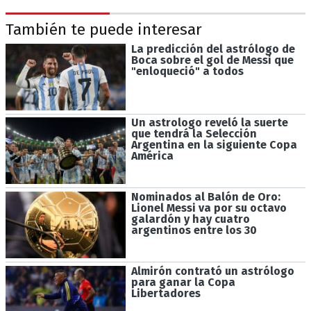
También te puede interesar
La predicción del astrólogo de
Boca sobre el gol de Messi que
"enloqueció" a todos
Un astrologo reveló la suerte
que tendrá la Selección
Argentina en la siguiente Copa
América
Nominados al Balón de Oro:
Lionel Messi va por su octavo
galardón y hay cuatro
argentinos entre los 30
Almirón contrató un astrólogo
para ganar la Copa
Libertadores