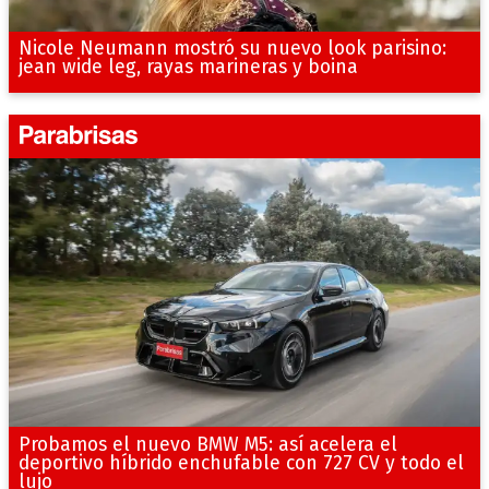
Nicole Neumann mostró su nuevo look parisino:
jean wide leg, rayas marineras y boina
Probamos el nuevo BMW M5: así acelera el
deportivo híbrido enchufable con 727 CV y todo el
lujo