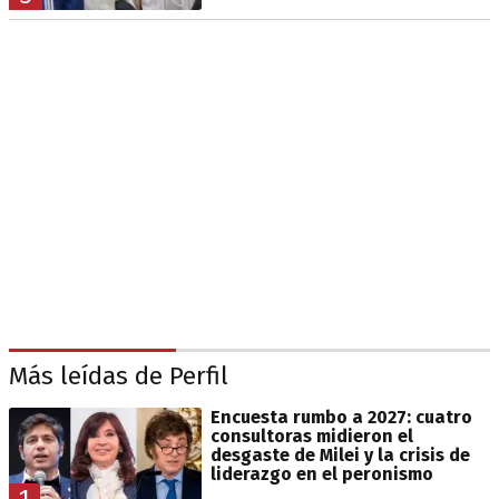
Más leídas de Perfil
Encuesta rumbo a 2027: cuatro
consultoras midieron el
desgaste de Milei y la crisis de
liderazgo en el peronismo
1