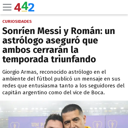
CURIOSIDADES
Sonríen Messi y Román: un
astrólogo aseguró que
ambos cerrarán la
temporada triunfando
Giorgio Armas, reconocido astrólogo en el
ambiente del fútbol publicó un mensaje en sus
redes que entusiasma tanto a los seguidores del
capitán argentino como del vice de Boca.