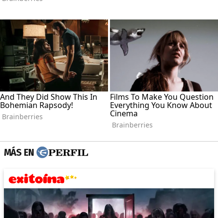
MÁS EN