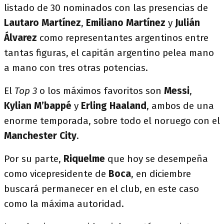
listado de 30 nominados con las presencias de
Lautaro Martínez
,
Emiliano Martínez
y
Julián
Álvarez
como representantes argentinos entre
tantas figuras, el capitán argentino pelea mano
a mano con tres otras potencias.
El
Top
3
o los máximos favoritos son
Messi
,
Kylian M’bappé
y
Erling Haaland
, ambos de una
enorme temporada, sobre todo el noruego con el
Manchester City
.
Por su parte,
Riquelme
que hoy se desempeña
como vicepresidente de
Boca
, en diciembre
buscará permanecer en el club, en este caso
como la máxima autoridad.