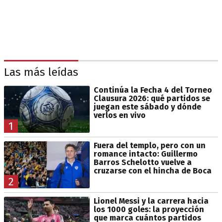
Las más leídas
Continúa la Fecha 4 del Torneo
Clausura 2026: qué partidos se
juegan este sábado y dónde
verlos en vivo
1
Fuera del templo, pero con un
romance intacto: Guillermo
Barros Schelotto vuelve a
cruzarse con el hincha de Boca
2
Lionel Messi y la carrera hacia
los 1000 goles: la proyección
que marca cuántos partidos