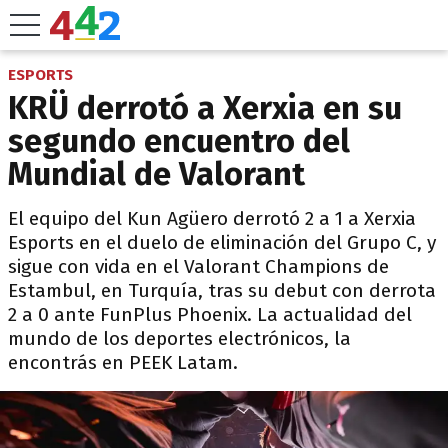
ESPORTS
KRÜ derrotó a Xerxia en su
segundo encuentro del
Mundial de Valorant
El equipo del Kun Agüero derrotó 2 a 1 a Xerxia
Esports en el duelo de eliminación del Grupo C, y
sigue con vida en el Valorant Champions de
Estambul, en Turquía, tras su debut con derrota
2 a 0 ante FunPlus Phoenix. La actualidad del
mundo de los deportes electrónicos, la
encontrás en PEEK Latam.