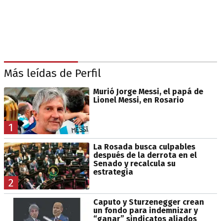
Más leídas de Perfil
Murió Jorge Messi, el papá de
Lionel Messi, en Rosario
1
La Rosada busca culpables
después de la derrota en el
Senado y recalcula su
estrategia
2
Caputo y Sturzenegger crean
un fondo para indemnizar y
“ganar” sindicatos aliados