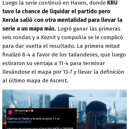
Luego la serie continuó en Haven, donde
KRÜ
tuvo la chance de liquidar el partido pero
Xerxia salió con otra mentalidad para llevar la
serie a un mapa más.
Logró ganar las primeras
seis rondas y a
Keznit
y compañía se le complicó
para dar vuelta el resultado. La primera mitad
finalizó 8-4 a favor de los tailandeses, que luego
estiraron su ventaja a 11-4 para terminar
llevándose el mapa por 13-7 y llevar la definición
al último mapa de Ascent.