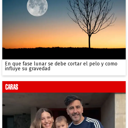
En que fase lunar se debe cortar el pelo y como
influye su gravedad