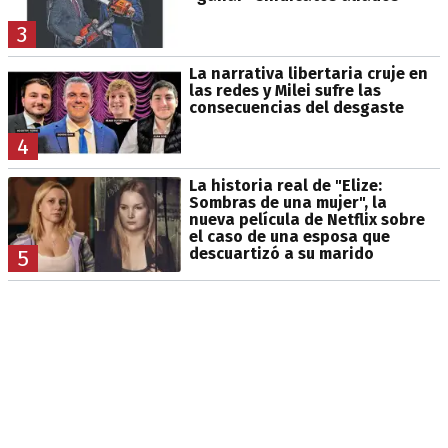
3
La narrativa libertaria cruje en
las redes y Milei sufre las
consecuencias del desgaste
4
La historia real de "Elize:
Sombras de una mujer", la
nueva película de Netflix sobre
el caso de una esposa que
descuartizó a su marido
5