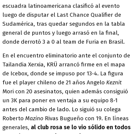
escuadra latinoamericana clasificó al evento
luego de disputar el Last Chance Qualifier de
Sudamérica, tras quedar segundos en la tabla
general de puntos y luego arrasó en la final,
donde derrotó 3 a 0 al team de Furia en Brasil.
En el encuentro eliminatorio ante el conjunto de
Tailandia Xerxia, KRÜ arrancó firme en el mapa
de Icebox, donde se impuso por 13-4. La figura
fue el player chileno de 21 años Angelo
Keznit
Mori con 20 asesinatos, quien además consiguió
un 3K para poner en ventaja a su equipo 8-1
antes del cambio de lado. Lo siguió su colega
Roberto
Mazino
Rivas Bugueño con 19. En líneas
generales,
al club rosa se lo vio sólido en todos