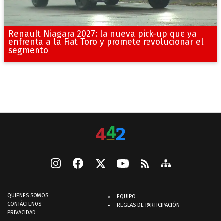
Renault Niagara 2027: la nueva pick-up que ya
enfrenta a la Fiat Toro y promete revolucionar el
segmento
QUIENES SOMOS
EQUIPO
CONTÁCTENOS
REGLAS DE PARTICIPACIÓN
PRIVACIDAD