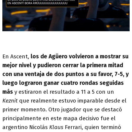
En Ascent,
los de Agüero volvieron a mostrar su
mejor nivel y pudieron cerrar la primera mitad
con una ventaja de dos puntos a su favor, 7-5, y
luego lograron ganar cuatro rondas seguidas
más
y estiraron el resultado a 11 a 5 con un
Keznit
que realmente estuvo imparable desde el
primer momento. Otro jugador que se destacó
principalmente en este mapa decisivo fue el
argentino Nicolás
Klaus
Ferrari, quien terminó