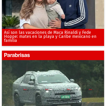
Así son las vacaciones de Maca Rinaldi y Fede
Hoppe: mates en la playa y Caribe mexicano en
familia