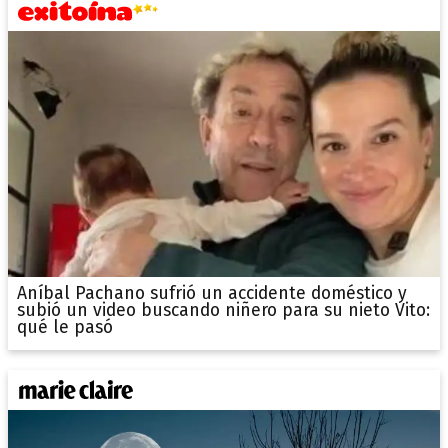
Aníbal Pachano sufrió un accidente doméstico y
subió un video buscando niñero para su nieto Vito:
qué le pasó