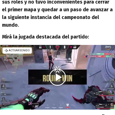
sus roles y no tuvo inconvenientes para cerrar
el primer mapa y quedar a un paso de avanzar a
la siguiente instancia del campeonato del
mundo.
Mirá la jugada destacada del partido: