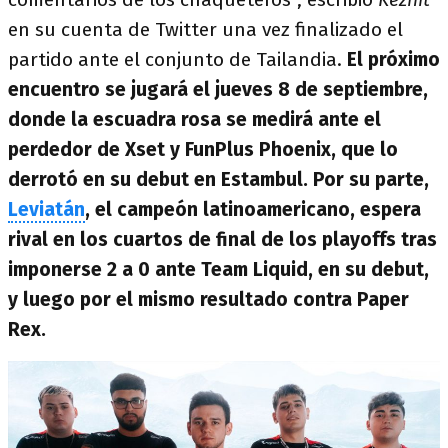
en su cuenta de Twitter una vez finalizado el
partido ante el conjunto de Tailandia.
El próximo
encuentro se jugará el jueves 8 de septiembre,
donde la escuadra rosa se medirá ante el
perdedor de Xset y FunPlus Phoenix, que lo
derrotó en su debut en Estambul. Por su parte,
Leviatán
, el campeón latinoamericano, espera
rival en los cuartos de final de los playoffs tras
imponerse 2 a 0 ante Team Liquid, en su debut,
y luego por el mismo resultado contra Paper
Rex.