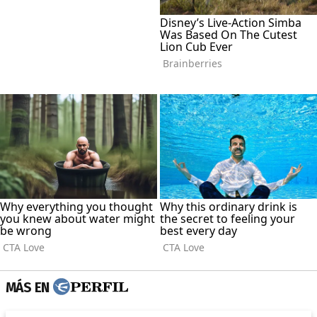
MÁS EN