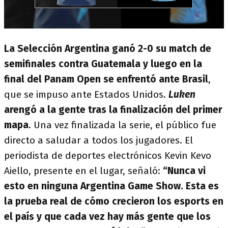
La Selección Argentina ganó 2-0 su match de
semifinales contra Guatemala y luego en la
final del Panam Open se enfrentó ante Brasil
,
que se impuso ante Estados Unidos.
Luken
arengó a la gente tras la finalización del primer
mapa
. Una vez finalizada la serie, el público fue
directo a saludar a todos los jugadores. El
periodista de deportes electrónicos Kevin Kevo
Aiello, presente en el lugar, señaló:
“Nunca vi
esto en ninguna Argentina Game Show. Esta es
la prueba real de cómo crecieron los esports en
el país y que cada vez hay más gente que los