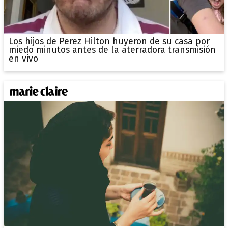
Los hijos de Perez Hilton huyeron de su casa por
miedo minutos antes de la aterradora transmisión
en vivo