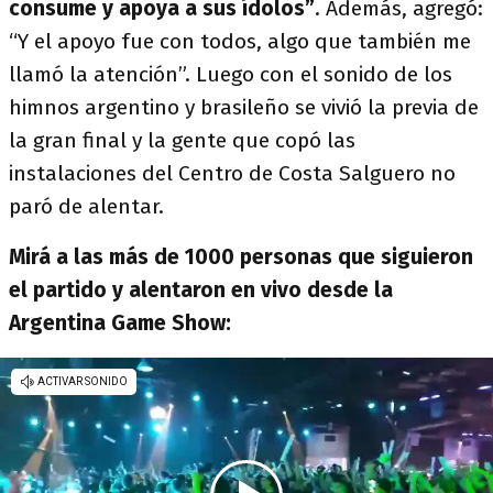
consume y apoya a sus ídolos”
. Además, agregó:
“Y el apoyo fue con todos, algo que también me
llamó la atención”. Luego con el sonido de los
himnos argentino y brasileño se vivió la previa de
la gran final y la gente que copó las
instalaciones del Centro de Costa Salguero no
paró de alentar.
Mirá a las más de 1000 personas que siguieron
el partido y alentaron en vivo desde la
Argentina Game Show: