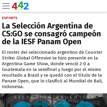
ESPORTS
La Selección Argentina de
CS:GO se consagró campeón
de la IESF Panam Open
El roster del seleccionado argentino de Counter
Strike: Global Offensive se hizo presente en la
Argentina Game Show, donde venció 2-0 a
Guatemala en la semifinal y luego por el mismo
resultado a Brasil y se quedó con el título de la
Panam Open, que lo clasificó al Mundial de Bali,
Indonesia.