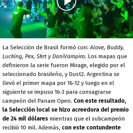
La Selección de Brasil formó con:
Alove, Buddy,
Lucking, Pex, Skrt y DaniVampira
. Los mapas que
definieron la serie fueron Mirage, elegido por el
seleccionado brasileño, y Dust2. Argentina se
llevó el primer mapa por 16-12 y luego en el
siguiente se impuso 16-3 para consagrarse
campeón del Panam Open.
Con este resultado,
la Selección local se hizo acreedora del premio
de 24 mil dólares
mientras que el subcampeón
recibió 10 mil. Además,
con este contundente