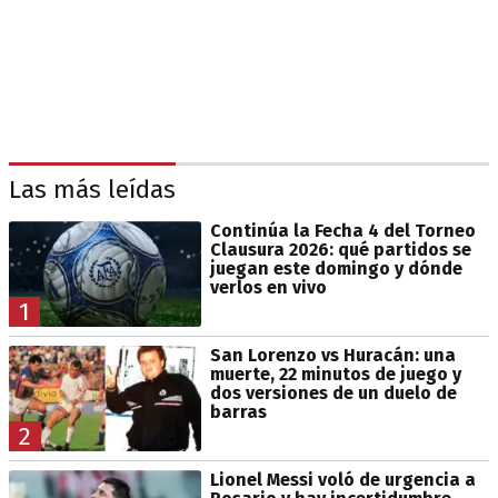
Las más leídas
Continúa la Fecha 4 del Torneo
Clausura 2026: qué partidos se
juegan este domingo y dónde
verlos en vivo
1
San Lorenzo vs Huracán: una
muerte, 22 minutos de juego y
dos versiones de un duelo de
barras
2
Lionel Messi voló de urgencia a