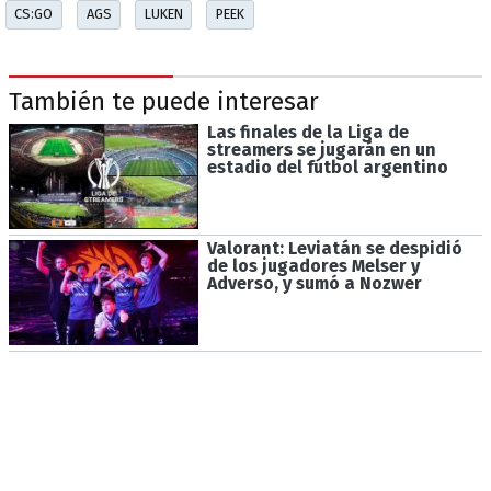
CS:GO
AGS
LUKEN
PEEK
También te puede interesar
Las finales de la Liga de
streamers se jugarán en un
estadio del fútbol argentino
Valorant: Leviatán se despidió
de los jugadores Melser y
Adverso, y sumó a Nozwer