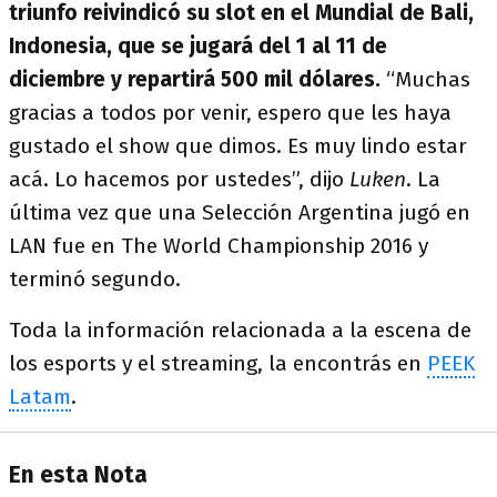
triunfo reivindicó su slot en el Mundial de Bali,
Indonesia, que se jugará del 1 al 11 de
diciembre y repartirá 500 mil dólares.
“Muchas
gracias a todos por venir, espero que les haya
gustado el show que dimos. Es muy lindo estar
acá. Lo hacemos por ustedes”, dijo
Luken
. La
última vez que una Selección Argentina jugó en
LAN fue en The World Championship 2016 y
terminó segundo.
Toda la información relacionada a la escena de
los esports y el streaming, la encontrás en
PEEK
Latam
.
En esta Nota