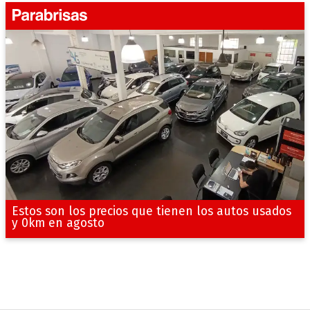
Estos son los precios que tienen los autos usados
y 0km en agosto