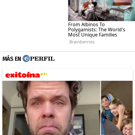
MÁS EN