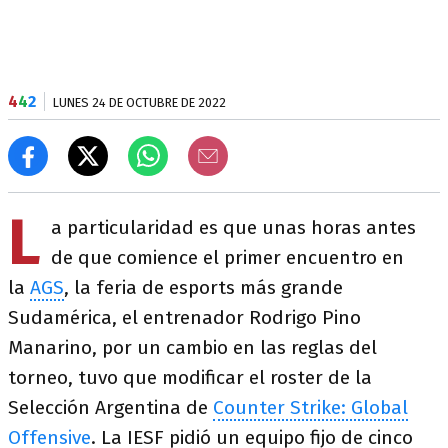
4
4
2
LUNES 24 DE OCTUBRE DE 2022
L
a particularidad es que unas horas antes
de que comience el primer encuentro en
la
AGS
, la feria de esports más grande
Sudamérica, el entrenador Rodrigo Pino
Manarino, por un cambio en las reglas del
torneo, tuvo que modificar el roster de la
Selección Argentina de
Counter Strike: Global
Offensive
. La IESF pidió un equipo fijo de cinco