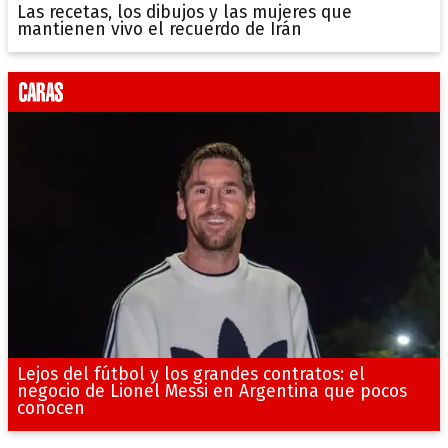
Las recetas, los dibujos y las mujeres que
mantienen vivo el recuerdo de Irán
Lejos del fútbol y los grandes contratos: el
negocio de Lionel Messi en Argentina que pocos
conocen