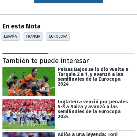
En esta Nota
ESPAÑA
FRANCIA
EUROCOPA
También te puede interesar
Países Bajos se lo dio vuelta a
Turquía 2 a 1, y avanzó a las
semifinales de la Eurocopa
2024
Inglaterra venció por penales
5-3 a Suiza y avanzó a las
semifinales de la Eurocopa
2024
Adiós a una leyenda: Toni