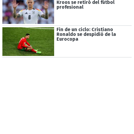
Kroos se retiró del fútbol
profesional
Fin de un ciclo: Cristiano
Ronaldo se despidió de la
Eurocopa