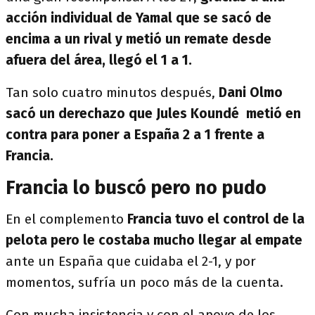
acción individual de Yamal que se sacó de
encima a un rival y metió un remate desde
afuera del área, llegó el 1 a 1.
Tan solo cuatro minutos después,
Dani Olmo
sacó un derechazo que Jules Koundé metió en
contra para poner a España 2 a 1 frente a
Francia.
Francia lo buscó pero no pudo
En el complemento
Francia tuvo el control de la
pelota pero le costaba mucho llegar al empate
ante un España que cuidaba el 2-1, y por
momentos, sufría un poco más de la cuenta.
Con mucha insistencia y con el apoyo de los