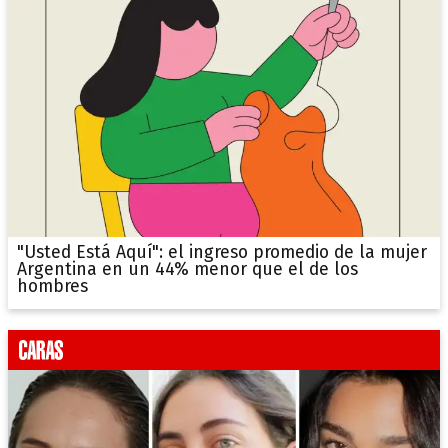
"Usted Está Aquí": el ingreso promedio de la mujer
Argentina en un 44% menor que el de los
hombres