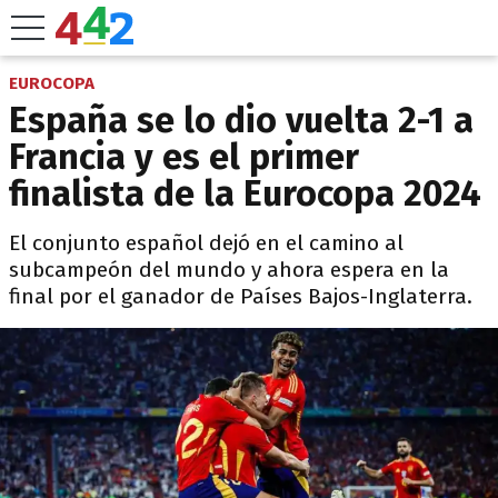
EUROCOPA
España se lo dio vuelta 2-1 a
Francia y es el primer
finalista de la Eurocopa 2024
El conjunto español dejó en el camino al
subcampeón del mundo y ahora espera en la
final por el ganador de Países Bajos-Inglaterra.