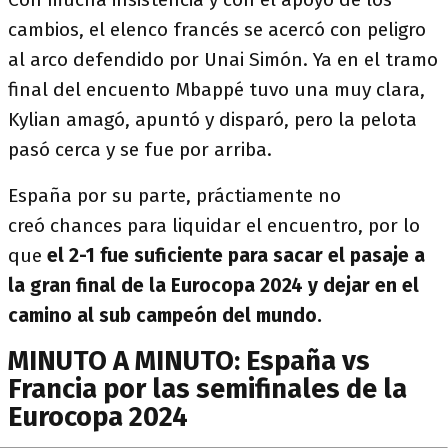
cambios, el elenco francés se acercó con peligro
al arco defendido por Unai Simón. Ya en el tramo
final del encuento Mbappé tuvo una muy clara,
Kylian amagó, apuntó y disparó, pero la pelota
pasó cerca y se fue por arriba.
España por su parte, práctiamente no
creó chances para liquidar el encuentro, por lo
que
el 2-1 fue suficiente para sacar el pasaje a
la gran final de la Eurocopa 2024 y dejar en el
camino al sub campeón del mundo.
MINUTO A MINUTO: España vs
Francia por las semifinales de la
Eurocopa 2024