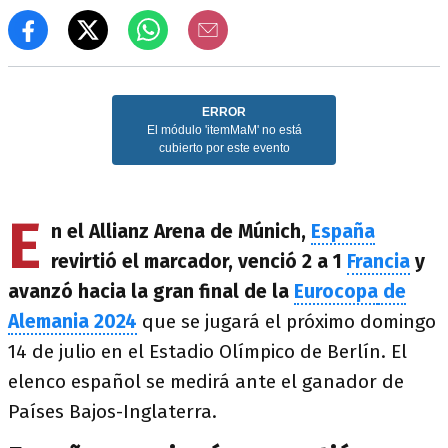
E
n el Allianz Arena de Múnich,
España
revirtió el marcador, venció 2 a 1
Francia
y
avanzó hacia la gran final de la
Eurocopa
de
Alemania
2024
que se jugará el próximo domingo
14 de julio en el Estadio Olímpico de Berlín. El
elenco español se medirá ante el ganador de
Países Bajos-Inglaterra.