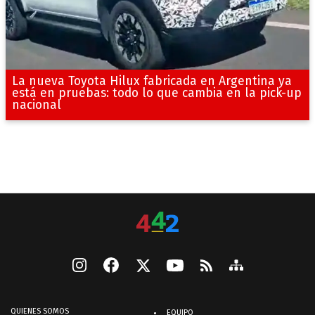
La nueva Toyota Hilux fabricada en Argentina ya
está en pruebas: todo lo que cambia en la pick-up
nacional
QUIENES SOMOS
EQUIPO