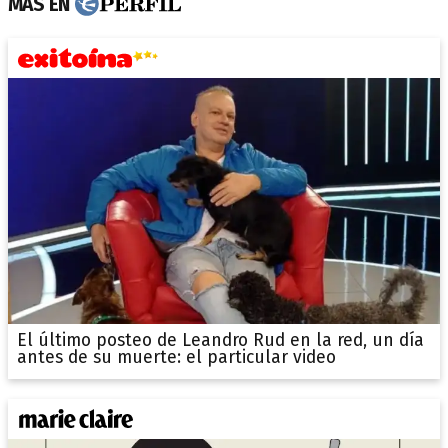
MÁS EN
El último posteo de Leandro Rud en la red, un día
antes de su muerte: el particular video