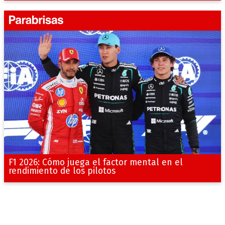
F1 2026: Cómo juega el factor mental en el
rendimiento de los pilotos