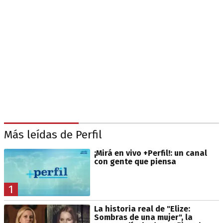
Más leídas de Perfil
¡Mirá en vivo +Perfil!: un canal
con gente que piensa
1
La historia real de "Elize:
Sombras de una mujer", la