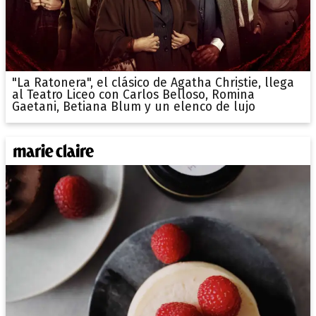
"La Ratonera", el clásico de Agatha Christie, llega
al Teatro Liceo con Carlos Belloso, Romina
Gaetani, Betiana Blum y un elenco de lujo