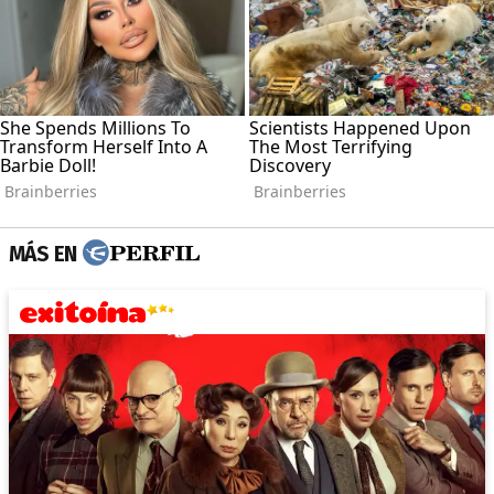
MÁS EN