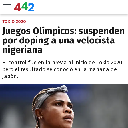
TOKIO 2020
Juegos Olímpicos: suspenden
por doping a una velocista
nigeriana
El control fue en la previa al inicio de Tokio 2020,
pero el resultado se conoció en la mañana de
Japón.