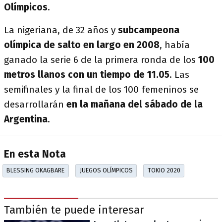
Olímpicos
.
La nigeriana, de 32 años y
subcampeona
olímpica de salto en largo en 2008
, había
ganado la serie 6 de la primera ronda de los
100
metros llanos con un tiempo de 11.05
. Las
semifinales y la final de los 100 femeninos se
desarrollarán
en la mañana del sábado de la
Argentina
.
En esta Nota
BLESSING OKAGBARE
JUEGOS OLÍMPICOS
TOKIO 2020
También te puede interesar