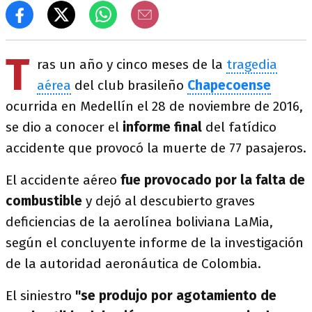
T
ras un año y cinco meses de la
tragedia
aérea
del club brasileño
Chapecoense
ocurrida en Medellín el 28 de noviembre de 2016,
se dio a conocer el
informe final
del fatídico
accidente que provocó la muerte de 77 pasajeros.
El accidente aéreo
fue provocado por la falta de
combustible
y dejó al descubierto graves
deficiencias de la aerolínea boliviana LaMia,
según el concluyente informe de la investigación
de la autoridad aeronáutica de Colombia.
El siniestro
"se produjo por agotamiento de