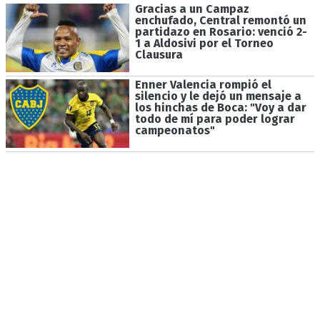
Gracias a un Campaz
enchufado, Central remontó un
partidazo en Rosario: venció 2-
1 a Aldosivi por el Torneo
Clausura
Enner Valencia rompió el
silencio y le dejó un mensaje a
los hinchas de Boca: "Voy a dar
todo de mí para poder lograr
campeonatos"