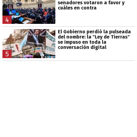
senadores votaron a favor y
cuáles en contra
4
El Gobierno perdió la pulseada
del nombre: la "Ley de Tierras"
se impuso en toda la
conversación digital
5