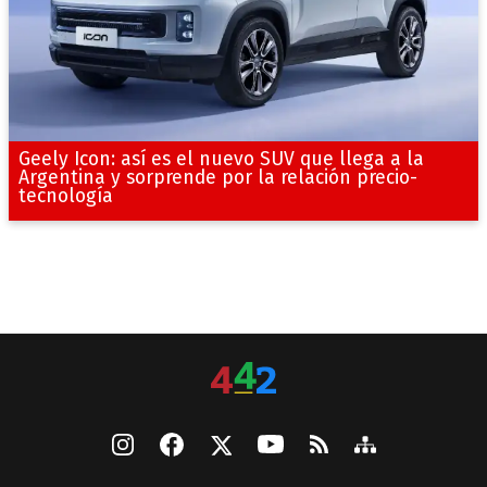
Geely Icon: así es el nuevo SUV que llega a la
Argentina y sorprende por la relación precio-
tecnología