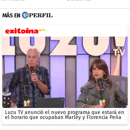
MÁS EN
Luzu TV anunció el nuevo programa que estará en
el horario que ocupaban Marley y Florencia Peña