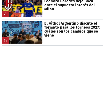
Leandro Paredes deje Boca
ante el supuesto interés del
Milan
4
El Fútbol Argentino discute el
formato para los torneos 2027:
cuáles son los cambios que se
viene
5