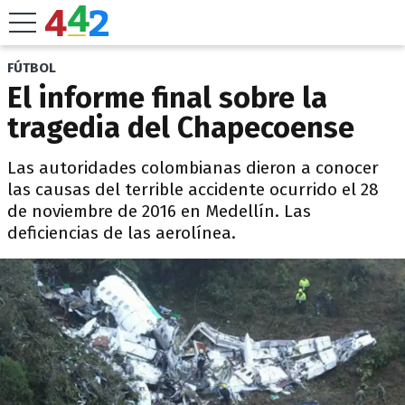
FÚTBOL
El informe final sobre la
tragedia del Chapecoense
Las autoridades colombianas dieron a conocer
las causas del terrible accidente ocurrido el 28
de noviembre de 2016 en Medellín. Las
deficiencias de las aerolínea.