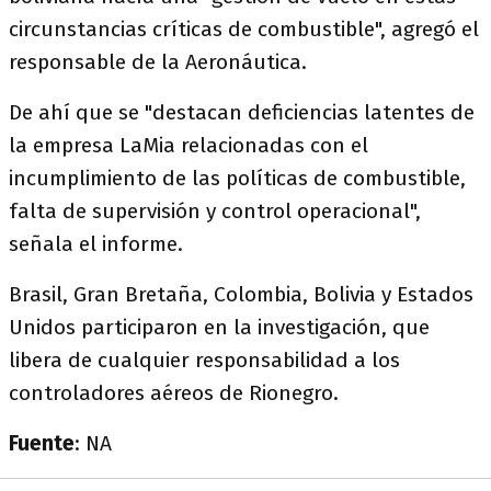
circunstancias críticas de combustible", agregó el
responsable de la Aeronáutica.
De ahí que se "destacan deficiencias latentes de
la empresa LaMia relacionadas con el
incumplimiento de las políticas de combustible,
falta de supervisión y control operacional",
señala el informe.
Brasil, Gran Bretaña, Colombia, Bolivia y Estados
Unidos participaron en la investigación, que
libera de cualquier responsabilidad a los
controladores aéreos de Rionegro.
Fuente
: NA