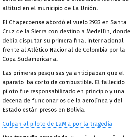
altitud en el municipio de La Unión.
El Chapecoense abordó el vuelo 2933 en Santa
Cruz de la Sierra con destino a Medellín, donde
debía disputar su primera final internacional
frente al Atlético Nacional de Colombia por la
Copa Sudamericana.
Las primeras pesquisas ya anticipaban que el
aparato iba corto de combustible. El fallecido
piloto fue responsabilizado en principio y una
decena de funcionarios de la aerolínea y del
Estado están presos en Bolivia.
Culpan al piloto de LaMia por la tragedia