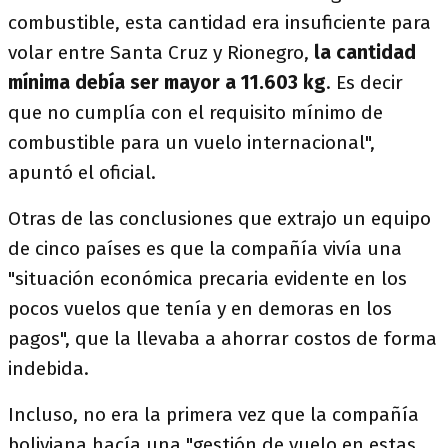
combustible, esta cantidad era insuficiente para
volar entre Santa Cruz y Rionegro,
la cantidad
mínima debía ser mayor a 11.603 kg
. Es decir
que no cumplía con el requisito mínimo de
combustible para un vuelo internacional",
apuntó el oficial.
Otras de las conclusiones que extrajo un equipo
de cinco países es que la compañía vivía una
"situación económica precaria evidente en los
pocos vuelos que tenía y en demoras en los
pagos", que la llevaba a ahorrar costos de forma
indebida.
Incluso, no era la primera vez que la compañía
boliviana hacía una "gestión de vuelo en estas