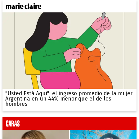
"Usted Está Aquí": el ingreso promedio de la mujer
Argentina en un 44% menor que el de los
hombres