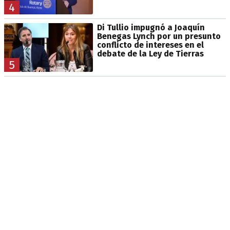
4
Di Tullio impugnó a Joaquín
Benegas Lynch por un presunto
conflicto de intereses en el
debate de la Ley de Tierras
5