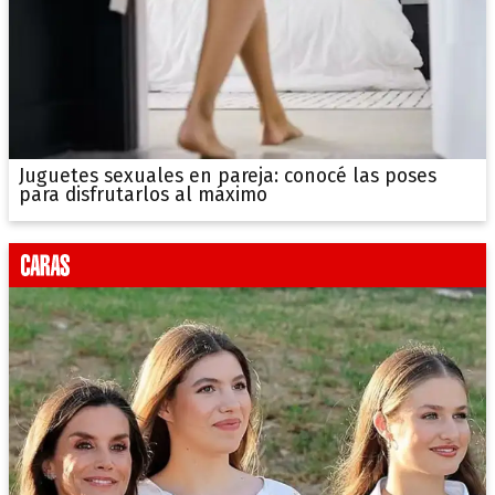
Juguetes sexuales en pareja: conocé las poses
para disfrutarlos al máximo