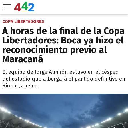
COPA LIBERTADORES
A horas de la final de la Copa
Libertadores: Boca ya hizo el
reconocimiento previo al
Maracaná
El equipo de Jorge Almirón estuvo en el césped
del estadio que albergará el partido definitivo en
Rio de Janeiro.