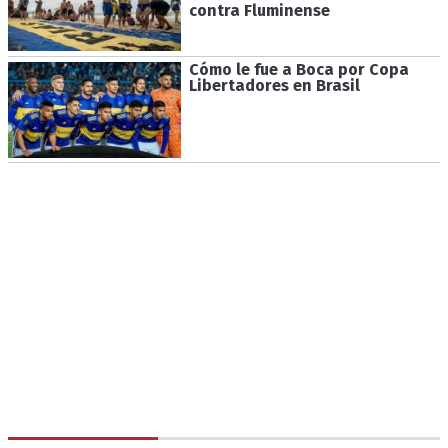
contra Fluminense
Cómo le fue a Boca por Copa
Libertadores en Brasil