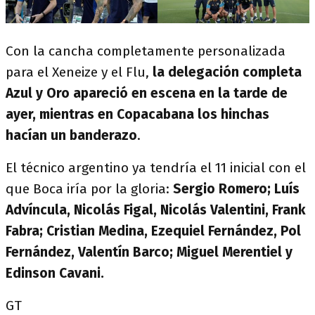
Con la cancha completamente personalizada
para el Xeneize y el Flu,
la delegación completa
Azul y Oro apareció en escena en la tarde de
ayer, mientras en Copacabana los hinchas
hacían un banderazo
.
El técnico argentino ya tendría el 11 inicial con el
que Boca iría por la gloria:
Sergio Romero; Luís
Advíncula, Nicolás Figal, Nicolás Valentini, Frank
Fabra; Cristian Medina, Ezequiel Fernández, Pol
Fernández, Valentín Barco; Miguel Merentiel y
Edinson Cavani.
GT