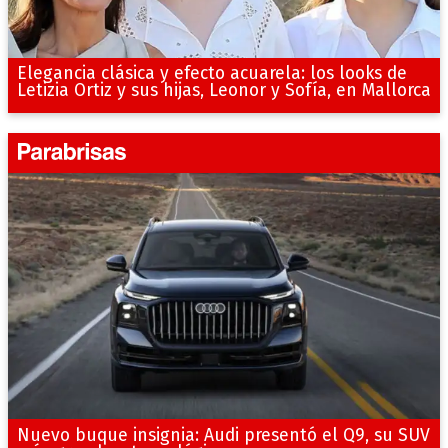
Elegancia clásica y efecto acuarela: los looks de
Letizia Ortiz y sus hijas, Leonor y Sofía, en Mallorca
Nuevo buque insignia: Audi presentó el Q9, su SUV