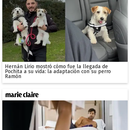
Hernán Lirio mostró cómo fue la llegada de
Pochita a su vida: la adaptación con su perro
Ramón