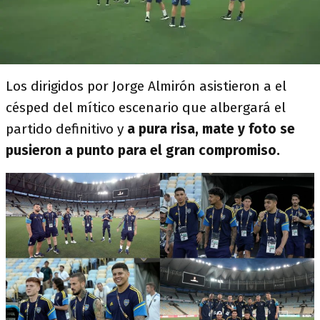
Los dirigidos por Jorge Almirón asistieron a el
césped del mítico escenario que albergará el
partido definitivo y
a pura risa, mate y foto se
pusieron a punto para el gran compromiso.