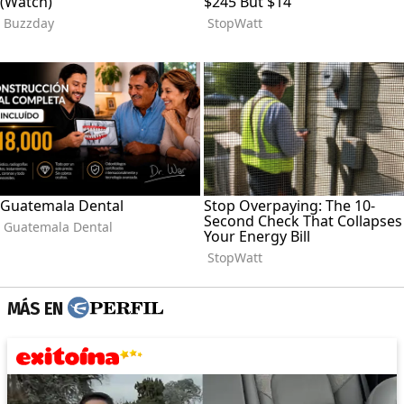
MÁS EN