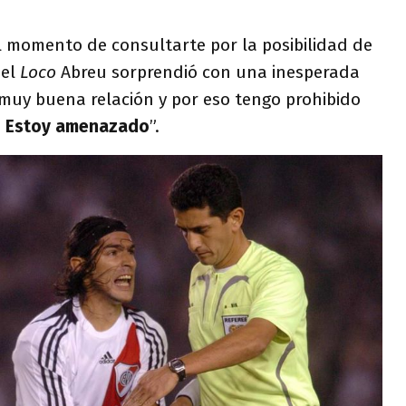
l momento de consultarte por la posibilidad de
 el
Loco
Abreu sorprendió con una inesperada
muy buena relación y por eso tengo prohibido
.
Estoy amenazado
”.