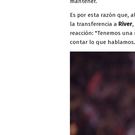
mantener.
Es por esta razón que, a
la transferencia a
River
,
reacción: "Tenemos una 
contar lo que hablamos