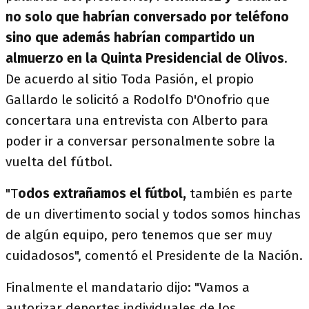
no solo que habrían conversado por teléfono
sino que además habrían compartido un
almuerzo en la Quinta Presidencial de Olivos
.
De acuerdo al sitio Toda Pasión, el propio
Gallardo le solicitó a Rodolfo D'Onofrio que
concertara una entrevista con Alberto para
poder ir a conversar personalmente sobre la
vuelta del fútbol.
"T
odos extrañamos el fútbol,
también es parte
de un divertimento social y todos somos hinchas
de algún equipo, pero tenemos que ser muy
cuidadosos", comentó el Presidente de la Nación.
Finalmente el mandatario dijo: "Vamos a
autorizar deportes individuales de los