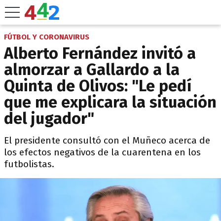
FÚTBOL Y CORONAVIRUS
Alberto Fernández invitó a
almorzar a Gallardo a la
Quinta de Olivos: "Le pedí
que me explicara la situación
del jugador"
El presidente consultó con el Muñeco acerca de
los efectos negativos de la cuarentena en los
futbolistas.