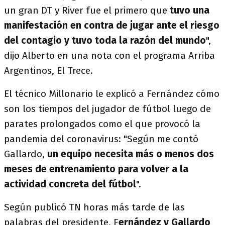
un gran DT y River fue el primero que
tuvo una
manifestación en contra de jugar ante el riesgo
del contagio y tuvo toda la razón del mundo
",
dijo Alberto en una nota con el programa Arriba
Argentinos, El Trece.
El técnico Millonario le explicó a Fernández cómo
son los tiempos del jugador de fútbol luego de
parates prolongados como el que provocó la
pandemia del coronavirus: "Según me contó
Gallardo,
un equipo necesita más o menos dos
meses de entrenamiento para volver a la
actividad concreta del fútbol
".
Según publicó TN horas más tarde de las
palabras del presidente, F
ernández y Gallardo