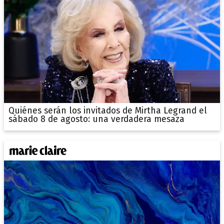
Quiénes serán los invitados de Mirtha Legrand el
sábado 8 de agosto: una verdadera mesaza