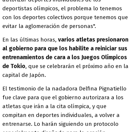
deportistas olímpicos, el problema lo tenemos
con los deportes colectivos porque tenemos que
evitar la aglomeración de personas".
En las últimas horas,
varios atletas presionaron
al gobierno para que los habilite a reiniciar sus
entrenamientos de cara a los Juegos Olímpicos
de Tokio
, que se celebrarán el próximo año en la
capital de Japón.
El testimonio de la nadadora Delfina Pignatiello
fue clave para que el gobierno autorizara a los
atletas que irán a la cita olímpica, y que
compitan en deportes individuales, a volver a
entrenarse. Lo harán siguiendo un protocolo