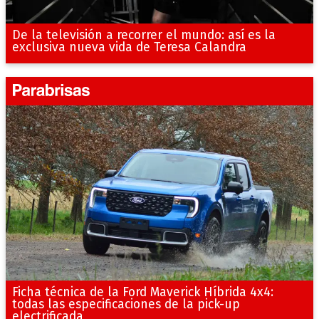
De la televisión a recorrer el mundo: así es la
exclusiva nueva vida de Teresa Calandra
Ficha técnica de la Ford Maverick Híbrida 4x4:
todas las especificaciones de la pick-up
electrificada