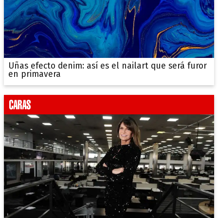
Uñas efecto denim: así es el nailart que será furor
en primavera