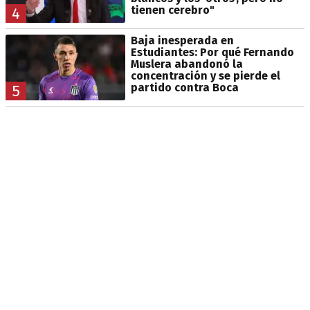
tienen cerebro"
4
Baja inesperada en
Estudiantes: Por qué Fernando
Muslera abandonó la
concentración y se pierde el
partido contra Boca
5