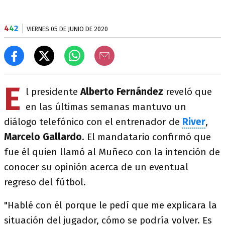
4
4
2
VIERNES 05 DE JUNIO DE 2020
E
l presidente
Alberto Fernández
reveló que
en las últimas semanas mantuvo un
diálogo telefónico con el entrenador de
River
,
Marcelo Gallardo
. El mandatario confirmó que
fue él quien llamó al Muñeco con la intención de
conocer su opinión acerca de un eventual
regreso del fútbol.
"Hablé con él porque le pedí que me explicara la
situación del jugador, cómo se podría volver. Es