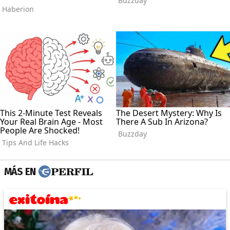
MÁS EN