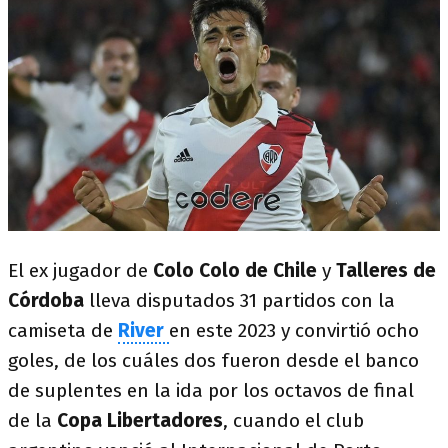
El ex jugador de
Colo Colo de Chile
y
Talleres de
Córdoba
lleva disputados 31 partidos con la
camiseta de
River
en este 2023 y convirtió ocho
goles, de los cuáles dos fueron desde el banco
de suplentes en la ida por los octavos de final
de la
Copa Libertadores
, cuando el club