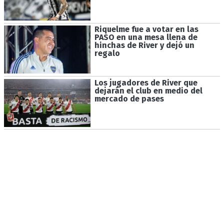
Riquelme fue a votar en las
PASO en una mesa llena de
hinchas de River y dejó un
regalo
Los jugadores de River que
dejarán el club en medio del
mercado de pases