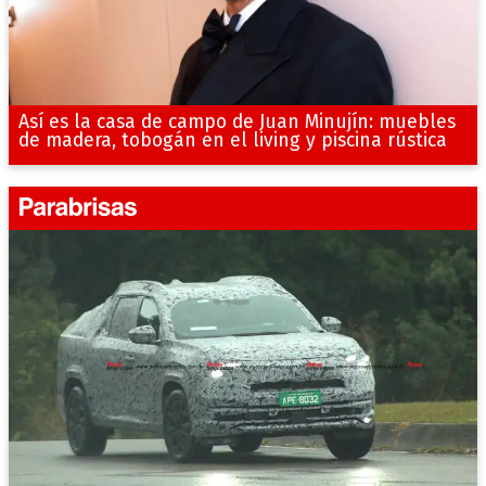
Así es la casa de campo de Juan Minujín: muebles
de madera, tobogán en el living y piscina rústica