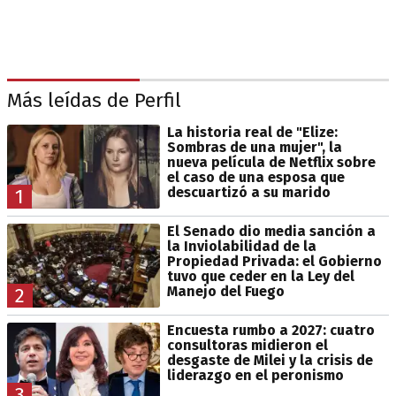
Más leídas de Perfil
La historia real de "Elize:
Sombras de una mujer", la
nueva película de Netflix sobre
el caso de una esposa que
descuartizó a su marido
1
El Senado dio media sanción a
la Inviolabilidad de la
Propiedad Privada: el Gobierno
tuvo que ceder en la Ley del
Manejo del Fuego
2
Encuesta rumbo a 2027: cuatro
consultoras midieron el
desgaste de Milei y la crisis de
liderazgo en el peronismo
3