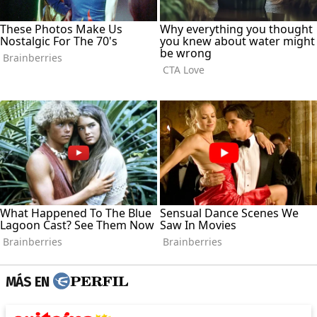
MÁS EN