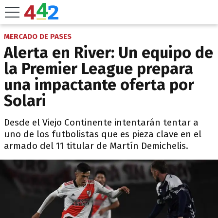
MERCADO DE PASES
Alerta en River: Un equipo de
la Premier League prepara
una impactante oferta por
Solari
Desde el Viejo Continente intentarán tentar a
uno de los futbolistas que es pieza clave en el
armado del 11 titular de Martín Demichelis.