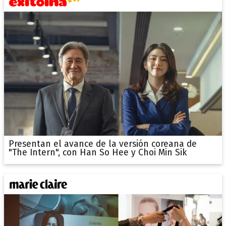
Presentan el avance de la versión coreana de
"The Intern", con Han So Hee y Choi Min Sik