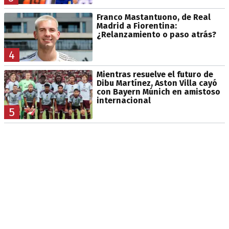
Franco Mastantuono, de Real
Madrid a Fiorentina:
¿Relanzamiento o paso atrás?
4
Mientras resuelve el futuro de
Dibu Martínez, Aston Villa cayó
con Bayern Múnich en amistoso
internacional
5