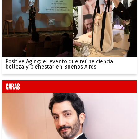
Positive Aging: el evento que reúne ciencia,
belleza y bienestar en Buenos Aires