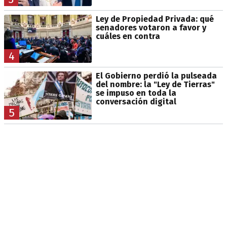
Ley de Propiedad Privada: qué
senadores votaron a favor y
cuáles en contra
4
El Gobierno perdió la pulseada
del nombre: la "Ley de Tierras"
se impuso en toda la
conversación digital
5