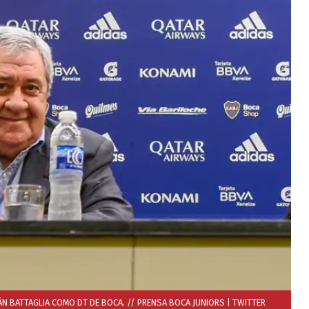
ÁN BATTAGLIA COMO DT DE BOCA. // PRENSA BOCA JUNIORS
| TWITTER