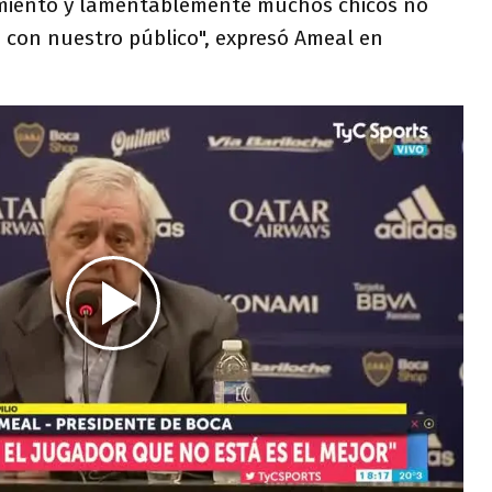
imiento y lamentablemente muchos chicos no
 con nuestro público", expresó Ameal en