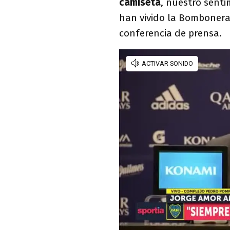
camiseta
, nuestro sent
han vivido la Bombonera
conferencia de prensa.