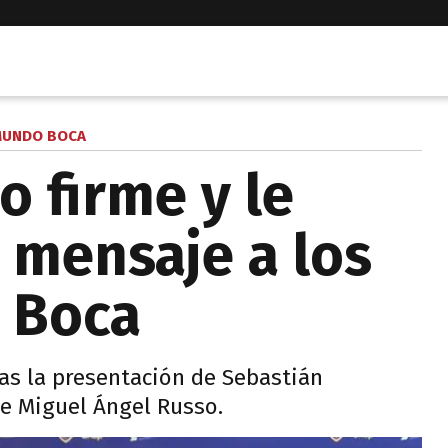
UNDO BOCA
o firme y le
 mensaje a los
 Boca
ras la presentación de Sebastián
e Miguel Ángel Russo.