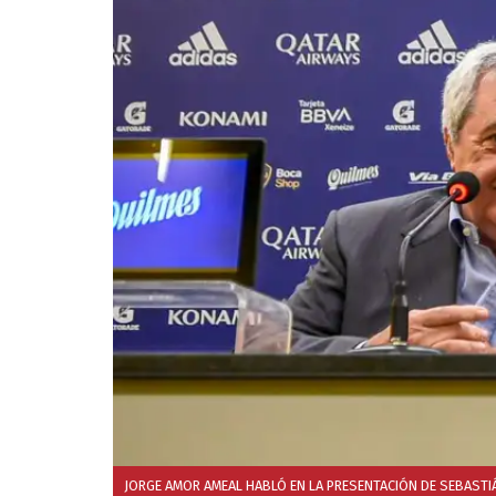
JORGE AMOR AMEAL HABLÓ EN LA PRESENTACIÓN DE SEBASTI