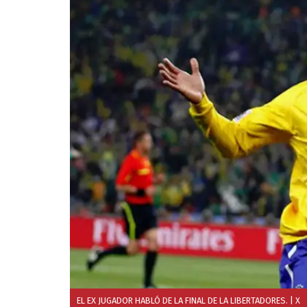
EL EX JUGADOR HABLÓ DE LA FINAL DE LA LIBERTADORES.
| X