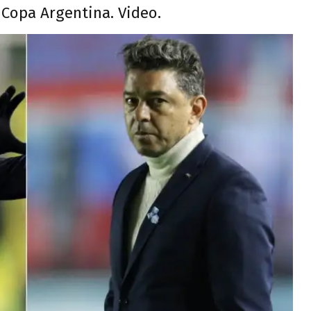
 Copa Argentina. Video.