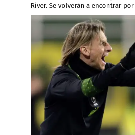
River. Se volverán a encontrar por