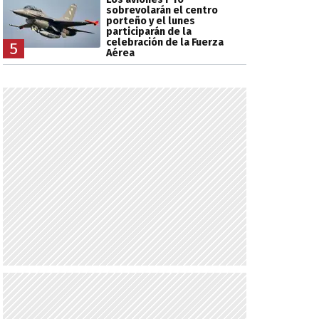
sobrevolarán el centro
porteño y el lunes
participarán de la
celebración de la Fuerza
5
Aérea