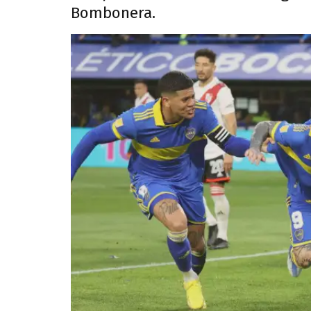
Bombonera.