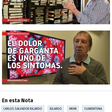
En esta Nota
CARLOS SALVADOR BILARDO
BILARDO
MEME
CUARENTENA