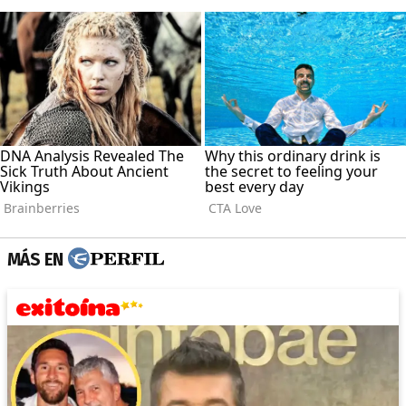
MÁS EN