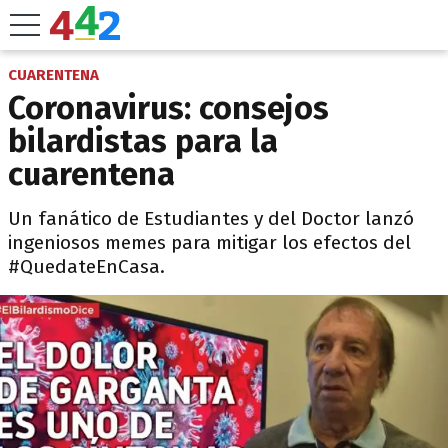
CUARENTENA
Coronavirus: consejos
bilardistas para la
cuarentena
Un fanático de Estudiantes y del Doctor lanzó
ingeniosos memes para mitigar los efectos del
#QuedateEnCasa.