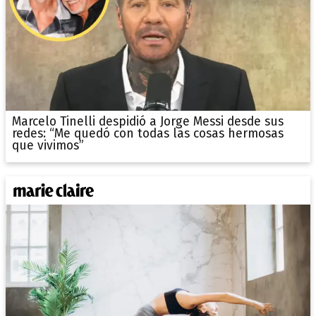
Marcelo Tinelli despidió a Jorge Messi desde sus
redes: “Me quedó con todas las cosas hermosas
que vivimos”