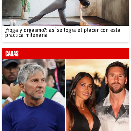
¿Yoga y orgasmo?: así se logra el placer con esta
práctica milenaria