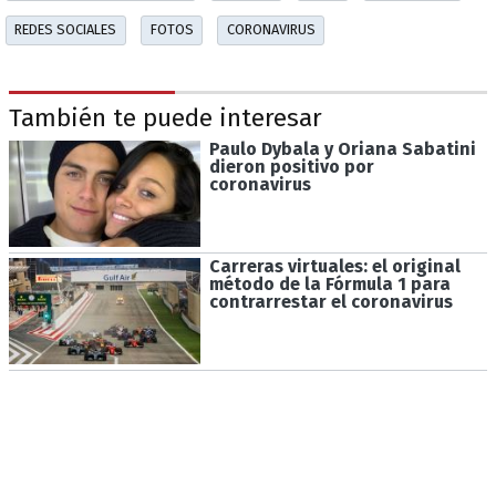
REDES SOCIALES
FOTOS
CORONAVIRUS
También te puede interesar
Paulo Dybala y Oriana Sabatini
dieron positivo por
coronavirus
Carreras virtuales: el original
método de la Fórmula 1 para
contrarrestar el coronavirus