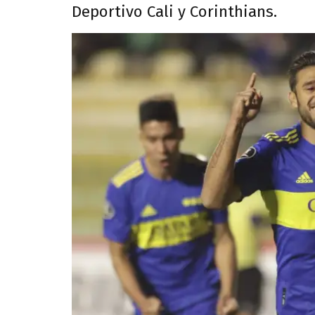
Deportivo Cali y Corinthians.