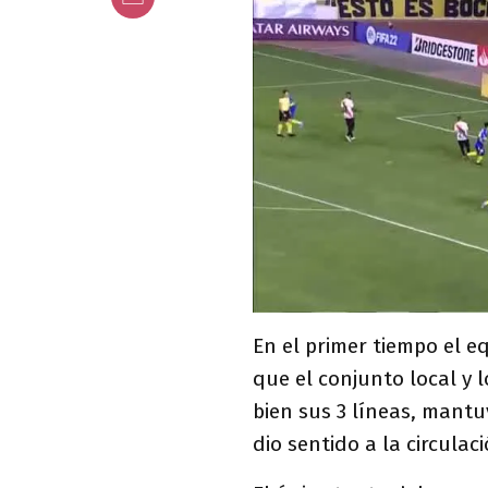
En el primer tiempo el e
que el conjunto local y 
bien sus 3 líneas, mantu
dio sentido a la circula