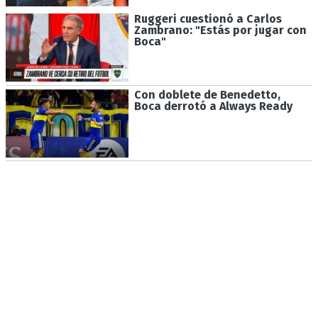
Ruggeri cuestionó a Carlos
Zambrano: "Estás por jugar con
Boca"
Con doblete de Benedetto,
Boca derrotó a Always Ready