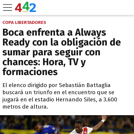
COPA LIBERTADORES
Boca enfrenta a Always
Ready con la obligación de
sumar para seguir con
chances: Hora, TV y
formaciones
El elenco dirigido por Sebastián Battaglia
buscará un triunfo en el encuentro que se
jugará en el estadio Hernando Siles, a 3.600
metros de altura.