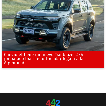
Chevrolet tiene un nuevo Trailblazer 4x4
preparado brasil el off-road: ¿llegará a la
Argentina?