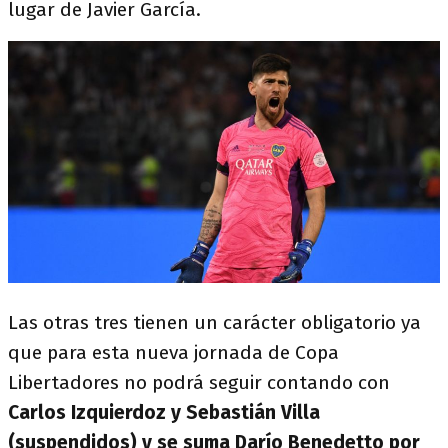
lugar de Javier García.
Las otras tres tienen un carácter obligatorio ya
que para esta nueva jornada de Copa
Libertadores no podrá seguir contando con
Carlos Izquierdoz y Sebastián Villa
(suspendidos) y se suma Darío Benedetto por