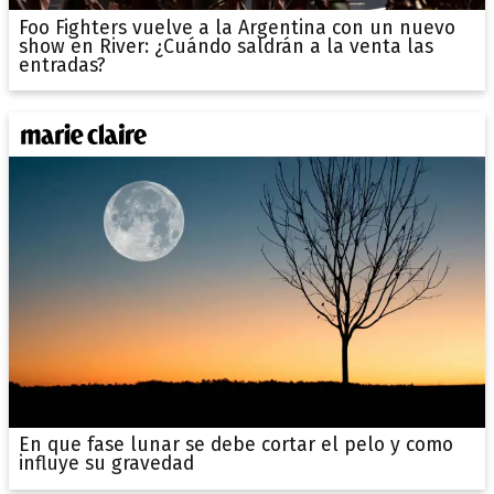
Foo Fighters vuelve a la Argentina con un nuevo
show en River: ¿Cuándo saldrán a la venta las
entradas?
En que fase lunar se debe cortar el pelo y como
influye su gravedad