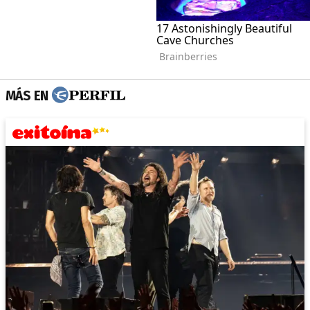
MÁS EN