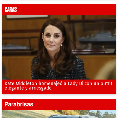
Kate Middleton homenajeó a Lady Di con un outfit
elegante y arriesgado