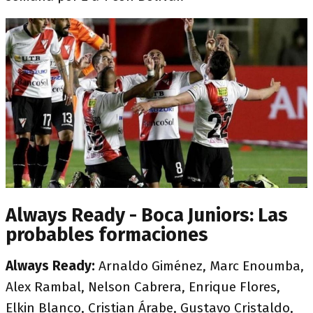
Always Ready - Boca Juniors: Las
probables formaciones
Always Ready:
Arnaldo Giménez, Marc Enoumba,
Alex Rambal, Nelson Cabrera, Enrique Flores,
Elkin Blanco, Cristian Árabe, Gustavo Cristaldo,