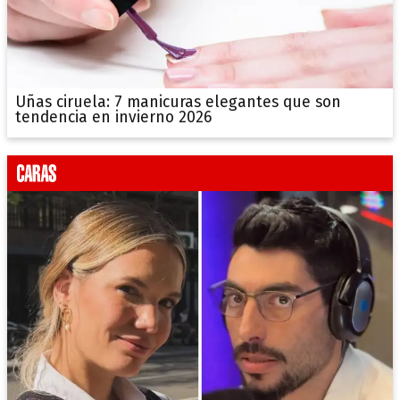
Uñas ciruela: 7 manicuras elegantes que son
tendencia en invierno 2026