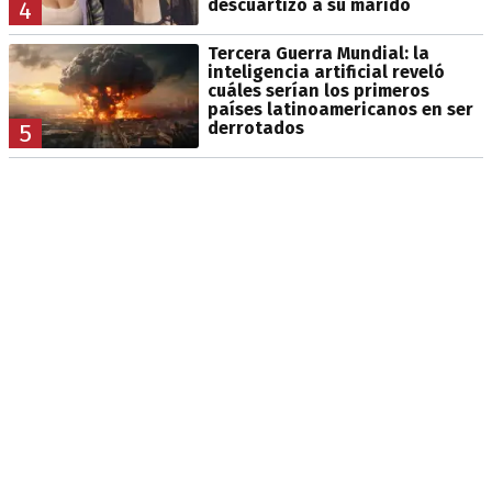
descuartizó a su marido
4
Tercera Guerra Mundial: la
inteligencia artificial reveló
cuáles serían los primeros
países latinoamericanos en ser
derrotados
5