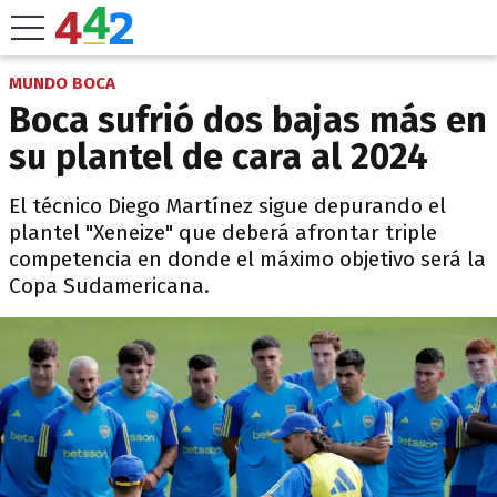
MUNDO BOCA
Boca sufrió dos bajas más en
su plantel de cara al 2024
El técnico Diego Martínez sigue depurando el
plantel "Xeneize" que deberá afrontar triple
competencia en donde el máximo objetivo será la
Copa Sudamericana.