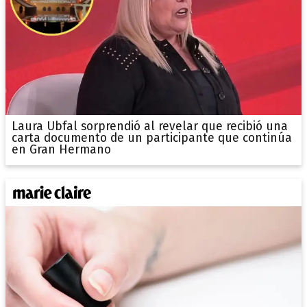
Laura Ubfal sorprendió al revelar que recibió una
carta documento de un participante que continúa
en Gran Hermano