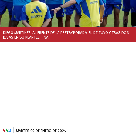
DIEGO MARTÍNEZ, AL FRENTE DE LA PRETEMPORADA. EL DT TUVO OTRAS DOS
BAJAS EN SU PLANTEL.
| NA
4
4
2
MARTES 09 DE ENERO DE 2024