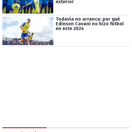
exterior
Todavía no arranca: por qué
Edinson Cavani no hizo fútbol
en este 2024