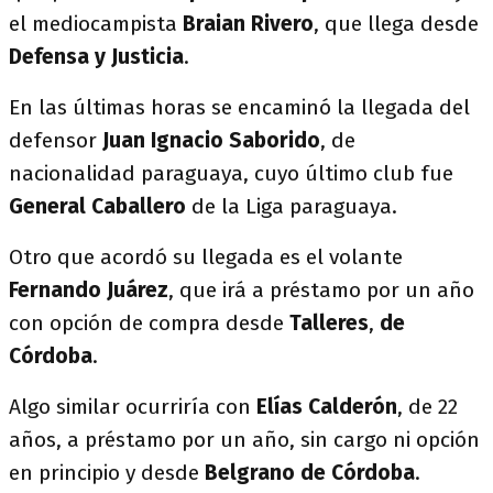
el mediocampista
Braian Rivero
, que llega desde
Defensa y Justicia
.
En las últimas horas se encaminó la llegada del
defensor
Juan Ignacio Saborido
, de
nacionalidad paraguaya, cuyo último club fue
General Caballero
de la Liga paraguaya.
Otro que acordó su llegada es el volante
Fernando Juárez
, que irá a préstamo por un año
con opción de compra desde
Talleres
,
de
Córdoba
.
Algo similar ocurriría con
Elías Calderón
, de 22
años, a préstamo por un año, sin cargo ni opción
en principio y desde
Belgrano
de Córdoba
.