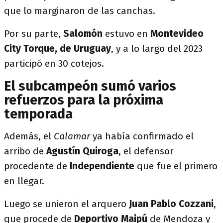
que lo marginaron de las canchas.
Por su parte,
Salomón
estuvo en
Montevideo
City Torque, de Uruguay
, y a lo largo del 2023
participó en 30 cotejos.
El subcampeón sumó varios
refuerzos para la próxima
temporada
Además, el
Calamar
ya había confirmado el
arribo de
Agustín Quiroga
, el defensor
procedente de
Independiente
que fue el primero
en llegar.
Luego se unieron el arquero
Juan Pablo Cozzani
,
que procede de
Deportivo Maipú
de Mendoza y