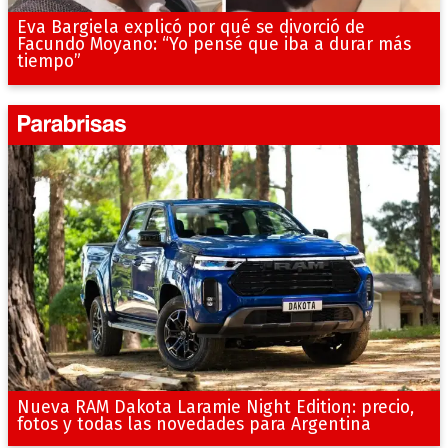
Eva Bargiela explicó por qué se divorció de
Facundo Moyano: “Yo pensé que iba a durar más
tiempo”
Nueva RAM Dakota Laramie Night Edition: precio,
fotos y todas las novedades para Argentina