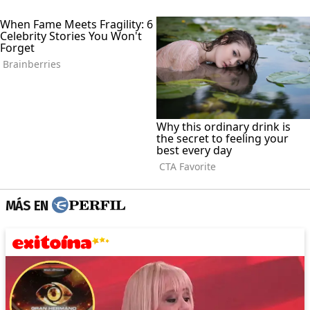
MÁS EN