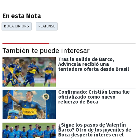
En esta Nota
BOCA JUNIORS
PLATENSE
También te puede interesar
Tras la salida de Barco,
Advíncula recibió una
tentadora oferta desde Brasil
Confirmado: Cristián Lema fue
oficializado como nuevo
refuerzo de Boca
¿Sigue los pasos de Valentín
Barco? Otro de los juveniles de
Boca despertó interés en el