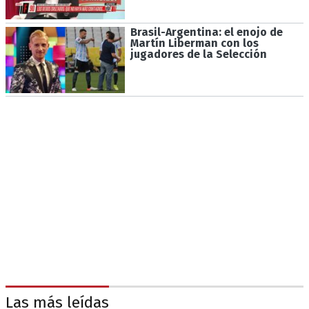
Brasil-Argentina: el enojo de
Martín Liberman con los
jugadores de la Selección
Las más leídas