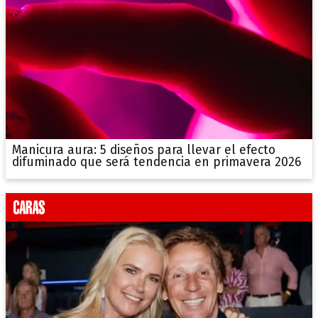
Manicura aura: 5 diseños para llevar el efecto
difuminado que será tendencia en primavera 2026