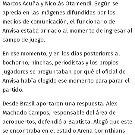
Marcos Acuña y Nicolás Otamendi. Según se
aprecia en las imágenes difundidas por los
medios de comunicación, el funcionario de
Anvisa estaba armado al momento de ingresar al
campo de juego.
En ese momento, y en los días posteriores al
bochorno, hinchas, periodistas y los propios
jugadores se preguntaban por qué el oficial de
Anvisa había elegido ese momento para parar el
partido.
Desde Brasil aportaron una respuesta. Alex
Machado Campos, responsable del área de
aeropuertos, defendió a Baptista. Alegó que este
se encontraba en el estadio Arena Corinthians