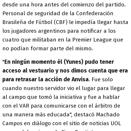
desde una hora antes del comienzo del partido.
Personal de seguridad de la Confederación
Brasileña de Fútbol (CBF) le impedía llegar hasta
los jugadores argentinos para notificar a los
cuatro que militaban en la Premier League que
no podían formar parte del mismo.
"
En ningún momento él (Yunes) pudo tener
acceso al vestuario y nos dimos cuenta que era
para retrasar la acción de Anvisa
. Fue solo
cuando nuestro servidor vio el lugar para llegar
al campo que tomó la iniciativa y fue a hablar
con el VAR para comunicarse con el árbitro de
una manera más educada", destacó Machado
Campos en diálogo con el sitio de noticias UOL