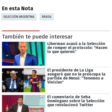
En esta Nota
SELECCIÓN ARGENTINA
BRASIL
También te puede interesar
Liberman acusó a la Selección
de romper el protocolo: "Hacen
lo que quieren"
El presidente de La Liga
aseguró que no le preocupa la
partida de Messi: "Tenemos a
Vinicius"
El comentario de Seba
Domínguez sobre la Selección
que revolucionó Twitter