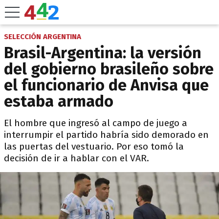
SELECCIÓN ARGENTINA
Brasil-Argentina: la versión
del gobierno brasileño sobre
el funcionario de Anvisa que
estaba armado
El hombre que ingresó al campo de juego a
interrumpir el partido habría sido demorado en
las puertas del vestuario. Por eso tomó la
decisión de ir a hablar con el VAR.