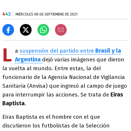
4
4
2
MIÉRCOLES 08 DE SEPTIEMBRE DE 2021
L
a
suspensión del partido entre
Brasil y la
Argentina
dejó varias imágenes que dieron
la vuelta al mundo. Entre estas, la del
funcionario de la Agencia Nacional de Vigilancia
Sanitaria (Anvisa) que ingresó al campo de juego
para interrumpir las acciones. Se trata de
Eiras
Baptista
.
Eiras Baptista es el hombre con el que
discutieron los futbolistas de la Selección