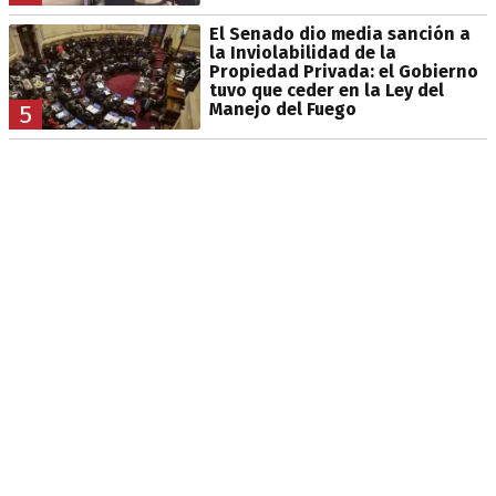
El Senado dio media sanción a
la Inviolabilidad de la
Propiedad Privada: el Gobierno
tuvo que ceder en la Ley del
Manejo del Fuego
5