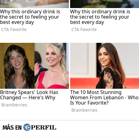
MÁS EN