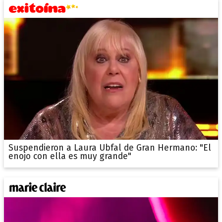
Suspendieron a Laura Ubfal de Gran Hermano: "El
enojo con ella es muy grande"