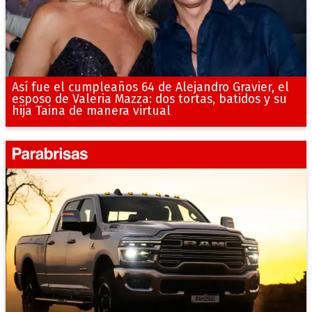
Así fue el cumpleaños 64 de Alejandro Gravier, el
esposo de Valeria Mazza: dos tortas, batidos y su
hija Taina de manera virtual