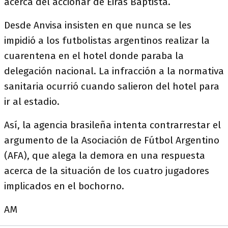
acerca del accionar de Eiras Baptista.
Desde Anvisa insisten en que nunca se les
impidió a los futbolistas argentinos realizar la
cuarentena en el hotel donde paraba la
delegación nacional. La infracción a la normativa
sanitaria ocurrió cuando salieron del hotel para
ir al estadio.
Así, la agencia brasileña intenta contrarrestar el
argumento de la Asociación de Fútbol Argentino
(AFA), que alega la demora en una respuesta
acerca de la situación de los cuatro jugadores
implicados en el bochorno.
AM