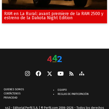
RAM en La Rural: avant premiere de la RAM 2500 y
estreno de la Dakota Night Edition
QUIENES SOMOS
EQUIPO
CONTÁCTENOS
REGLAS DE PARTICIPACIÓN
PRIVACIDAD
442 - Editorial Perfil S.A.
| © Perfil.com 2006-2026 - Todos los derechos