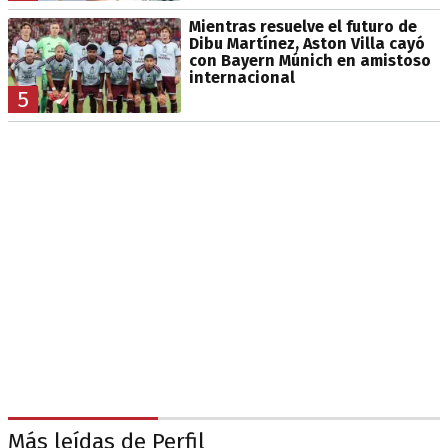
Mientras resuelve el futuro de
Dibu Martínez, Aston Villa cayó
con Bayern Múnich en amistoso
internacional
5
Más leídas de Perfil