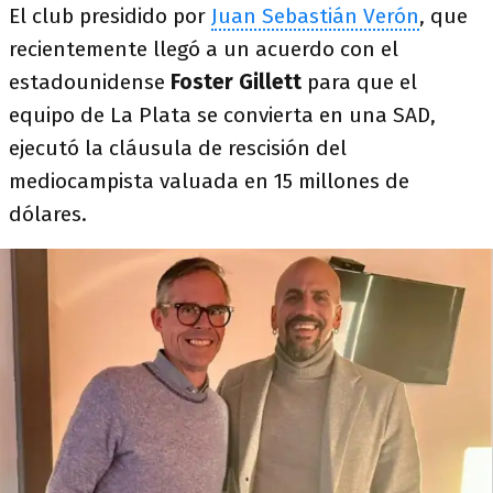
El club presidido por
Juan Sebastián Verón
, que
recientemente llegó a un acuerdo con el
estadounidense
Foster Gillett
para que el
equipo de La Plata se convierta en una SAD,
ejecutó la cláusula de rescisión del
mediocampista valuada en 15 millones de
dólares.