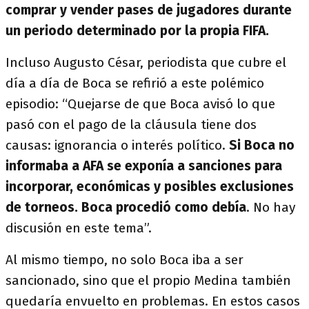
comprar y vender pases de jugadores durante
un periodo determinado por la propia FIFA.
Incluso Augusto César, periodista que cubre el
día a día de Boca se refirió a este polémico
episodio: “Quejarse de que Boca avisó lo que
pasó con el pago de la cláusula tiene dos
causas: ignorancia o interés político.
Si Boca no
informaba a AFA se exponía a sanciones para
incorporar, económicas y posibles exclusiones
de torneos. Boca procedió como debía
. No hay
discusión en este tema”.
Al mismo tiempo, no solo Boca iba a ser
sancionado, sino que el propio Medina también
quedaría envuelto en problemas. En estos casos