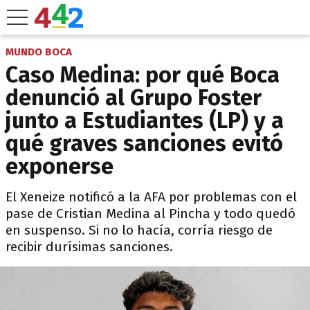
MUNDO BOCA
Caso Medina: por qué Boca
denunció al Grupo Foster
junto a Estudiantes (LP) y a
qué graves sanciones evitó
exponerse
El Xeneize notificó a la AFA por problemas con el
pase de Cristian Medina al Pincha y todo quedó
en suspenso. Si no lo hacía, corría riesgo de
recibir durísimas sanciones.