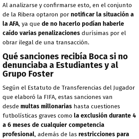
Al analizarse y confirmarse esto, en el conjunto
de la Ribera optaron por
notificar la situación a
la AFA
, ya que
de no hacerlo podían haberle
caído varias penalizaciones
durísimas por el
obrar ilegal de una transacción.
Qué sanciones recibía Boca si no
denunciaba a Estudiantes y al
Grupo Foster
Según el Estatuto de Transferencias del Jugador
que elaboró la FIFA, estas sanciones van
desde
multas millonarias
hasta cuestiones
futbolísticas graves como
la exclusión durante 4
a 6 meses de cualquier competencia
profesional
, además de las
restricciones para