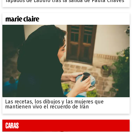
Tapados de Laburo tras la salida de Paula Chaves
Las recetas, los dibujos y las mujeres que
mantienen vivo el recuerdo de Irán