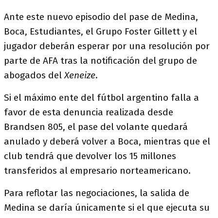
Ante este nuevo episodio del pase de Medina,
Boca, Estudiantes, el Grupo Foster Gillett y el
jugador deberán esperar por una resolución por
parte de AFA tras la notificación del grupo de
abogados del
Xeneize
.
Si el máximo ente del fútbol argentino falla a
favor de esta denuncia realizada desde
Brandsen 805, el pase del volante quedará
anulado y deberá volver a Boca, mientras que el
club tendrá que devolver los 15 millones
transferidos al empresario norteamericano.
Para reflotar las negociaciones, la salida de
Medina se daría únicamente si el que ejecuta su