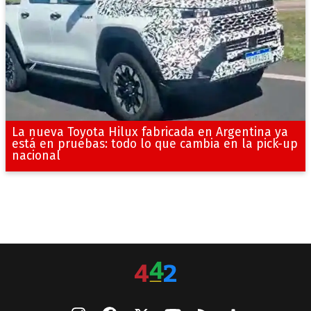
La nueva Toyota Hilux fabricada en Argentina ya
está en pruebas: todo lo que cambia en la pick-up
nacional