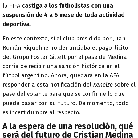
la FIFA
castiga a los futbolistas con una
suspensión de 4 a 6 mese de toda actividad
deportiva
.
En este contexto, si el club presidido por Juan
Román Riquelme no denunciaba el pago ilícito
del Grupo Foster Gillett por el pase de Medina
corría de recibir una sanción histórica en el
fútbol argentino. Ahora, quedará en la AFA
responder a esta notificación del
Xeneize
sobre el
pase del volante para que se confirme lo que
pueda pasar con su futuro. De momento, todo
es incertidumbre al respecto.
A la espera de una resolución, qué
será del futuro de Cristian Medina