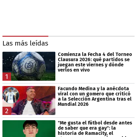
Las más leídas
Comienza la Fecha 4 del Torneo
Clausura 2026: qué partidos se
juegan este viernes y dónde
verlos en vivo
1
Facundo Medina y la anécdota
viral con un gomero que criticó
a la Selección Argentina tras el
Mundial 2026
2
"Me gusta el fútbol desde antes
de saber que era gay": la
historia de Ramacity, el