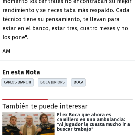
momento los centrales no encontraban su mejor
rendimiento y se necesitaba más respaldo. Cada
técnico tiene su pensamiento, te llevan para
estar en el banco, estar tres, cuatro meses y no
los pone".
AM
En esta Nota
CARLOS BIANCHI
BOCA JUNIORS
BOCA
También te puede interesar
El ex Boca que ahora es
camillero en una ambulancia:
"Al jugador le cuesta mucho ir a
buscar trabajo"