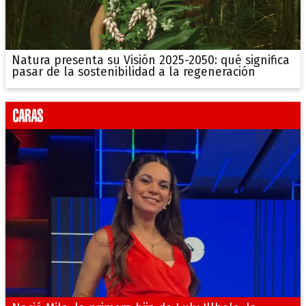
Natura presenta su Visión 2025-2050: qué significa
pasar de la sostenibilidad a la regeneración