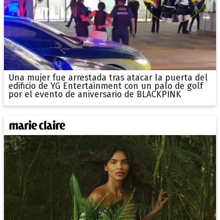
Una mujer fue arrestada tras atacar la puerta del
edificio de YG Entertainment con un palo de golf
por el evento de aniversario de BLACKPINK