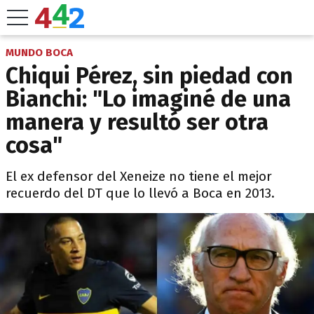
MUNDO BOCA
Chiqui Pérez, sin piedad con
Bianchi: "Lo imaginé de una
manera y resultó ser otra
cosa"
El ex defensor del Xeneize no tiene el mejor
recuerdo del DT que lo llevó a Boca en 2013.