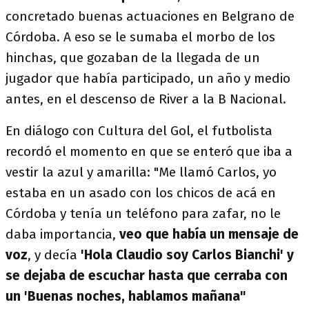
concretado buenas actuaciones en Belgrano de
Córdoba. A eso se le sumaba el morbo de los
hinchas, que gozaban de la llegada de un
jugador que había participado, un año y medio
antes, en el descenso de River a la B Nacional.
En diálogo con Cultura del Gol, el futbolista
recordó el momento en que se enteró que iba a
vestir la azul y amarilla: "Me llamó Carlos, yo
estaba en un asado con los chicos de acá en
Córdoba y tenía un teléfono para zafar, no le
daba importancia,
veo que había un mensaje de
voz
, y decía
'Hola Claudio soy Carlos Bianchi' y
se dejaba de escuchar hasta que cerraba con
un 'Buenas noches, hablamos mañana"