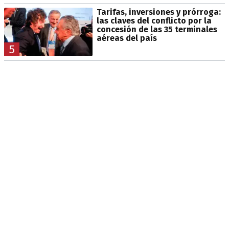
Tarifas, inversiones y prórroga:
las claves del conflicto por la
concesión de las 35 terminales
aéreas del país
5