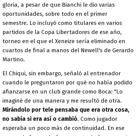
gloria, a pesar de que Bianchi le dio varias
oportunidades, sobre todo en el primer
semestre. Lo incluyó como titulares en varios
partidos de la Copa Libertadores de ese año,
torneo en el que el Xeneize sería eliminado en
cuartos de final a manos del Newell's de Gerardo
Martino.
El Chiqui, sin embargo, señaló al entrenador
cuando le preguntaron por qué no había podido
afianzarse en un club grande como Boca: "Lo
imaginé de una manera y me resultó de otra.
Mirándolo por tele pensaba que era otra cosa,
no sabía si era así o cambió
. Como jugador
esperaba un poco más de continuidad. En ese