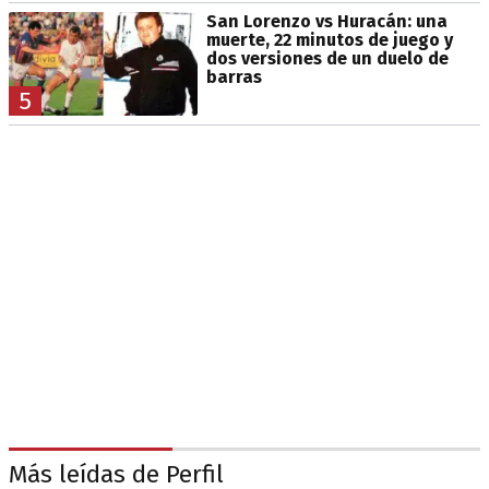
San Lorenzo vs Huracán: una
muerte, 22 minutos de juego y
dos versiones de un duelo de
barras
5
Más leídas de Perfil