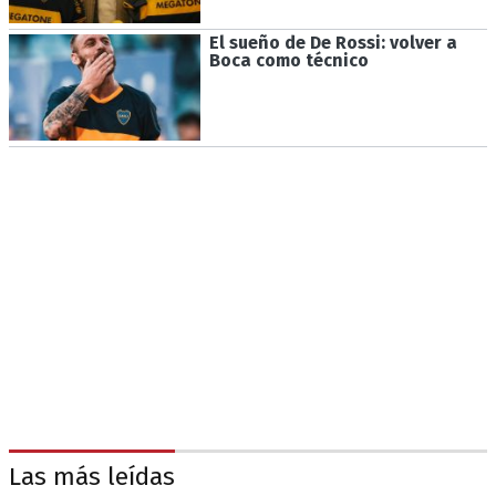
El sueño de De Rossi: volver a
Boca como técnico
Las más leídas