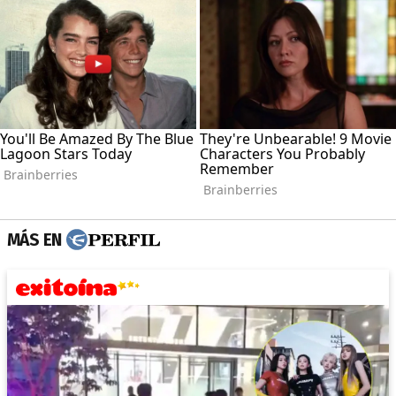
MÁS EN