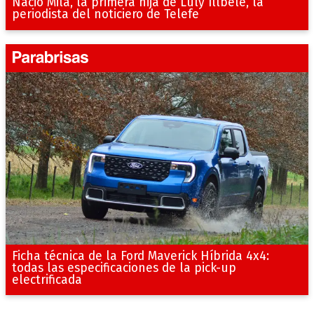
Nació Mila, la primera hija de Luly Illbele, la
periodista del noticiero de Telefe
Ficha técnica de la Ford Maverick Híbrida 4x4:
todas las especificaciones de la pick-up
electrificada