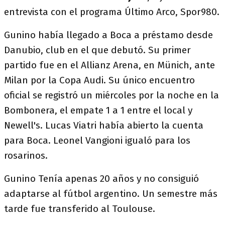
entrevista con el programa Último Arco, Spor980.
Gunino había llegado a Boca a préstamo desde
Danubio, club en el que debutó. Su primer
partido fue en el Allianz Arena, en Münich, ante
Milan por la Copa Audi. Su único encuentro
oficial se registró un miércoles por la noche en la
Bombonera, el empate 1 a 1 entre el local y
Newell's. Lucas Viatri había abierto la cuenta
para Boca. Leonel Vangioni igualó para los
rosarinos.
Gunino Tenía apenas 20 años y no consiguió
adaptarse al fútbol argentino. Un semestre más
tarde fue transferido al Toulouse.