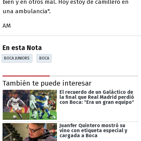
bien y en otros mal. Hoy estoy de camillero en
una ambulancia".
AM
En esta Nota
BOCA JUNIORS
BOCA
También te puede interesar
El recuerdo de un Galáctico de
la final que Real Madrid perdió
con Boca: "Era un gran equipo"
Juanfer Quintero mostró su
vino con etiqueta especial y
cargada a Boca