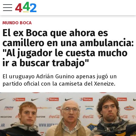
MUNDO BOCA
El ex Boca que ahora es
camillero en una ambulancia:
"Al jugador le cuesta mucho
ir a buscar trabajo"
El uruguayo Adrián Gunino apenas jugó un
partido oficial con la camiseta del Xeneize.