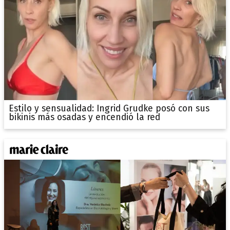
Estilo y sensualidad: Ingrid Grudke posó con sus
bikinis más osadas y encendió la red