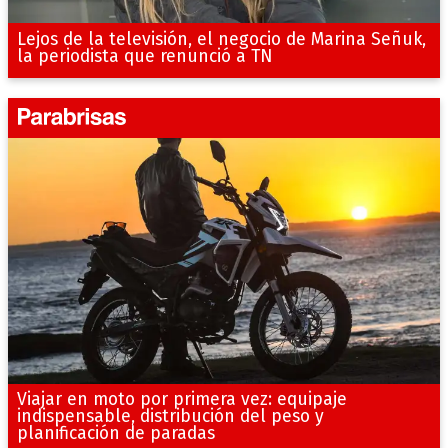
Lejos de la televisión, el negocio de Marina Señuk,
la periodista que renunció a TN
Viajar en moto por primera vez: equipaje
indispensable, distribución del peso y
planificación de paradas