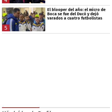
El blooper del año: el micro de
Boca se fue del Ducó y dejó
varados a cuatro futbolistas
5