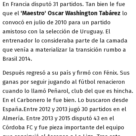
En Francia disputó 31 partidos. Tan bien le fue
que el
'Maestro' Oscar Washington Tabárez
lo
convocó en julio de 2010 para un partido
amistoso con la selección de Uruguay. El
entrenador lo consideraba parte de la camada
que venía a materializar la transición rumbo a
Brasil 2014.
Después regresó a su país y firmó con Fénix. Sus
ganas por seguir jugando al fútbol renacieron
cuando lo llamó Peñarol, club del que es hincha.
En el Carbonero le fue bien. Lo buscaron desde
España.Entre 2012 y 2013 jugó 30 partidos en el
Almería. Entre 2013 y 2015 disputó 43 en el
Córdoba FC y fue pieza importante del equipo