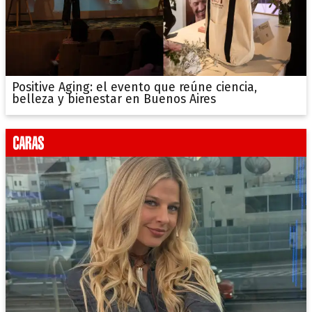
Positive Aging: el evento que reúne ciencia,
belleza y bienestar en Buenos Aires