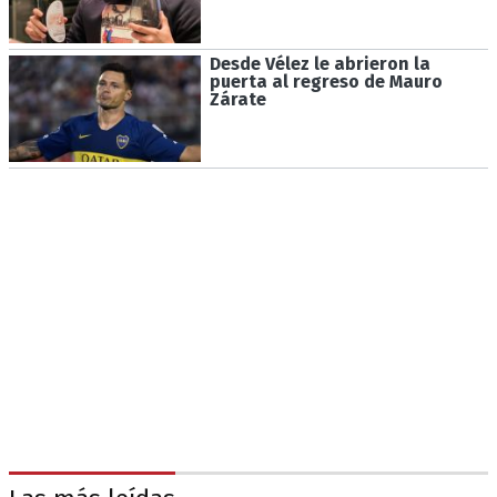
Desde Vélez le abrieron la
puerta al regreso de Mauro
Zárate