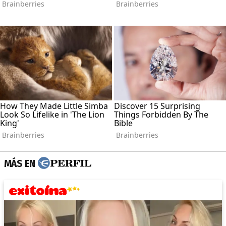
MÁS EN