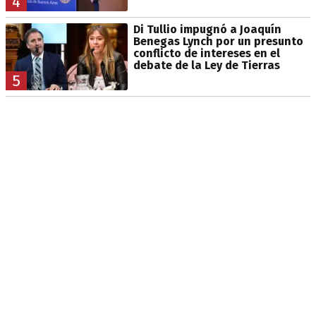
4
Di Tullio impugnó a Joaquín
Benegas Lynch por un presunto
conflicto de intereses en el
debate de la Ley de Tierras
5