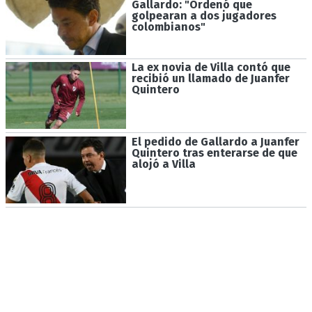
Gallardo: "Ordenó que
golpearan a dos jugadores
colombianos"
La ex novia de Villa contó que
recibió un llamado de Juanfer
Quintero
El pedido de Gallardo a Juanfer
Quintero tras enterarse de que
alojó a Villa