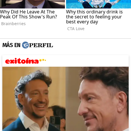
MÁS EN