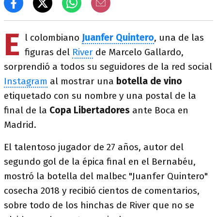
E
l colombiano
Juanfer Quintero
, una de las
figuras del
River
de Marcelo Gallardo,
sorprendió a todos su seguidores de la red social
Instagram
al mostrar una
botella de vino
etiquetado con su nombre y una postal de la
final de la
Copa Libertadores
ante Boca en
Madrid.
El talentoso jugador de 27 años, autor del
segundo gol de la épica final en el Bernabéu,
mostró la botella del malbec
"Juanfer Quintero"
cosecha 2018
y recibió cientos de comentarios,
sobre todo de los hinchas de River que no se