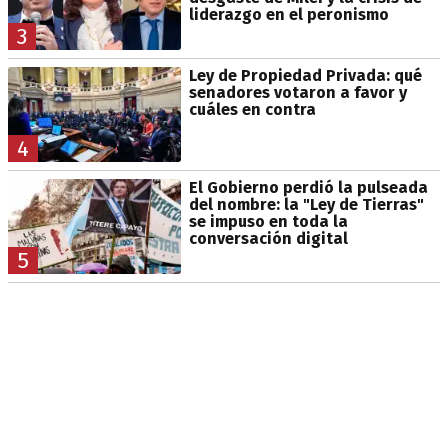
liderazgo en el peronismo
3
Ley de Propiedad Privada: qué
senadores votaron a favor y
cuáles en contra
4
El Gobierno perdió la pulseada
del nombre: la "Ley de Tierras"
se impuso en toda la
conversación digital
5