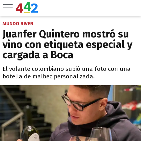
MUNDO RIVER
Juanfer Quintero mostró su
vino con etiqueta especial y
cargada a Boca
El volante colombiano subió una foto con una
botella de malbec personalizada.