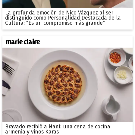
La profunda emoción de Nico Vázquez al ser
distinguido como Personalidad Destacada de la
Cultura: "Es un compromiso más grande"
Bravado recibió a Naní: una cena de cocina
armenia y vinos Karas