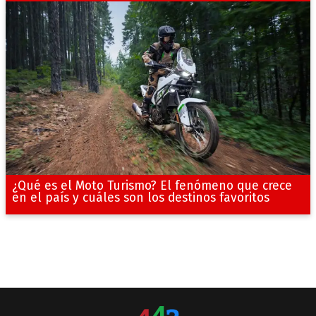
¿Qué es el Moto Turismo? El fenómeno que crece
en el país y cuáles son los destinos favoritos