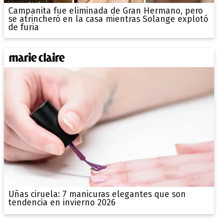
Campanita fue eliminada de Gran Hermano, pero
se atrincheró en la casa mientras Solange explotó
de furia
Uñas ciruela: 7 manicuras elegantes que son
tendencia en invierno 2026