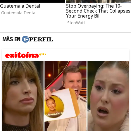
MÁS EN