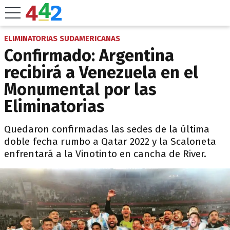
ELIMINATORIAS SUDAMERICANAS
Confirmado: Argentina
recibirá a Venezuela en el
Monumental por las
Eliminatorias
Quedaron confirmadas las sedes de la última
doble fecha rumbo a Qatar 2022 y la Scaloneta
enfrentará a la Vinotinto en cancha de River.