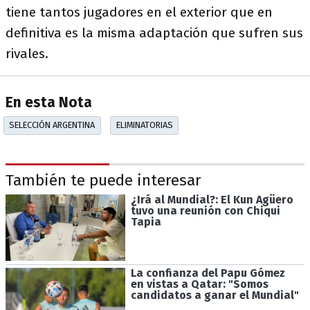
tiene tantos jugadores en el exterior que en
definitiva es la misma adaptación que sufren sus
rivales.
En esta Nota
SELECCIÓN ARGENTINA
ELIMINATORIAS
También te puede interesar
¿Irá al Mundial?: El Kun Agüero
tuvo una reunión con Chiqui
Tapia
La confianza del Papu Gómez
en vistas a Qatar: "Somos
candidatos a ganar el Mundial"