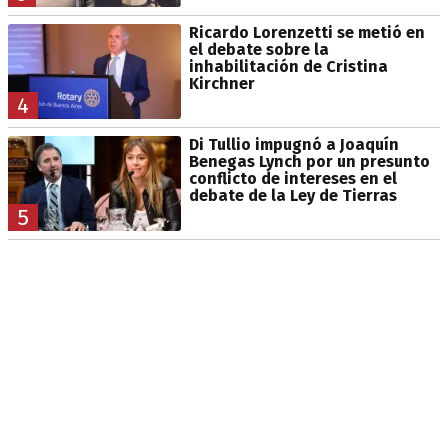
Ricardo Lorenzetti se metió en
el debate sobre la
inhabilitación de Cristina
Kirchner
4
Di Tullio impugnó a Joaquín
Benegas Lynch por un presunto
conflicto de intereses en el
debate de la Ley de Tierras
5