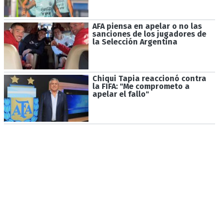
AFA piensa en apelar o no las
sanciones de los jugadores de
la Selección Argentina
Chiqui Tapia reaccionó contra
la FIFA: "Me comprometo a
apelar el fallo"