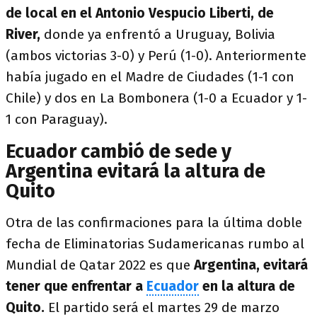
de local en el Antonio Vespucio Liberti, de
River,
donde ya enfrentó a Uruguay, Bolivia
(ambos victorias 3-0) y Perú (1-0). Anteriormente
había jugado en el Madre de Ciudades (1-1 con
Chile) y dos en La Bombonera (1-0 a Ecuador y 1-
1 con Paraguay).
Ecuador cambió de sede y
Argentina evitará la altura de
Quito
Otra de las confirmaciones para la última doble
fecha de Eliminatorias Sudamericanas rumbo al
Mundial de Qatar 2022 es que
Argentina, evitará
tener que enfrentar a
Ecuador
en la altura de
Quito.
El partido será el martes 29 de marzo