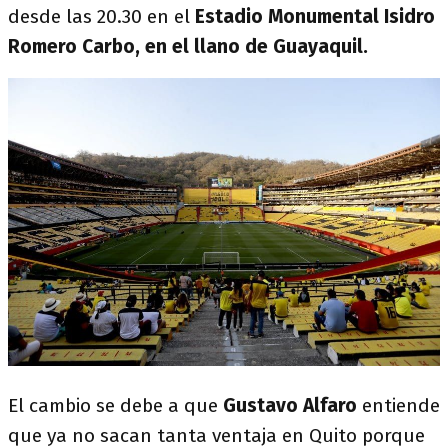
desde las 20.30 en el
Estadio Monumental Isidro
Romero Carbo, en el llano de Guayaquil.
El cambio se debe a que
Gustavo Alfaro
entiende
que ya no sacan tanta ventaja en Quito porque