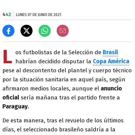
4
4
2
LUNES 07 DE JUNIO DE 2021
L
os futbolistas de la Selección de
Brasil
habrían decidido disputar la
Copa América
pese al descontento del plantel y cuerpo técnico
por la situación sanitaria en aquel país, según
afirmaron medios locales, aunque el
anuncio
oficial
sería mañana tras el partido frente a
Paraguay
.
De esta manera, tras el revuelo de los últimos
días, el seleccionado brasileño saldría a la