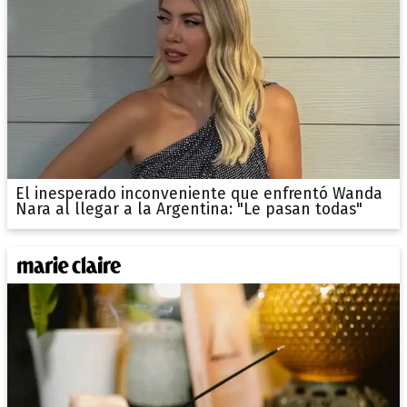
El inesperado inconveniente que enfrentó Wanda
Nara al llegar a la Argentina: "Le pasan todas"