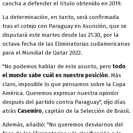
cancha a defender el título obtenido en 2019.
La determinación, en tanto, será confirmada
tras el cotejo con Paraguay en Asunción, que se
disputará este martes desde las 21.30, por la
octava fecha de las Eliminatorias sudamericanas
para el Mundial de Qatar 2022.
"No podemos hablar de este asunto, pero
todo
el mundo sabe cuál es nuestra posición
. Más
claro, imposible lo que pensamos sobre la Copa
América. Queremos expresar nuestra opinión
después del partido contra Paraguay", dijo días
atrás
Casemiro
, capitán de la Selección de Brasil.
Además, añadió: "No queremos desviarnos del