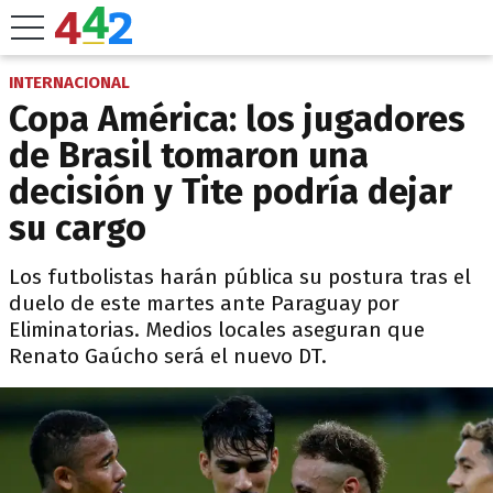
INTERNACIONAL
Copa América: los jugadores
de Brasil tomaron una
decisión y Tite podría dejar
su cargo
Los futbolistas harán pública su postura tras el
duelo de este martes ante Paraguay por
Eliminatorias. Medios locales aseguran que
Renato Gaúcho será el nuevo DT.