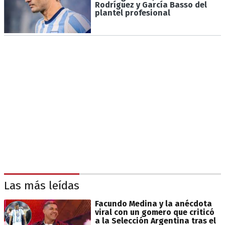
Rodríguez y García Basso del
plantel profesional
Las más leídas
Facundo Medina y la anécdota
viral con un gomero que criticó
a la Selección Argentina tras el