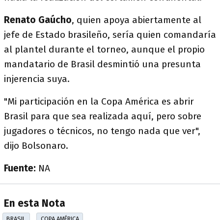
Renato Gaúcho
, quien apoya abiertamente al
jefe de Estado brasileño, sería quien comandaría
al plantel durante el torneo, aunque el propio
mandatario de Brasil desmintió una presunta
injerencia suya.
"Mi participación en la Copa América es abrir
Brasil para que sea realizada aquí, pero sobre
jugadores o técnicos, no tengo nada que ver",
dijo Bolsonaro.
Fuente:
NA
En esta Nota
BRASIL
COPA AMÉRICA