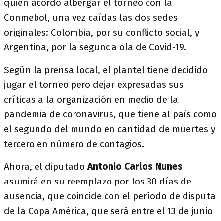
quien acordó albergar el torneo con la
Conmebol, una vez caídas las dos sedes
originales: Colombia, por su conflicto social, y
Argentina, por la segunda ola de Covid-19.
Según la prensa local, el plantel tiene decidido
jugar el torneo pero dejar expresadas sus
críticas a la organización en medio de la
pandemia de coronavirus, que tiene al país como
el segundo del mundo en cantidad de muertes y
tercero en número de contagios.
Ahora, el diputado
Antonio Carlos Nunes
asumirá en su reemplazo por los 30 días de
ausencia, que coincide con el período de disputa
de la Copa América, que será entre el 13 de junio