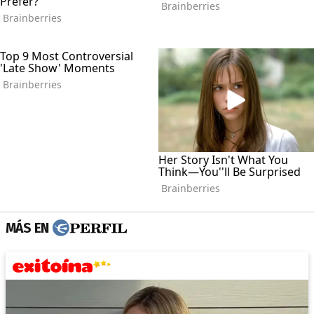
MÁS EN