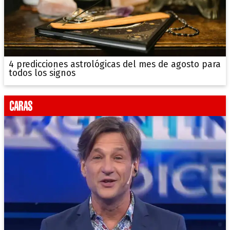
4 predicciones astrológicas del mes de agosto para
todos los signos