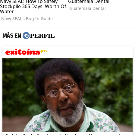
MÁS EN