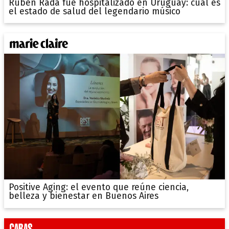
Rubén Rada fue hospitalizado en Uruguay: cuál es
el estado de salud del legendario músico
Positive Aging: el evento que reúne ciencia,
belleza y bienestar en Buenos Aires