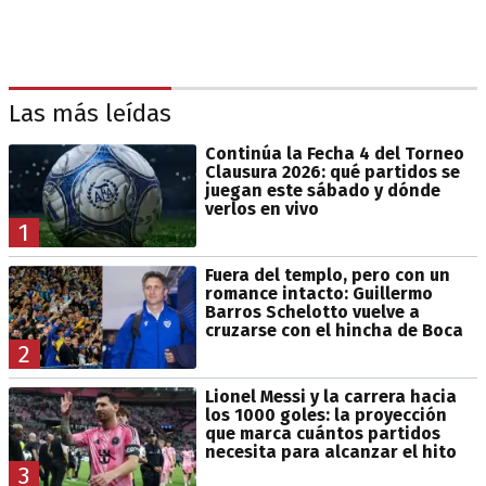
Las más leídas
Continúa la Fecha 4 del Torneo
Clausura 2026: qué partidos se
juegan este sábado y dónde
verlos en vivo
1
Fuera del templo, pero con un
romance intacto: Guillermo
Barros Schelotto vuelve a
cruzarse con el hincha de Boca
2
Lionel Messi y la carrera hacia
los 1000 goles: la proyección
que marca cuántos partidos
necesita para alcanzar el hito
3