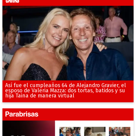
Así fue el cumpleaños 64 de Alejandro Gravier, el
esposo de Valeria Mazza: dos tortas, batidos y su
hija Taina de manera virtual