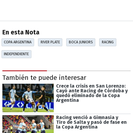
En esta Nota
COPA ARGENTINA
RIVER PLATE
BOCA JUNIORS
RACING
INDEPENDIENTE
También te puede interesar
Crece la crisis en San Lorenzo:
Cayó ante Racing de Córdoba y
quedó eliminado de la Copa
Argentina
Racing venció a Gimnasia y
Tiro de Salta y pasó de fase en
la Copa Argentina