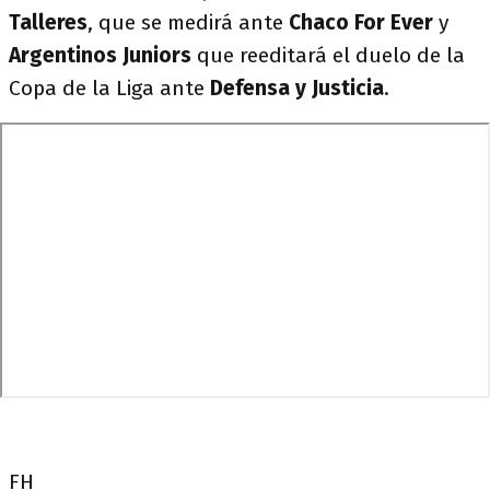
Talleres
, que se medirá ante
Chaco For Ever
y
Argentinos Juniors
que reeditará el duelo de la
Copa de la Liga ante
Defensa y Justicia
.
FH