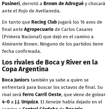
Pusineri
, derrotó a
Brown de Adrogué
y chocará
ante el
Rojo
de Avellaneda.
En tanto que
Racing Club
jugará los 16 avos de
final ante
Agropecuario
de Carlos Casares
(Primera Nacional) que dejó en el camino a
Almirante Brown. Ninguno de los partidos tiene
fecha confirmada.
Los rivales de Boca y River en la
Copa Argentina
Boca Juniors
también ya sabe a quien se
enfrentará para buscar los octavos de final. Su
rival será
Ferro Carril Oeste
, que viene de golear
4-0
a
J.J. Urquiza
. El
Xeneize
había dejado en el