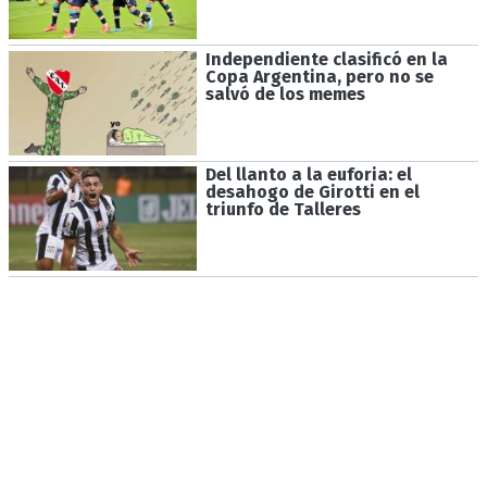
Independiente clasificó en la
Copa Argentina, pero no se
salvó de los memes
Del llanto a la euforia: el
desahogo de Girotti en el
triunfo de Talleres