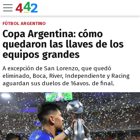
FÚTBOL ARGENTINO
Copa Argentina: cómo
quedaron las llaves de los
equipos grandes
A excepción de San Lorenzo, que quedó
eliminado, Boca, River, Independiente y Racing
aguardan sus duelos de 16avos. de final.