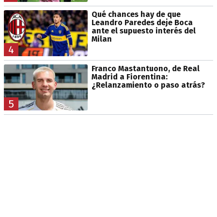
Qué chances hay de que
Leandro Paredes deje Boca
ante el supuesto interés del
Milan
4
Franco Mastantuono, de Real
Madrid a Fiorentina:
¿Relanzamiento o paso atrás?
5