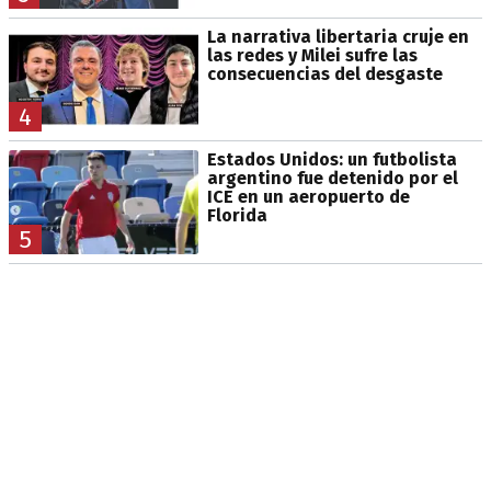
La narrativa libertaria cruje en
las redes y Milei sufre las
consecuencias del desgaste
4
Estados Unidos: un futbolista
argentino fue detenido por el
ICE en un aeropuerto de
Florida
5