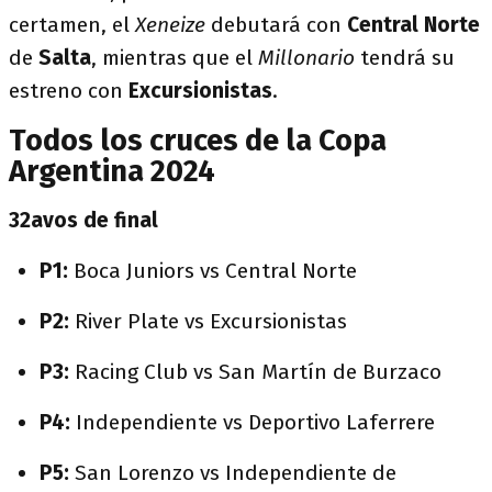
certamen, el
Xeneize
debutará con
Central Norte
de
Salta
, mientras que el
Millonario
tendrá su
estreno con
Excursionistas
.
Todos los cruces de la Copa
Argentina 2024
32avos de final
P1:
Boca Juniors vs Central Norte
P2:
River Plate vs Excursionistas
P3:
Racing Club vs San Martín de Burzaco
P4:
Independiente vs Deportivo Laferrere
P5:
San Lorenzo vs Independiente de