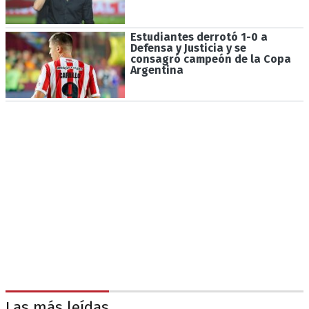
Estudiantes derrotó 1-0 a
Defensa y Justicia y se
consagró campeón de la Copa
Argentina
Las más leídas