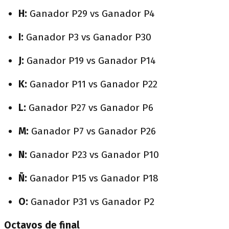
H:
Ganador P29 vs Ganador P4
I:
Ganador P3 vs Ganador P30
J:
Ganador P19 vs Ganador P14
K:
Ganador P11 vs Ganador P22
L:
Ganador P27 vs Ganador P6
M:
Ganador P7 vs Ganador P26
N:
Ganador P23 vs Ganador P10
Ñ:
Ganador P15 vs Ganador P18
O:
Ganador P31 vs Ganador P2
Octavos de final