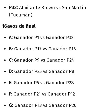
P32:
Almirante Brown vs San Martín
(Tucumán)
16avos de final
A:
Ganador P1 vs Ganador P32
B:
Ganador P17 vs Ganador P16
C:
Ganador P9 vs Ganador P24
D:
Ganador P25 vs Ganador P8
E:
Ganador P5 vs Ganador P28
F:
Ganador P21 vs Ganador P12
G:
Ganador P13 vs Ganador P20