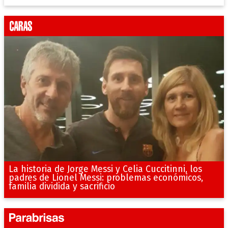
La historia de Jorge Messi y Celia Cuccitinni, los
padres de Lionel Messi: problemas económicos,
familia dividida y sacrificio