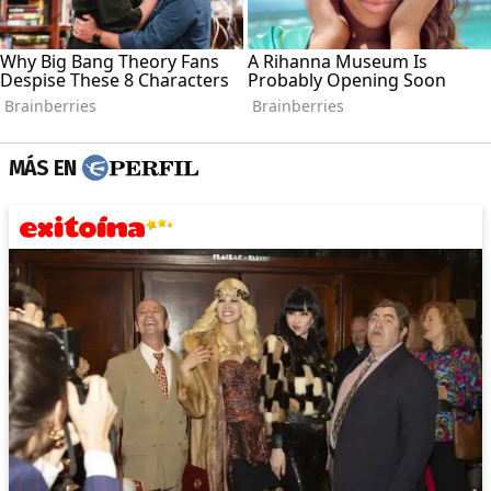
MÁS EN