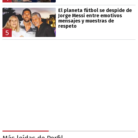
El planeta fútbol se despide de
Jorge Messi entre emotivos
mensajes y muestras de
respeto
5