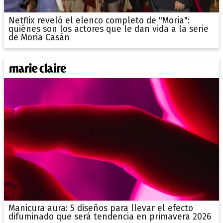
Netflix reveló el elenco completo de "Moria":
quiénes son los actores que le dan vida a la serie
de Moria Casán
Manicura aura: 5 diseños para llevar el efecto
difuminado que será tendencia en primavera 2026