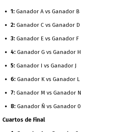
1:
Ganador A vs Ganador B
2:
Ganador C vs Ganador D
3:
Ganador E vs Ganador F
4:
Ganador G vs Ganador H
5:
Ganador I vs Ganador J
6:
Ganador K vs Ganador L
7:
Ganador M vs Ganador N
8:
Ganador Ñ vs Ganador 0
Cuartos de Final