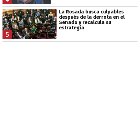
La Rosada busca culpables
después de la derrota en el
Senado y recalcula su
estrategia
5