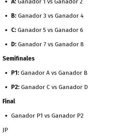
A:
Ganador 1 vs Ganador 2
B:
Ganador 3 vs Ganador 4
C:
Ganador 5 vs Ganador 6
D:
Ganador 7 vs Ganador 8
Semifinales
P1:
Ganador A vs Ganador B
P2:
Ganador C vs Ganador D
Final
Ganador P1 vs Ganador P2
JP