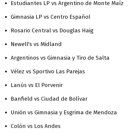
Estudiantes LP vs Argentino de Monte Maíz
Gimnasia LP vs Centro Español
Rosario Central vs Douglas Haig
Newell's vs Midland
Argentinos vs Gimnasia y Tiro de Salta
Vélez vs Sportivo Las Parejas
Lanús vs El Porvenir
Banfield vs Ciudad de Bolívar
Unión vs Gimnasia y Esgrima de Mendoza
Colón vs Los Andes