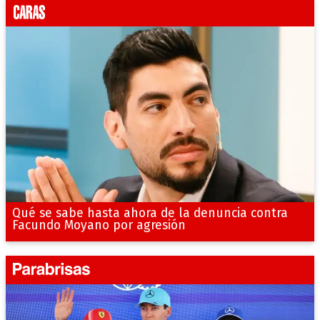
Qué se sabe hasta ahora de la denuncia contra
Facundo Moyano por agresión