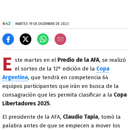
4
4
2
MARTES 19 DE DICIEMBRE DE 2023
E
ste martes en el
Predio de la AFA
, se realizó
el sorteo de la 12° edición de la
Copa
Argentina
, que tendrá en competencia
64
equipos participantes que irán en busca de la
consagración que les permita clasificar a la
Copa
Libertadores 2025
.
El presidente de la AFA,
Claudio Tapia
, tomó la
palabra antes de que se empiecen a mover los