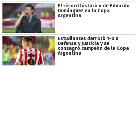
El récord histórico de Eduardo
Domínguez en la Copa
Argentina
Estudiantes derrotó 1-0 a
Defensa y Justicia y se
consagró campeón de la Copa
Argentina