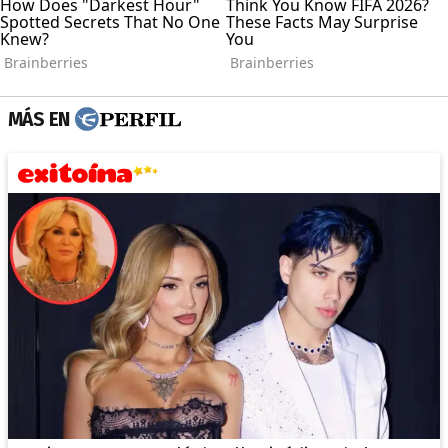
MÁS EN