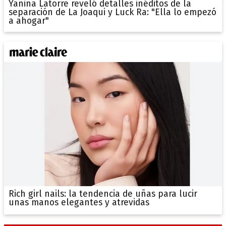
Yanina Latorre reveló detalles inéditos de la
separación de La Joaqui y Luck Ra: "Ella lo empezó
a ahogar"
Rich girl nails: la tendencia de uñas para lucir
unas manos elegantes y atrevidas