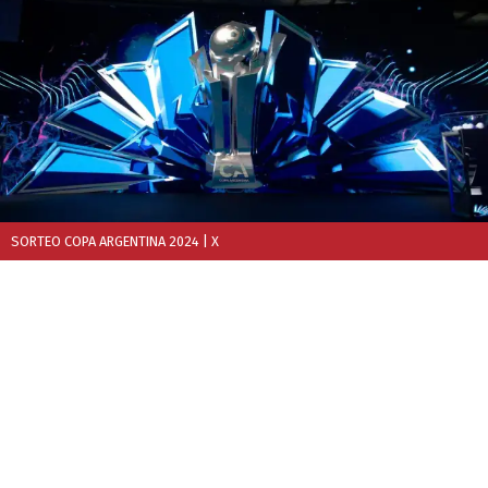
SORTEO COPA ARGENTINA 2024
| X