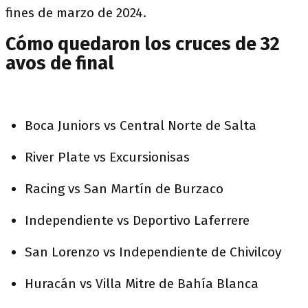
fines de marzo de 2024.
Cómo quedaron los cruces de 32
avos de final
Boca Juniors vs Central Norte de Salta
River Plate vs Excursionisas
Racing vs San Martín de Burzaco
Independiente vs Deportivo Laferrere
San Lorenzo vs Independiente de Chivilcoy
Huracán vs Villa Mitre de Bahía Blanca