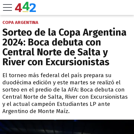
COPA ARGENTINA
Sorteo de la Copa Argentina
2024: Boca debuta con
Central Norte de Salta y
River con Excursionistas
El torneo más federal del país prepara su
duodécima edición y este martes se realizó el
sorteo en el predio de la AFA: Boca debuta con
Central Norte de Salta, River con Excursionistas
y el actual campeón Estudiantes LP ante
Argentino de Monte Maíz.