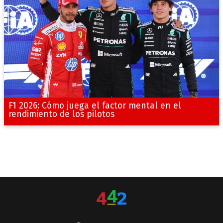
F1 2026: Cómo juega el factor mental en el
rendimiento de los pilotos