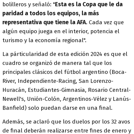
bolilleros y señaló: "
Esta es la Copa que le da
paridad a todos los equipos, la más
representativa que tiene la AFA.
Cada vez que
algún equipo juega en el interior, potencia el
turismo y la economía regional".
La párticularidad de esta edición 2024 es que el
cuadro se organizó de manera tal que los
principales clásicos del fútbol argentino (Boca-
River, Independiente-Racing, San Lorenzo-
Huracán, Estudiantes-Gimnasia, Rosario Central-
Newell's, Unión-Colón, Argentinos-Vélez y Lanús-
Banfield) solo puedan darse en una final.
Además, se aclaró que los duelos por los 32 avos
de final deberán realizarse entre fines de enero y