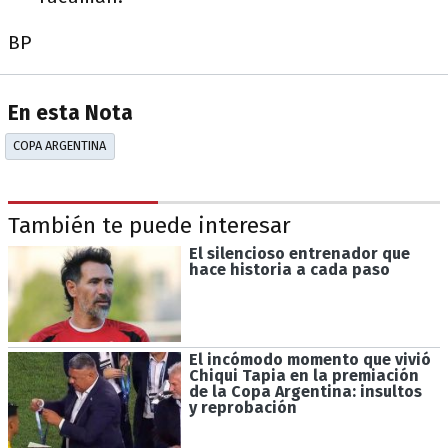
BP
En esta Nota
COPA ARGENTINA
También te puede interesar
El silencioso entrenador que
hace historia a cada paso
El incómodo momento que vivió
Chiqui Tapia en la premiación
de la Copa Argentina: insultos
y reprobación