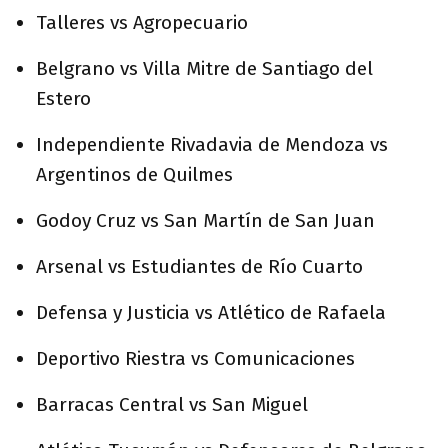
Talleres vs Agropecuario
Belgrano vs Villa Mitre de Santiago del
Estero
Independiente Rivadavia de Mendoza vs
Argentinos de Quilmes
Godoy Cruz vs San Martín de San Juan
Arsenal vs Estudiantes de Río Cuarto
Defensa y Justicia vs Atlético de Rafaela
Deportivo Riestra vs Comunicaciones
Barracas Central vs San Miguel