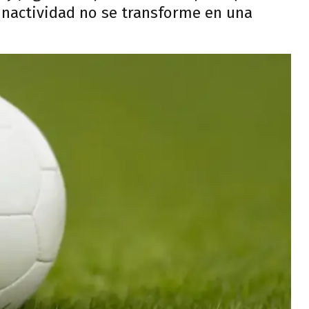
inactividad no se transforme en una