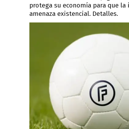
protega su economía para que la 
amenaza existencial. Detalles.