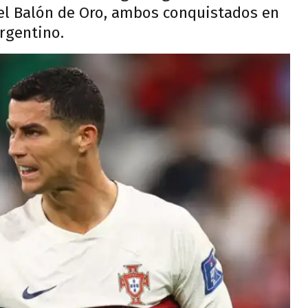
 el Balón de Oro, ambos conquistados en
argentino.