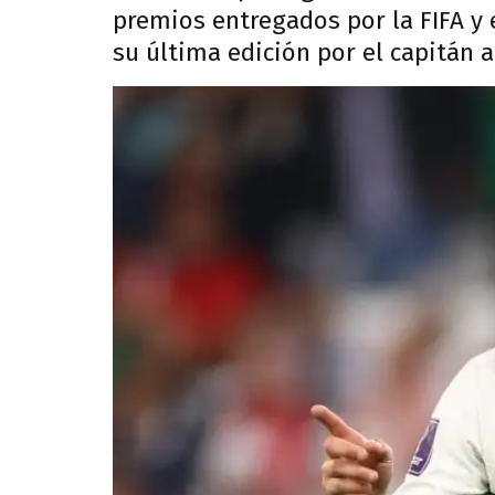
premios entregados por la FIFA y
su última edición por el capitán 