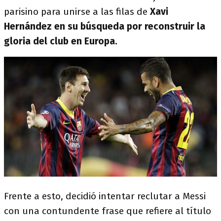
parisino para unirse a las filas de
Xavi
Hernández en su búsqueda por reconstruir la
gloria del club en Europa.
Frente a esto, decidió intentar reclutar a Messi
con una contundente frase que refiere al título