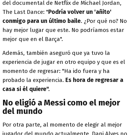
del documental de Netflix de Michael Jordan,
The Last Dance: "
Podría volver un 'añito'
conmigo para un último baile
. ¿Por qué no? No
hay mejor lugar que este. No podríamos estar
mejor que en el Barça".
Además, también aseguró que ya tuvo la
experiencia de jugar en otro equipo y que es el
momento de regresar: "Ha ido fuera y ha
probado la experiencia.
Es hora de regresar a
casa si él quiere".
No eligió a Messi como el mejor
del mundo
Por otra parte, al momento de elegir al mejor
jugador del mundo actualmente, Dani Alves no