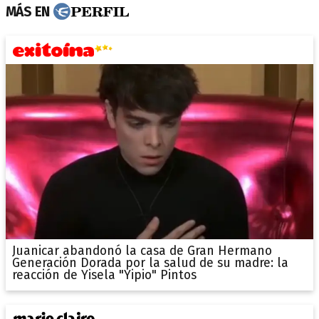
MÁS EN
Juanicar abandonó la casa de Gran Hermano
Generación Dorada por la salud de su madre: la
reacción de Yisela "Yipio" Pintos