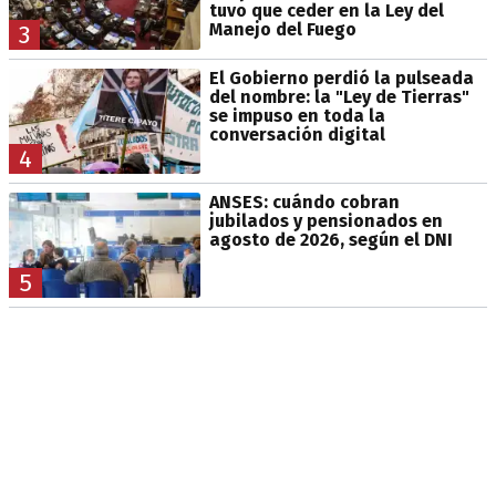
tuvo que ceder en la Ley del
Manejo del Fuego
3
El Gobierno perdió la pulseada
del nombre: la "Ley de Tierras"
se impuso en toda la
conversación digital
4
ANSES: cuándo cobran
jubilados y pensionados en
agosto de 2026, según el DNI
5