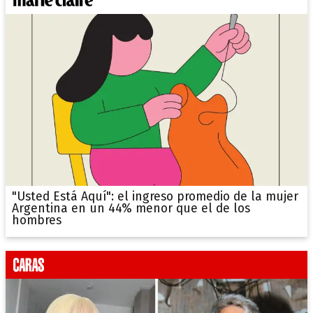
"Usted Está Aquí": el ingreso promedio de la mujer
Argentina en un 44% menor que el de los
hombres