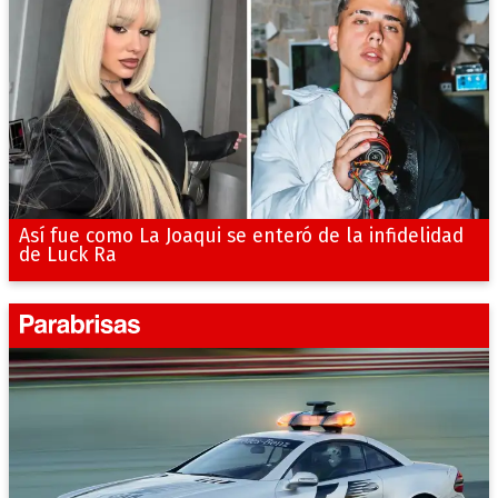
Así fue como La Joaqui se enteró de la infidelidad
de Luck Ra