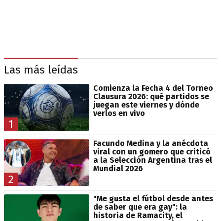
Las más leídas
Comienza la Fecha 4 del Torneo
Clausura 2026: qué partidos se
juegan este viernes y dónde
verlos en vivo
1
Facundo Medina y la anécdota
viral con un gomero que criticó
a la Selección Argentina tras el
Mundial 2026
2
"Me gusta el fútbol desde antes
de saber que era gay": la
historia de Ramacity, el