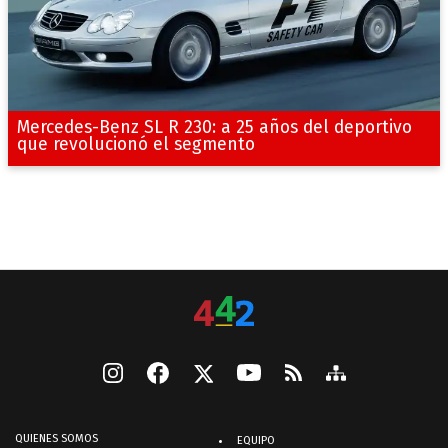
Mercedes-Benz SL R 230: a 25 años del deportivo
que revolucionó el segmento
QUIENES SOMOS
EQUIPO