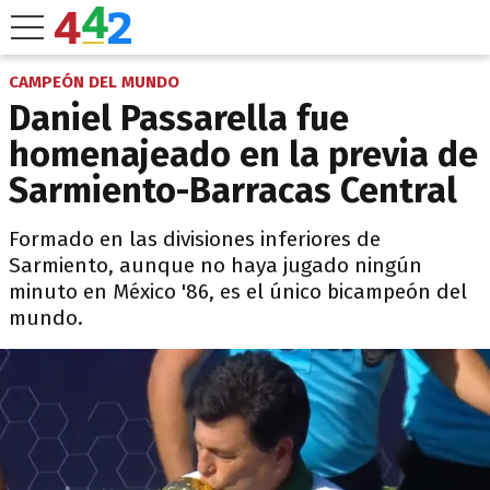
CAMPEÓN DEL MUNDO
Daniel Passarella fue
homenajeado en la previa de
Sarmiento-Barracas Central
Formado en las divisiones inferiores de
Sarmiento, aunque no haya jugado ningún
minuto en México '86, es el único bicampeón del
mundo.