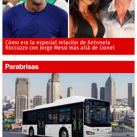
Cómo era la especial relación de Antonela
Roccuzzo con Jorge Messi más allá de Lionel