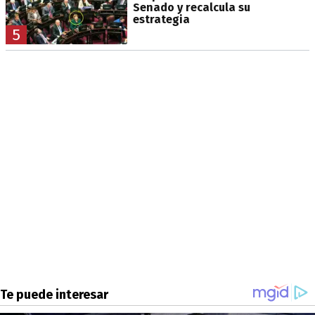
Senado y recalcula su
estrategia
5