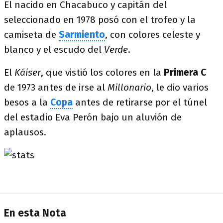
El nacido en Chacabuco y capitán del
seleccionado en 1978 posó con el trofeo y la
camiseta de
Sarmiento
, con colores celeste y
blanco y el escudo del
Verde
.
El
Káiser
, que vistió los colores en la
Primera C
de 1973 antes de irse al
Millonario
, le dio varios
besos a la
Copa
antes de retirarse por el túnel
del estadio Eva Perón bajo un aluvión de
aplausos.
En esta Nota