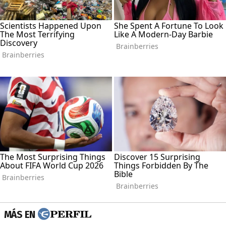
MÁS EN