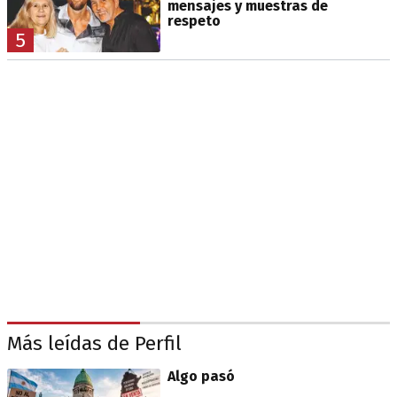
mensajes y muestras de
respeto
5
Más leídas de Perfil
Algo pasó