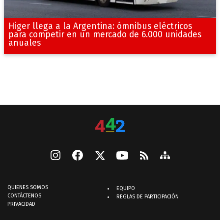
Higer llega a la Argentina: ómnibus eléctricos
para competir en un mercado de 6.000 unidades
anuales
QUIENES SOMOS
EQUIPO
CONTÁCTENOS
REGLAS DE PARTICIPACIÓN
PRIVACIDAD