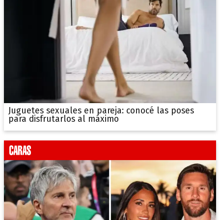
Juguetes sexuales en pareja: conocé las poses
para disfrutarlos al máximo