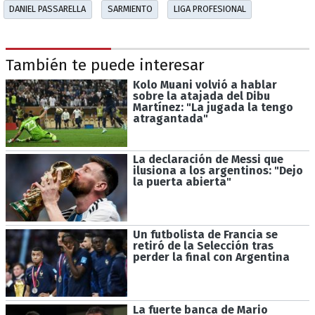
DANIEL PASSARELLA
SARMIENTO
LIGA PROFESIONAL
También te puede interesar
Kolo Muani volvió a hablar
sobre la atajada del Dibu
Martínez: "La jugada la tengo
atragantada"
La declaración de Messi que
ilusiona a los argentinos: "Dejo
la puerta abierta"
Un futbolista de Francia se
retiró de la Selección tras
perder la final con Argentina
La fuerte banca de Mario