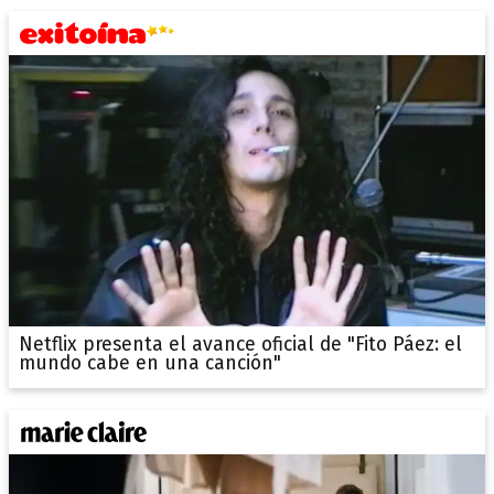
Netflix presenta el avance oficial de "Fito Páez: el
mundo cabe en una canción"