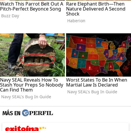
MÁS EN