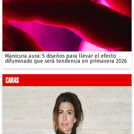
Manicura aura: 5 diseños para llevar el efecto
difuminado que será tendencia en primavera 2026