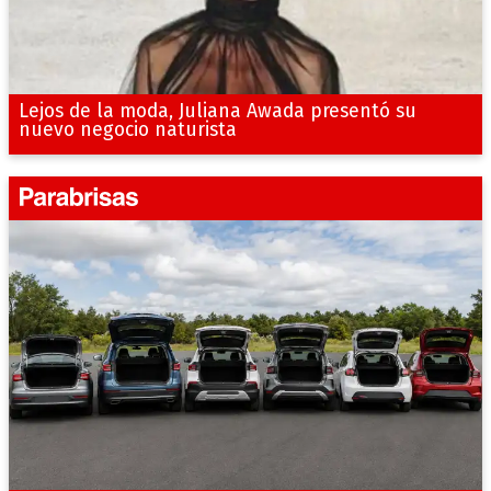
Lejos de la moda, Juliana Awada presentó su
nuevo negocio naturista