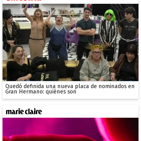
Quedó definida una nueva placa de nominados en
Gran Hermano: quiénes son