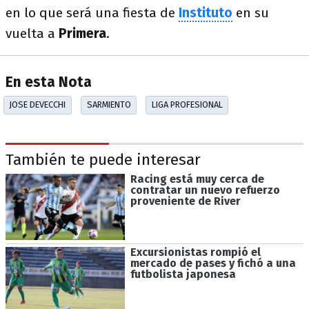
en lo que será una fiesta de
Instituto
en su
vuelta a
Primera
.
En esta Nota
JOSE DEVECCHI
SARMIENTO
LIGA PROFESIONAL
También te puede interesar
Racing está muy cerca de
contratar un nuevo refuerzo
proveniente de River
Excursionistas rompió el
mercado de pases y fichó a una
futbolista japonesa