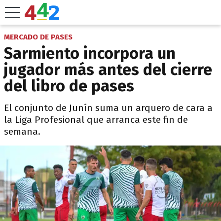
MERCADO DE PASES
Sarmiento incorpora un
jugador más antes del cierre
del libro de pases
El conjunto de Junín suma un arquero de cara a
la Liga Profesional que arranca este fin de
semana.