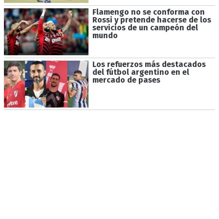
Flamengo no se conforma con
Rossi y pretende hacerse de los
servicios de un campeón del
mundo
Los refuerzos más destacados
del fútbol argentino en el
mercado de pases