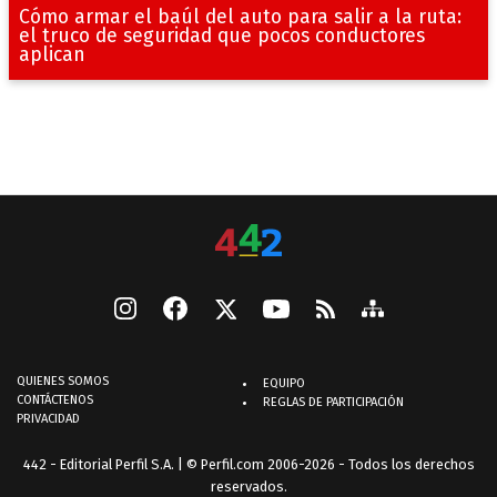
Cómo armar el baúl del auto para salir a la ruta:
el truco de seguridad que pocos conductores
aplican
QUIENES SOMOS
EQUIPO
CONTÁCTENOS
REGLAS DE PARTICIPACIÓN
PRIVACIDAD
442 - Editorial Perfil S.A.
| © Perfil.com 2006-2026 - Todos los derechos
reservados.