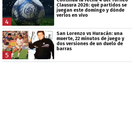
Clausura 2026: qué partidos se
juegan este domingo y dónde
verlos en vivo
4
San Lorenzo vs Huracán: una
muerte, 22 minutos de juego y
dos versiones de un duelo de
barras
5