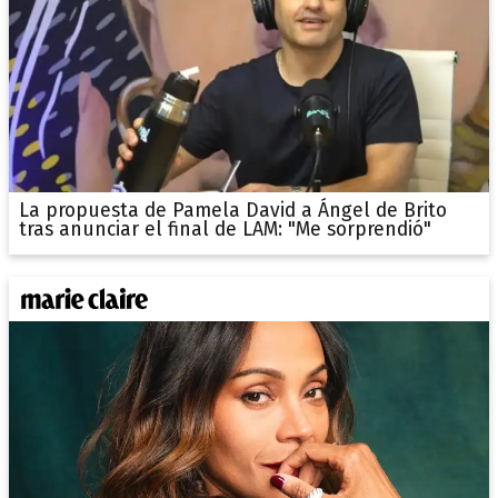
La propuesta de Pamela David a Ángel de Brito
tras anunciar el final de LAM: "Me sorprendió"