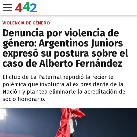
VIOLENCIA DE GÉNERO
Denuncia por violencia de
género: Argentinos Juniors
expresó su postura sobre el
caso de Alberto Fernández
El club de La Paternal repudió la reciente
polémica que involucra al ex presidente de la
Nación y plantea eliminarle la acreditación de
socio honorario.