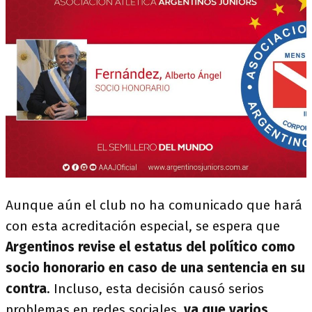
Aunque aún el club no ha comunicado que hará
con esta acreditación especial, se espera que
Argentinos revise el estatus del político como
socio honorario en caso de una sentencia en su
contra
. Incluso, esta decisión causó serios
problemas en redes sociales,
ya que varios