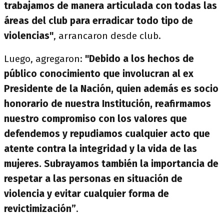
trabajamos de manera articulada con todas las
áreas del club para erradicar todo tipo de
violencias"
, arrancaron desde club.
Luego, agregaron:
"Debido a los hechos de
público conocimiento que involucran al ex
Presidente de la Nación, quien además es socio
honorario de nuestra Institución, reafirmamos
nuestro compromiso con los valores que
defendemos y repudiamos cualquier acto que
atente contra la integridad y la vida de las
mujeres. Subrayamos también la importancia de
respetar a las personas en situación de
violencia y evitar cualquier forma de
revictimización”
.