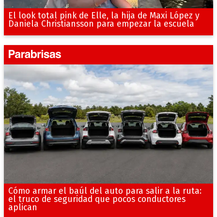
El look total pink de Elle, la hija de Maxi López y
Daniela Christiansson para empezar la escuela
Cómo armar el baúl del auto para salir a la ruta:
el truco de seguridad que pocos conductores
aplican