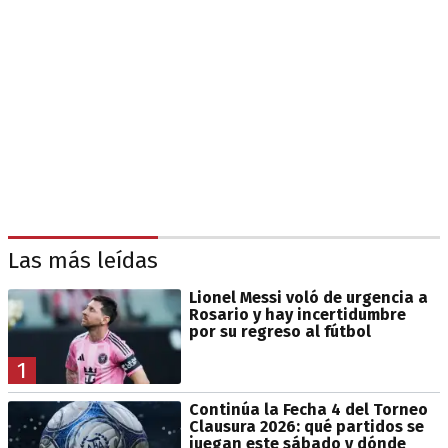
Las más leídas
Lionel Messi voló de urgencia a
Rosario y hay incertidumbre
por su regreso al fútbol
1
Continúa la Fecha 4 del Torneo
Clausura 2026: qué partidos se
juegan este sábado y dónde