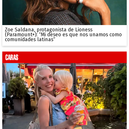
Zoe Saldana, protagonista de Lioness
(Paramount+): “Mi deseo es que nos unamos como
comunidades latinas”