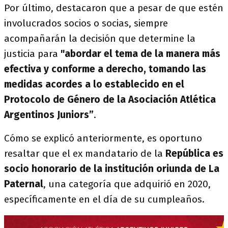
Por último, destacaron que a pesar de que estén
involucrados socios o socias, siempre
acompañarán la decisión que determine la
justicia para
"abordar el tema de la manera más
efectiva y conforme a derecho, tomando las
medidas acordes a lo establecido en el
Protocolo de Género de la Asociación Atlética
Argentinos Juniors”
.
Cómo se explicó anteriormente, es oportuno
resaltar que el ex mandatario de la
República es
socio honorario de la institución oriunda de La
Paternal
, una categoría que adquirió en 2020,
específicamente en el día de su cumpleaños.