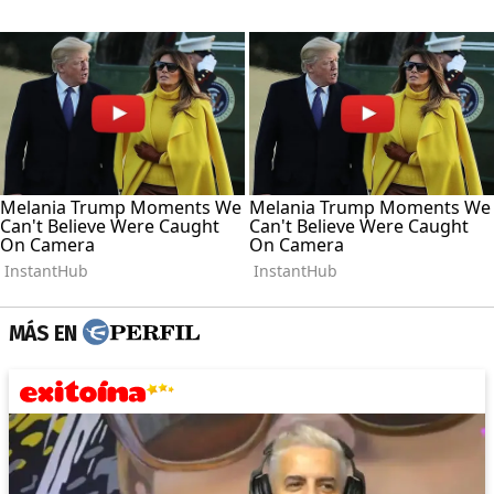
MÁS EN