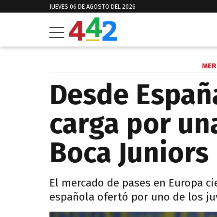
JUEVES 06 DE AGOSTO DEL 2026
MER
Desde España
carga por una
Boca Juniors
El mercado de pases en Europa cier
española ofertó por uno de los juv