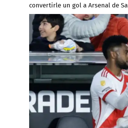
convertirle un gol a Arsenal de Sa