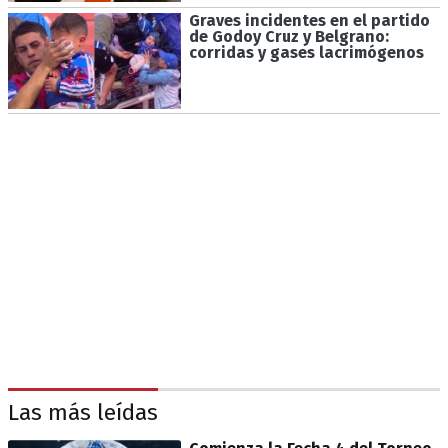
Graves incidentes en el partido
de Godoy Cruz y Belgrano:
corridas y gases lacrimógenos
Las más leídas