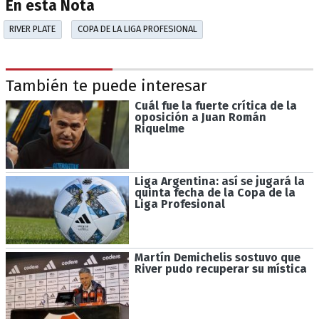
En esta Nota
RIVER PLATE
COPA DE LA LIGA PROFESIONAL
También te puede interesar
Cuál fue la fuerte crítica de la
oposición a Juan Román
Riquelme
Liga Argentina: así se jugará la
quinta fecha de la Copa de la
Liga Profesional
Martín Demichelis sostuvo que
River pudo recuperar su mística