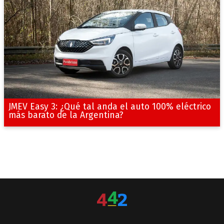
JMEV Easy 3: ¿Qué tal anda el auto 100% eléctrico
más barato de la Argentina?