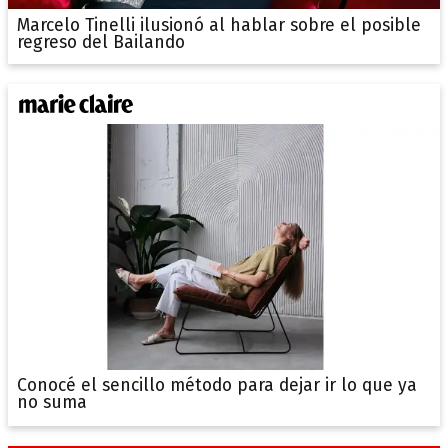
Marcelo Tinelli ilusionó al hablar sobre el posible
regreso del Bailando
Conocé el sencillo método para dejar ir lo que ya
no suma