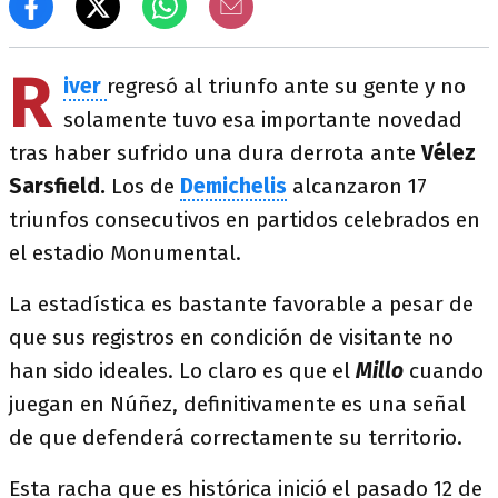
R
iver
regresó al triunfo ante su gente y no
solamente tuvo esa importante novedad
tras haber sufrido una dura derrota ante
Vélez
Sarsfield.
Los de
Demichelis
alcanzaron 17
triunfos consecutivos en partidos celebrados en
el estadio Monumental.
La estadística es bastante favorable a pesar de
que sus registros en condición de visitante no
han sido ideales. Lo claro es que el
Millo
cuando
juegan en Núñez, definitivamente es una señal
de que defenderá correctamente su territorio.
Esta racha que es histórica inició el pasado 12 de