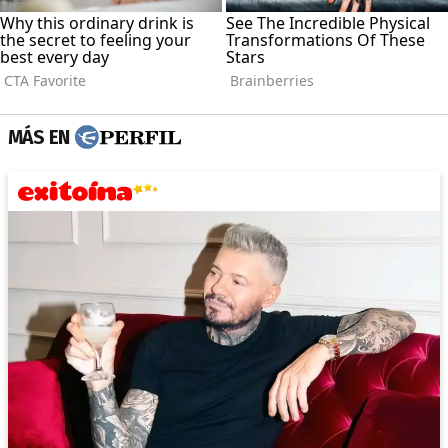
MÁS EN