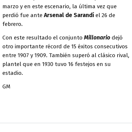
marzo y en este escenario, la última vez que
perdió fue ante
Arsenal de Sarandí
el 26 de
febrero.
Con este resultado el conjunto
Millonario
dejó
otro importante récord de 15 éxitos consecutivos
entre 1907 y 1909. También superó al clásico rival,
plantel que en 1930 tuvo 16 festejos en su
estadio.
GM