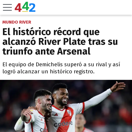
MUNDO RIVER
El histórico récord que
alcanzó River Plate tras su
triunfo ante Arsenal
El equipo de Demichelis superó a su rival y así
logró alcanzar un histórico registro.