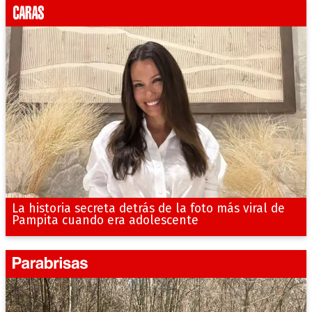
La historia secreta detrás de la foto más viral de
Pampita cuando era adolescente