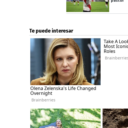
pastor