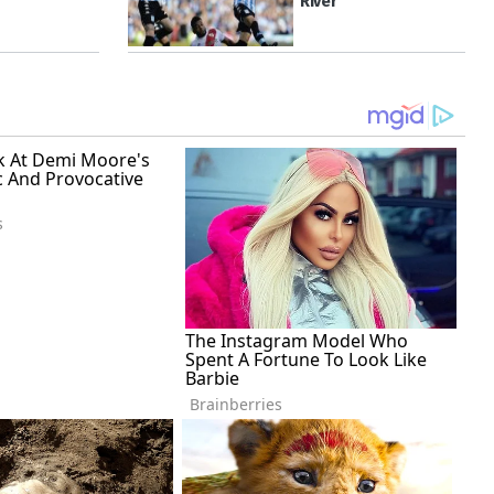
River