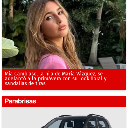
Mía Cambiaso, la hija de María Vázquez, se
adelantó a la primavera con su look floral y
sandalias de tiras