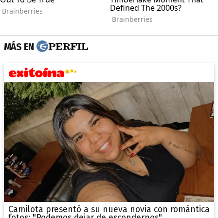
MÁS EN
Camilota presentó a su nueva novia con romántica