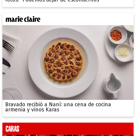
fotos: "Podemos dejar de escondernos"
Bravado recibió a Naní: una cena de cocina
armenia y vinos Karas