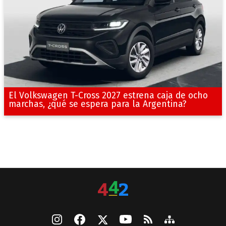
El Volkswagen T-Cross 2027 estrena caja de ocho
marchas, ¿qué se espera para la Argentina?