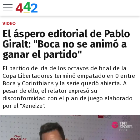
VIDEO
El áspero editorial de Pablo
Giralt: "Boca no se animó a
ganar el partido"
El partido de ida de los octavos de final de la
Copa Libertadores terminó empatado en 0 entre
Boca y Corinthians y la serie quedó abierta. A
pesar de ello, el relator expresó su
disconformidad con el plan de juego elaborado
por el "Xeneize".