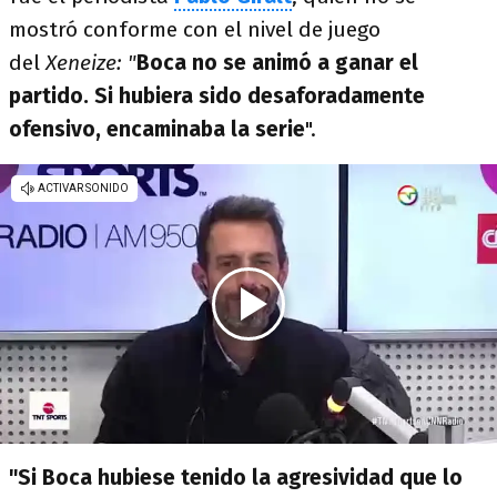
mostró conforme con el nivel de juego
del
Xeneize: "
Boca no se animó a ganar el
partido. Si hubiera sido desaforadamente
ofensivo, encaminaba la serie
".
"Si Boca hubiese tenido la agresividad que lo