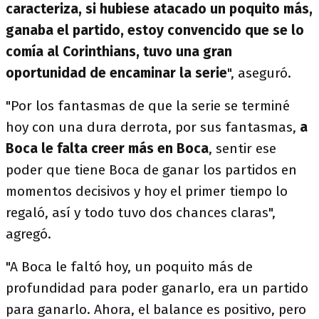
caracteriza, si hubiese atacado un poquito más,
ganaba el partido, estoy convencido que se lo
comía al Corinthians, tuvo una gran
oportunidad de encaminar la serie
", aseguró.
"Por los fantasmas de que la serie se terminé
hoy con una dura derrota, por sus fantasmas,
a
Boca le falta creer más en Boca
, sentir ese
poder que tiene Boca de ganar los partidos en
momentos decisivos y hoy el primer tiempo lo
regaló, así y todo tuvo dos chances claras",
agregó.
"A Boca le faltó hoy, un poquito más de
profundidad para poder ganarlo, era un partido
para ganarlo. Ahora, el balance es positivo, pero