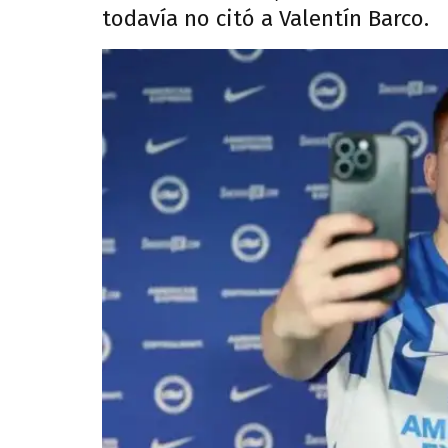
todavía no citó a Valentín Barco.