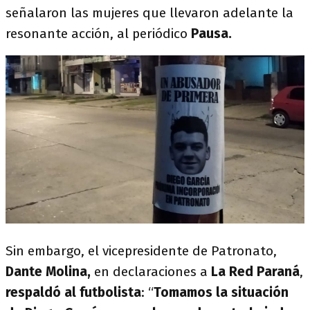
señalaron las mujeres que llevaron adelante la
resonante acción, al periódico
Pausa.
Sin embargo, el vicepresidente de Patronato,
Dante Molina,
en declaraciones a
La Red Paraná
,
respaldó al futbolista
: “
Tomamos la situación