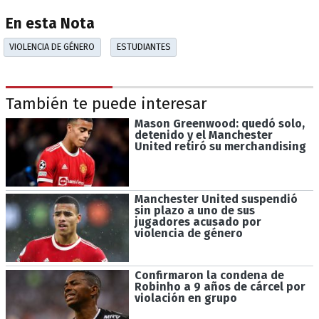
En esta Nota
VIOLENCIA DE GÉNERO
ESTUDIANTES
También te puede interesar
Mason Greenwood: quedó solo,
detenido y el Manchester
United retiró su merchandising
Manchester United suspendió
sin plazo a uno de sus
jugadores acusado por
violencia de género
Confirmaron la condena de
Robinho a 9 años de cárcel por
violación en grupo