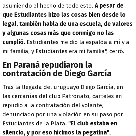
asumiendo el hecho de todo esto.
A pesar de
que Estudiantes hizo las cosas bien desde lo
legal, también habla de una escuela, de valores
y algunas cosas más que conmigo no las
cumplió.
Estudiantes me dio la espalda a mí y a
mi familia, y Estudiantes era mi familia", cerró.
En Paraná repudiaron la
contratación de Diego García
Tras la llegada del uruguayo Diego García, en
las cercanías del club Patronato, carteles en
repudio a la contratación del volante,
denunciado por una violación en su paso por
Estudiantes de la Plata.
"El club estaba en
silencio, y por eso hicimos la pegatina"
,