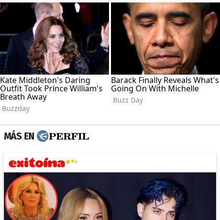
MÁS EN