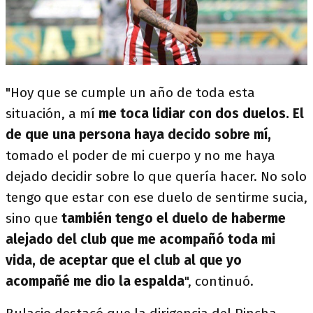
"Hoy que se cumple un año de toda esta
situación, a mí
me toca lidiar con dos duelos. El
de que una persona haya decido sobre mí,
tomado el poder de mi cuerpo y no me haya
dejado decidir sobre lo que quería hacer. No solo
tengo que estar con ese duelo de sentirme sucia,
sino que
también tengo el duelo de haberme
alejado del club que me acompañó toda mi
vida, de aceptar que el club al que yo
acompañé me dio la espalda
", continuó.