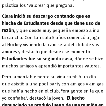
práctica los "valores" que pregona.
Clara inició su descargo contando que es
hincha de Estudiantes desde que tiene uso de
razón
, y que desde muy pequeña empezó a ir a
la cancha. Con tan solo 5 años comenzó a jugar
al Hockey vistiendo la camiseta del club de sus
amores y destacó que desde ese momento
Estudiantes fue su segunda casa
, dónde se hizo
muchos amigos y aprendió importantes valores.
Pero lamentablemente su vida cambió un día
que asistió a una pool party con amigos y amigas
que había hecho en el club, "era gente en la que
yo confiaba", destacó la joven.
El hecho
denunciado se produjo luego de una reunión en