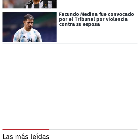
Facundo Medina fue convocado
por el Tribunal por violencia
contra su esposa
Las más leídas