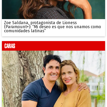
Zoe Saldana, protagonista de Lioness
(Paramount+): “Mi deseo es que nos unamos como
comunidades latinas”