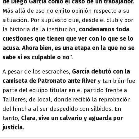
de Diego García como el caso de un trabajador.
Más allá de eso no emito opinión respecto a su
situación. Por supuesto que, desde el club y por
la historia de la institución,
condenamos toda
cuestiones que tienen que ver con lo que se lo
acusa. Ahora bien, es una etapa en la que no se
sabe si es culpable o no
”.
A pesar de los escraches,
García debutó con la
camiseta de Patronato ante River
y también fue
parte del equipo titular en el partido frente a
Tallleres, de local, donde recibió la reprobación
del hincha al ser despedido con silbidos. En
tanto,
Clara, vive un calvario y aguarda por
justicia.