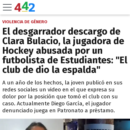
VIOLENCIA DE GÉNERO
El desgarrador descargo de
Clara Bulacio, la jugadora de
Hockey abusada por un
futbolista de Estudiantes: "El
club de dio la espalda"
A un año de los hechos, la joven publicó en sus
redes sociales un video en el que expresa su
dolor por la posición que tomó el club con su
caso. Actualmente Diego García, el jugador
denunciado juega en Patronato a préstamo.