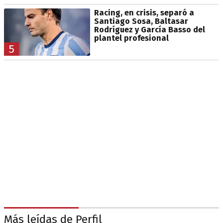
Racing, en crisis, separó a
Santiago Sosa, Baltasar
Rodríguez y García Basso del
plantel profesional
5
Más leídas de Perfil