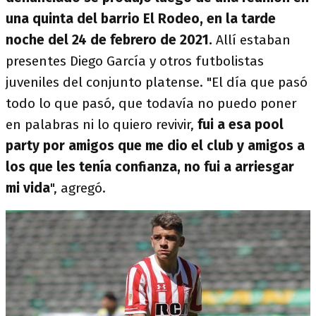
una quinta del barrio El Rodeo, en la tarde
noche del 24 de febrero de 2021.
Allí estaban
presentes Diego García y otros futbolistas
juveniles del conjunto platense. "El día que pasó
todo lo que pasó, que todavía no puedo poner
en palabras ni lo quiero revivir,
fui a esa pool
party por amigos que me dio el club y amigos a
los que les tenía confianza, no fui a arriesgar
mi vida
", agregó.