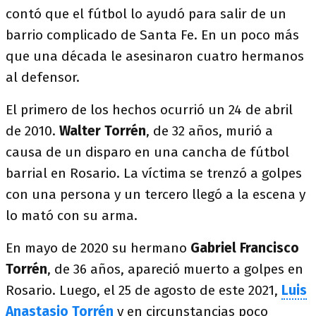
contó que el fútbol lo ayudó para salir de un
barrio complicado de Santa Fe. En un poco más
que una década le asesinaron cuatro hermanos
al defensor.
El primero de los hechos ocurrió un 24 de abril
de 2010.
Walter Torrén
, de 32 años, murió a
causa de un disparo en una cancha de fútbol
barrial en Rosario. La víctima se trenzó a golpes
con una persona y un tercero llegó a la escena y
lo mató con su arma.
En mayo de 2020 su hermano
Gabriel Francisco
Torrén
, de 36 años, apareció muerto a golpes en
Rosario. Luego, el 25 de agosto de este 2021,
Luis
Anastasio Torrén
y en circunstancias poco