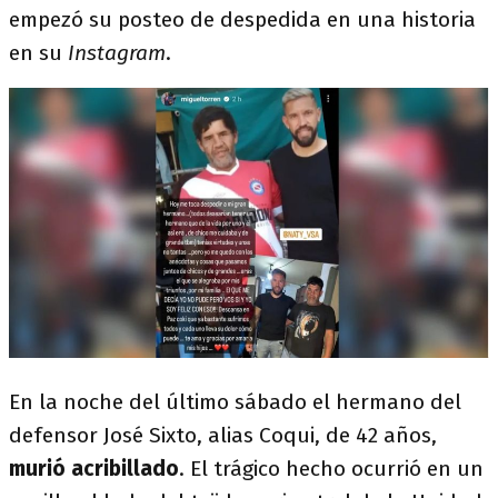
empezó su posteo de despedida en una historia
en su
Instagram
.
En la noche del último sábado el hermano del
defensor José Sixto, alias Coqui, de 42 años,
murió acribillado
. El trágico hecho ocurrió en un