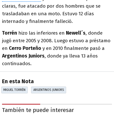
claras, fue atacado por dos hombres que se
trasladaban en una moto. Estuvo 12 días
internado y finalmente falleció.
Torrén
hizo las inferiores en
Newell´s
, donde
jugó entre 2005 y 2008. Luego estuvo a préstamo
en
Cerro
Porteño
y en 2010 finalmente pasó a
Argentinos Juniors
, donde ya lleva 13 años
continuados.
En esta Nota
MIGUEL TORRÉN
ARGENTINOS JUNIORS
También te puede interesar