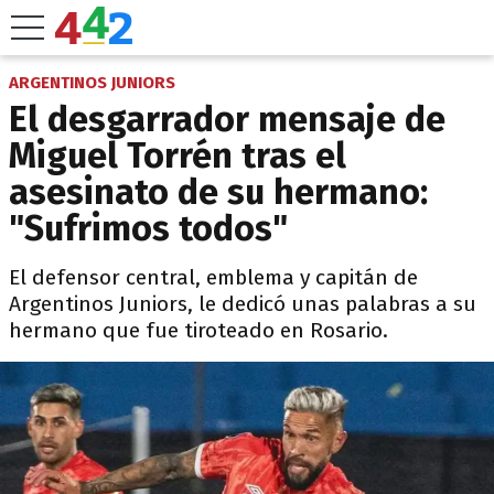
ARGENTINOS JUNIORS
El desgarrador mensaje de
Miguel Torrén tras el
asesinato de su hermano:
"Sufrimos todos"
El defensor central, emblema y capitán de
Argentinos Juniors, le dedicó unas palabras a su
hermano que fue tiroteado en Rosario.