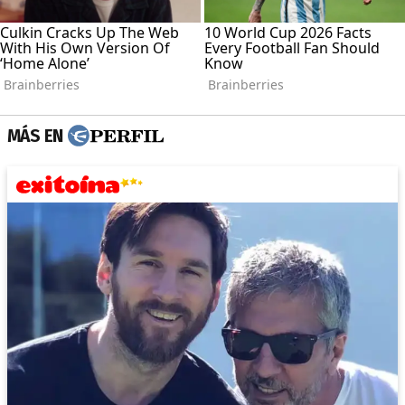
MÁS EN