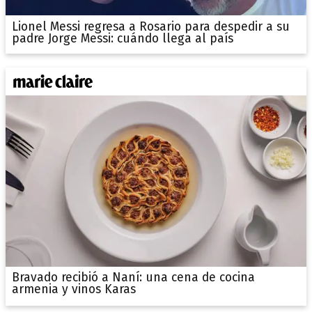
Lionel Messi regresa a Rosario para despedir a su
padre Jorge Messi: cuándo llega al país
Bravado recibió a Naní: una cena de cocina
armenia y vinos Karas