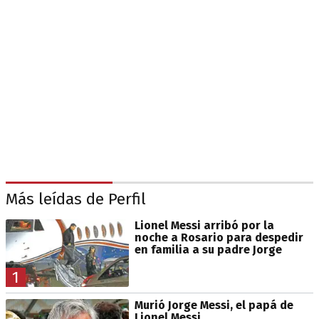
Más leídas de Perfil
Lionel Messi arribó por la
noche a Rosario para despedir
en familia a su padre Jorge
1
Murió Jorge Messi, el papá de
Lionel Messi