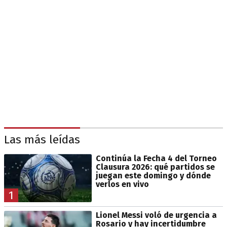
Las más leídas
Continúa la Fecha 4 del Torneo
Clausura 2026: qué partidos se
juegan este domingo y dónde
verlos en vivo
1
Lionel Messi voló de urgencia a
Rosario y hay incertidumbre