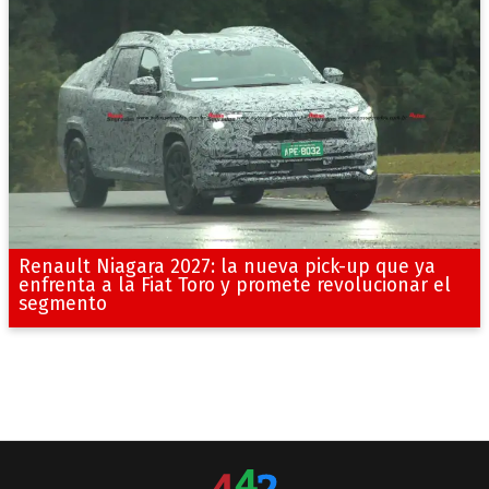
Renault Niagara 2027: la nueva pick-up que ya
enfrenta a la Fiat Toro y promete revolucionar el
segmento