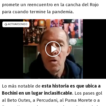
promete un reencuentro en la cancha del Rojo
para cuando termine la pandemia.
Lo más notable de
esta historia es que ubica a
Bochini en un lugar inclasificable
. Los pases gol
al Beto Outes, a Percudani, al Puma Morete o a