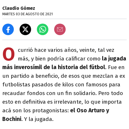
Claudio Gómez
MARTES 03 DE AGOSTO DE 2021
O
currió hace varios años, veinte, tal vez
más, y bien podría calificar como
la jugada
más inverosímil de la historia del fútbol
. Fue en
un partido a beneficio, de esos que mezclan a ex
futbolistas pasados de kilos con famosos para
recaudar fondos con un fin solidario. Pero todo
esto en definitiva es irrelevante, lo que importa
acá son los protagonistas:
el Oso Arturo y
Bochini
. Y la jugada.