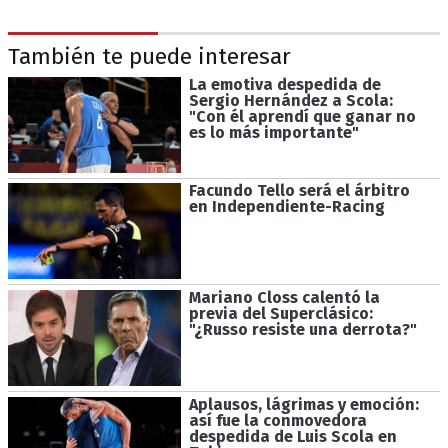
También te puede interesar
La emotiva despedida de
Sergio Hernández a Scola:
"Con él aprendí que ganar no
es lo más importante"
Facundo Tello será el árbitro
en Independiente-Racing
Mariano Closs calentó la
previa del Superclásico:
"¿Russo resiste una derrota?"
Aplausos, lágrimas y emoción:
así fue la conmovedora
despedida de Luis Scola en