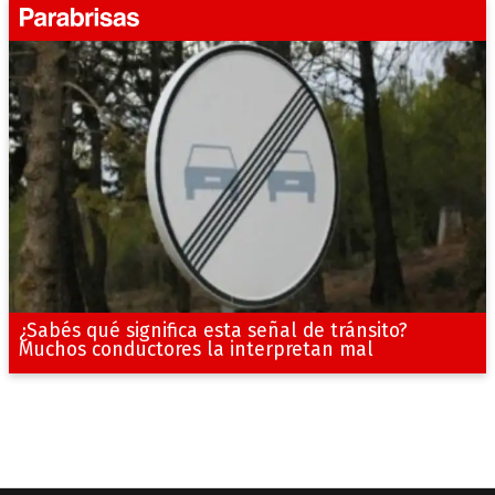
¿Sabés qué significa esta señal de tránsito?
Muchos conductores la interpretan mal