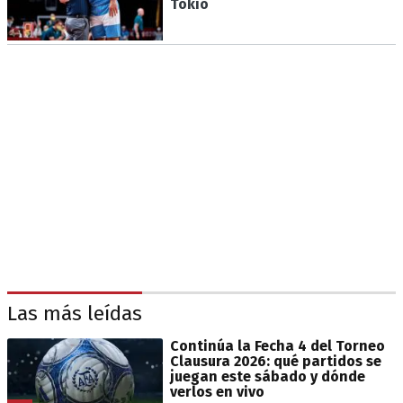
Tokio
Las más leídas
Continúa la Fecha 4 del Torneo
Clausura 2026: qué partidos se
juegan este sábado y dónde
verlos en vivo