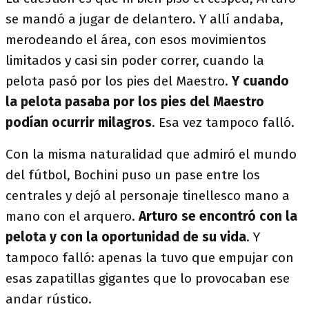
se mandó a jugar de delantero. Y allí andaba,
merodeando el área, con esos movimientos
limitados y casi sin poder correr, cuando la
pelota pasó por los pies del Maestro.
Y cuando
la pelota pasaba por los pies del Maestro
podían ocurrir milagros
. Esa vez tampoco falló.
Con la misma naturalidad que admiró el mundo
del fútbol, Bochini puso un pase entre los
centrales y dejó al personaje tinellesco mano a
mano con el arquero.
Arturo se encontró con la
pelota y con la oportunidad de su vida
. Y
tampoco falló: apenas la tuvo que empujar con
esas zapatillas gigantes que lo provocaban ese
andar rústico.