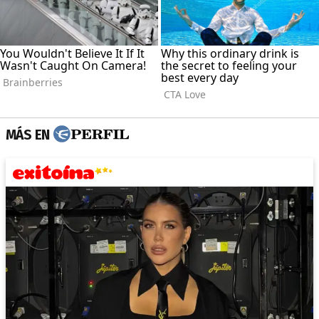
MÁS EN