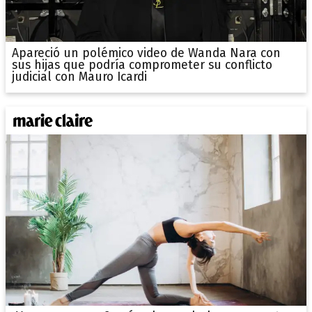
Apareció un polémico video de Wanda Nara con
sus hijas que podría comprometer su conflicto
judicial con Mauro Icardi