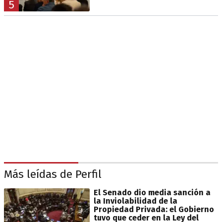
5
Más leídas de Perfil
El Senado dio media sanción a
la Inviolabilidad de la
Propiedad Privada: el Gobierno
tuvo que ceder en la Ley del