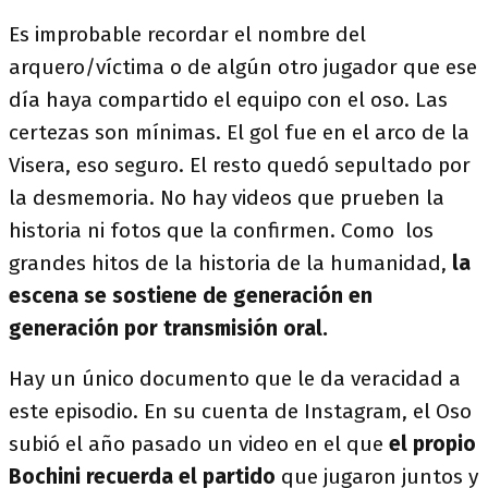
Es improbable recordar el nombre del
arquero/víctima o de algún otro jugador que ese
día haya compartido el equipo con el oso. Las
certezas son mínimas. El gol fue en el arco de la
Visera, eso seguro. El resto quedó sepultado por
la desmemoria. No hay videos que prueben la
historia ni fotos que la confirmen. Como los
grandes hitos de la historia de la humanidad,
la
escena se sostiene de generación en
generación por transmisión oral.
Hay un único documento que le da veracidad a
este episodio. En su cuenta de Instagram, el Oso
subió el año pasado un video en el que
el propio
Bochini recuerda el partido
que jugaron juntos y