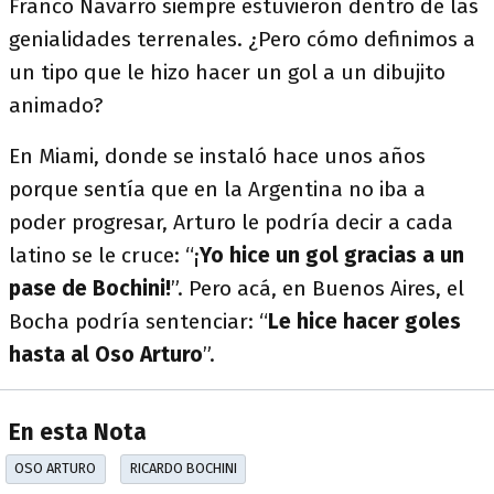
Franco Navarro siempre estuvieron dentro de las
genialidades terrenales. ¿Pero cómo definimos a
un tipo que le hizo hacer un gol a un dibujito
animado?
En Miami, donde se instaló hace unos años
porque sentía que en la Argentina no iba a
poder progresar, Arturo le podría decir a cada
latino se le cruce: “¡
Yo hice un gol gracias a un
pase de Bochini!
”. Pero acá, en Buenos Aires, el
Bocha podría sentenciar: “
Le hice hacer goles
hasta al Oso Arturo
”.
En esta Nota
OSO ARTURO
RICARDO BOCHINI