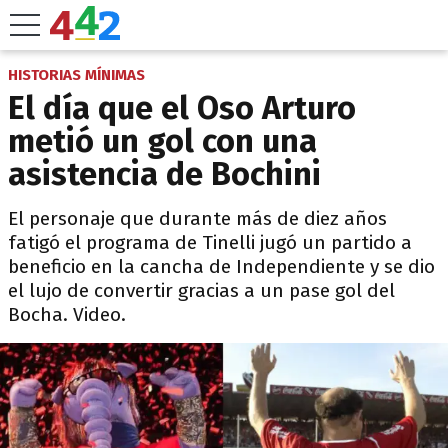
HISTORIAS MÍNIMAS
El día que el Oso Arturo
metió un gol con una
asistencia de Bochini
El personaje que durante más de diez años
fatigó el programa de Tinelli jugó un partido a
beneficio en la cancha de Independiente y se dio
el lujo de convertir gracias a un pase gol del
Bocha. Video.