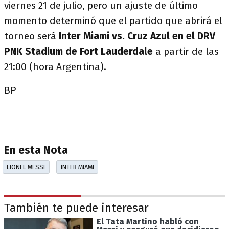
viernes 21 de julio, pero un ajuste de último
momento determinó que el partido que abrirá el
torneo será
Inter Miami vs. Cruz Azul en el DRV
PNK Stadium de Fort Lauderdale
a partir de las
21:00 (hora Argentina).
BP
En esta Nota
LIONEL MESSI
INTER MIAMI
También te puede interesar
El Tata Martino habló con