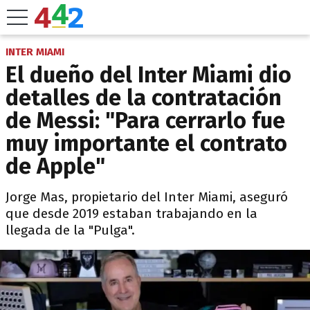
INTER MIAMI
El dueño del Inter Miami dio
detalles de la contratación
de Messi: "Para cerrarlo fue
muy importante el contrato
de Apple"
Jorge Mas, propietario del Inter Miami, aseguró
que desde 2019 estaban trabajando en la
llegada de la "Pulga".