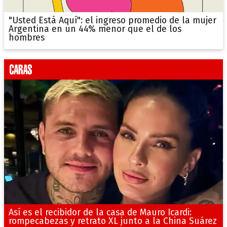
"Usted Está Aquí": el ingreso promedio de la mujer
Argentina en un 44% menor que el de los
hombres
Así es el recibidor de la casa de Mauro Icardi:
rompecabezas y retrato XL junto a la China Suárez