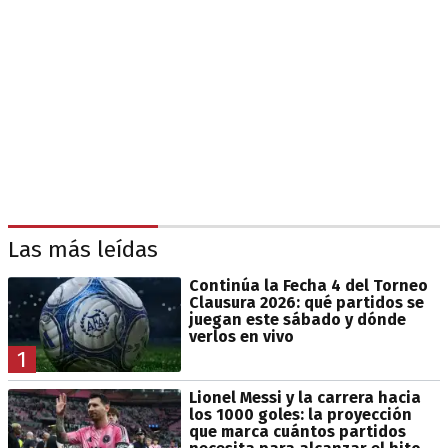
Las más leídas
Continúa la Fecha 4 del Torneo
Clausura 2026: qué partidos se
juegan este sábado y dónde
verlos en vivo
1
Lionel Messi y la carrera hacia
los 1000 goles: la proyección
que marca cuántos partidos