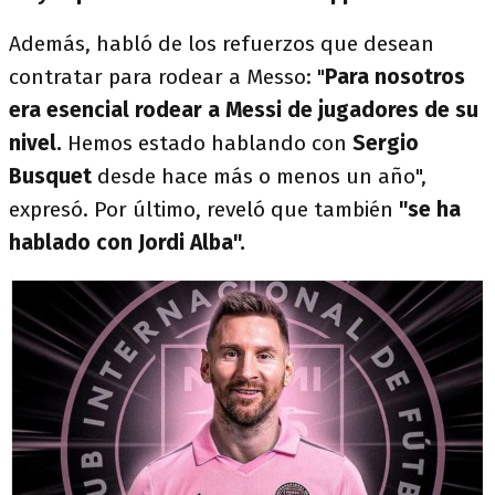
Además, habló de los refuerzos que desean
contratar para rodear a Messo: "
Para nosotros
era esencial rodear a Messi de jugadores de su
nivel.
Hemos estado hablando con
Sergio
Busquet
desde hace más o menos un año",
expresó. Por último, reveló que también
"se ha
hablado con Jordi Alba".