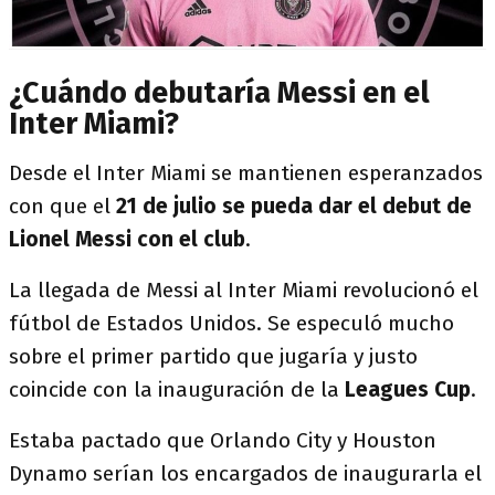
¿Cuándo debutaría Messi en el
Inter Miami?
Desde el Inter Miami se mantienen esperanzados
con que el
21 de julio se pueda dar el debut de
Lionel Messi con el club
.
La llegada de Messi al Inter Miami revolucionó el
fútbol de Estados Unidos. Se especuló mucho
sobre el primer partido que jugaría y justo
coincide con la inauguración de la
Leagues Cup
.
Estaba pactado que Orlando City y Houston
Dynamo serían los encargados de inaugurarla el