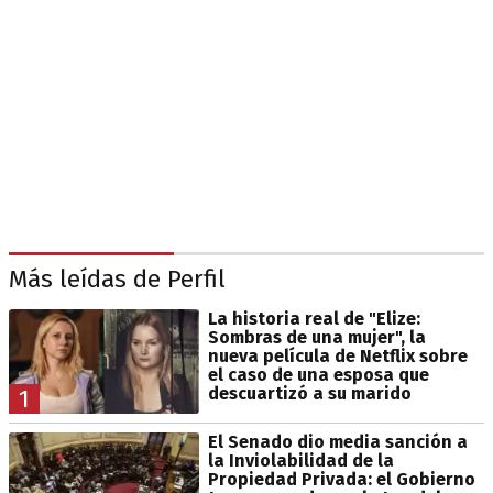
Más leídas de Perfil
La historia real de "Elize:
Sombras de una mujer", la
nueva película de Netflix sobre
el caso de una esposa que
descuartizó a su marido
1
El Senado dio media sanción a
la Inviolabilidad de la
Propiedad Privada: el Gobierno