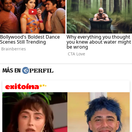
MÁS EN