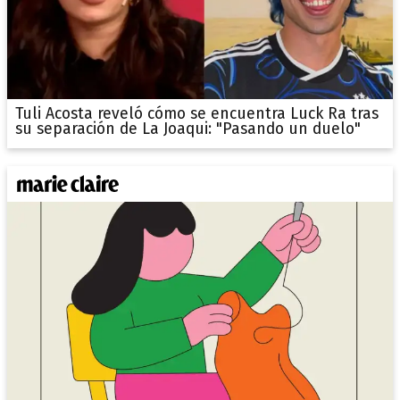
Tuli Acosta reveló cómo se encuentra Luck Ra tras
su separación de La Joaqui: "Pasando un duelo"