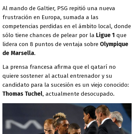
Al mando de Galtier, PSG repitió una nueva
frustración en Europa, sumada a las
competencias perdidas en el ámbito local, donde
sólo tiene chances de pelear por la
Ligue 1
que
lidera con 8 puntos de ventaja sobre
Olympique
de Marsella
.
La prensa francesa afirma que el qatarí no
quiere sostener al actual entrenador y su
candidato para la sucesión es un viejo conocido:
Thomas Tuchel
, actualmente desocupado.