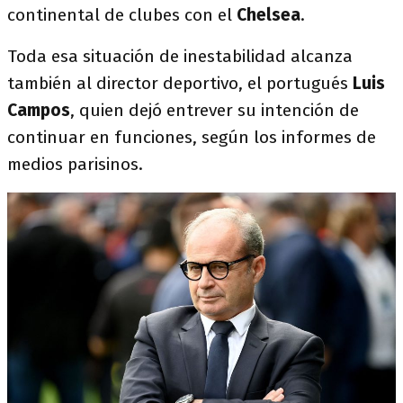
continental de clubes con el
Chelsea
.
Toda esa situación de inestabilidad alcanza
también al director deportivo, el portugués
Luis
Campos
, quien dejó entrever su intención de
continuar en funciones, según los informes de
medios parisinos.