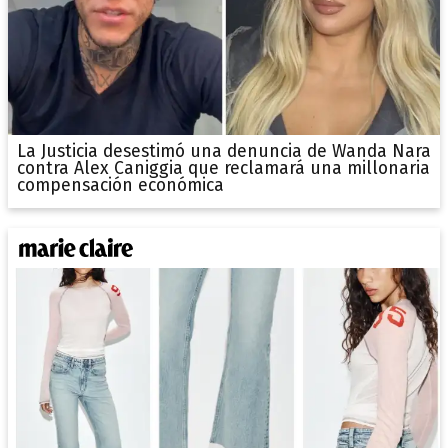
La Justicia desestimó una denuncia de Wanda Nara
contra Alex Caniggia que reclamará una millonaria
compensación económica