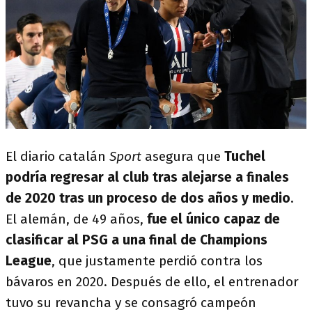
El diario catalán
Sport
asegura que
Tuchel
podría regresar al club tras alejarse a finales
de 2020 tras un proceso de dos años y medio
.
El alemán, de 49 años,
fue el único capaz de
clasificar al PSG a una final de Champions
League
, que justamente perdió contra los
bávaros en 2020. Después de ello, el entrenador
tuvo su revancha y se consagró campeón