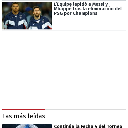
L’Equipe lapidó a Messi y
Mbappé tras la eliminación del
PSG por Champions
Las más leídas
Continúa la Fecha 4 del Torneo