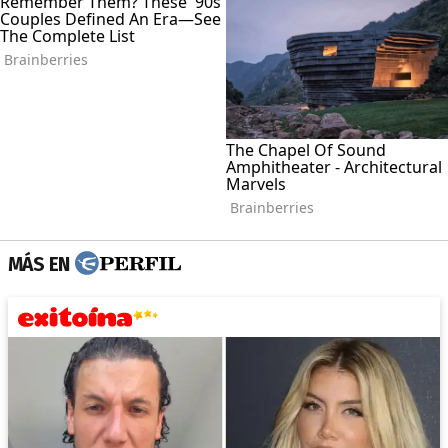
MÁS EN