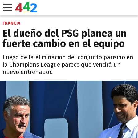
FRANCIA
El dueño del PSG planea un
fuerte cambio en el equipo
Luego de la eliminación del conjunto parisino en
la Champions League parece que vendrá un
nuevo entrenador.