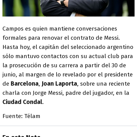
Campos es quien mantiene conversaciones
formales para renovar el contrato de Messi.
Hasta hoy, el capitán del seleccionado argentino
sólo mantuvo contactos con su actual club para
la prosecución de su carrera a partir del 30 de
junio, al margen de lo revelado por el presidente
de
Barcelona
,
Joan Laporta
, sobre una reciente
charla con Jorge Messi, padre del jugador, en la
Ciudad Condal
.
Fuente: Télam