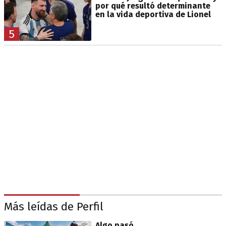
por qué resultó determinante
en la vida deportiva de Lionel
5
Más leídas de Perfil
Algo pasó