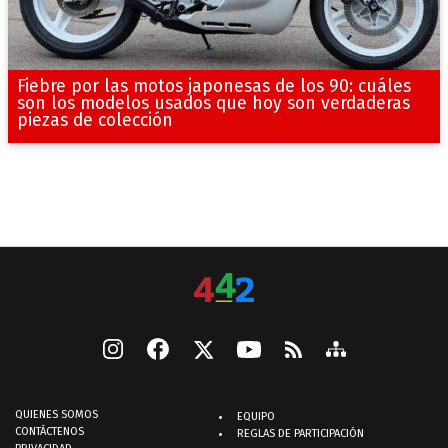
Fiebre por las motos japonesas de los 90: cuáles
son los modelos usados que hoy son verdaderas
piezas de colección
QUIENES SOMOS
EQUIPO
CONTÁCTENOS
REGLAS DE PARTICIPACIÓN