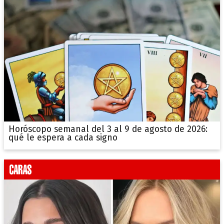
Horóscopo semanal del 3 al 9 de agosto de 2026:
qué le espera a cada signo