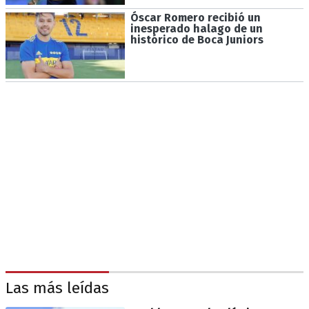
Óscar Romero recibió un
inesperado halago de un
histórico de Boca Juniors
Las más leídas