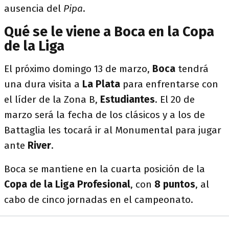
ausencia del
Pipa
.
Qué se le viene a Boca en la Copa
de la Liga
El próximo domingo 13 de marzo,
Boca
tendrá
una dura visita a
La Plata
para enfrentarse con
el líder de la Zona B,
Estudiantes
. El 20 de
marzo será la fecha de los clásicos y a los de
Battaglia les tocará ir al Monumental para jugar
ante
River
.
Boca se mantiene en la cuarta posición de la
Copa de la Liga Profesional
, con
8 puntos
, al
cabo de cinco jornadas en el campeonato.