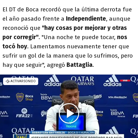
El DT de Boca recordó que la última derrota fue
el año pasado frente a
Independiente
, aunque
reconoció que
"hay cosas por mejorar y otras
por corregir"
. "Una noche te puede tocar,
nos
tocó hoy
. Lamentamos nuevamente tener que
sufrir un gol de la manera que lo sufrimos, pero
hay que seguir", agregó
Battaglia
.