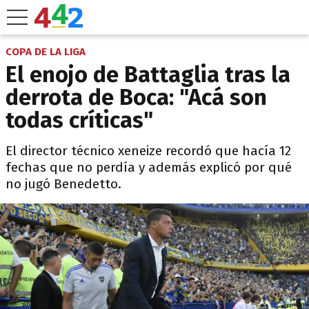
COPA DE LA LIGA
El enojo de Battaglia tras la
derrota de Boca: "Acá son
todas críticas"
El director técnico xeneize recordó que hacía 12
fechas que no perdía y además explicó por qué
no jugó Benedetto.