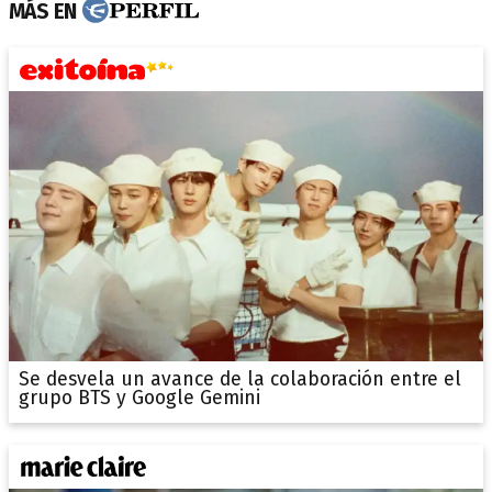
MÁS EN
Se desvela un avance de la colaboración entre el
grupo BTS y Google Gemini