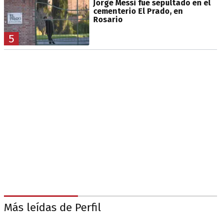
Jorge Messi fue sepultado en el
cementerio El Prado, en
Rosario
5
Más leídas de Perfil