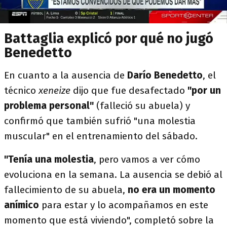
Battaglia explicó por qué no jugó
Benedetto
En cuanto a la ausencia de
Darío Benedetto
, el
técnico
xeneize
dijo que fue desafectado
"por un
problema personal"
(falleció su abuela) y
confirmó que también sufrió "una molestia
muscular" en el entrenamiento del sábado.
"Tenía una molestia
, pero vamos a ver cómo
evoluciona en la semana. La ausencia se debió al
fallecimiento de su abuela,
no era un momento
anímico
para estar y lo acompañamos en este
momento que está viviendo", completó sobre la