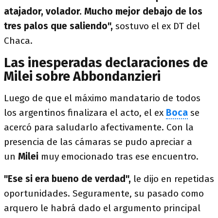
atajador, volador. Mucho mejor debajo de los
tres palos que saliendo",
sostuvo el ex DT del
Chaca.
Las inesperadas declaraciones de
Milei sobre Abbondanzieri
Luego de que el máximo mandatario de todos
los argentinos finalizara el acto, el ex
Boca
se
acercó para saludarlo afectivamente. Con la
presencia de las cámaras se pudo apreciar a
un
Milei
muy emocionado tras ese encuentro.
"Ese si era bueno de verdad",
le dijo en repetidas
oportunidades. Seguramente, su pasado como
arquero le habrá dado el argumento principal