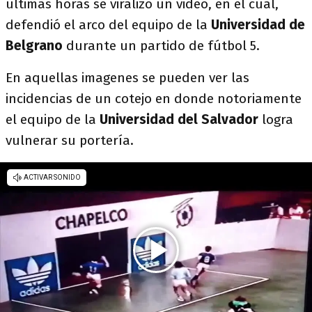
últimas horas se viralizó un video, en el cual,
defendió el arco del equipo de la
Universidad de
Belgrano
durante un partido de fútbol 5.
En aquellas imagenes se pueden ver las
incidencias de un cotejo en donde notoriamente
el equipo de la
Universidad del Salvador
logra
vulnerar su portería.