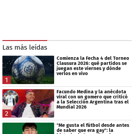
Las más leídas
Comienza la Fecha 4 del Torneo
Clausura 2026: qué partidos se
juegan este viernes y dónde
verlos en vivo
1
Facundo Medina y la anécdota
viral con un gomero que criticó
a la Selección Argentina tras el
Mundial 2026
2
"Me gusta el fútbol desde antes
de saber que era gay": la