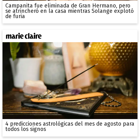
Campanita fue eliminada de Gran Hermano, pero
se atrincheró en la casa mientras Solange explotó
de furia
4 predicciones astrológicas del mes de agosto para
todos los signos