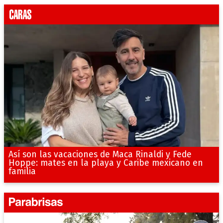
Así son las vacaciones de Maca Rinaldi y Fede
Hoppe: mates en la playa y Caribe mexicano en
familia