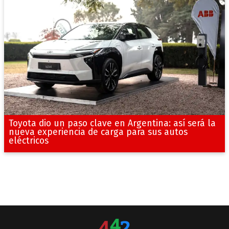
Toyota dio un paso clave en Argentina: así será la
nueva experiencia de carga para sus autos
eléctricos