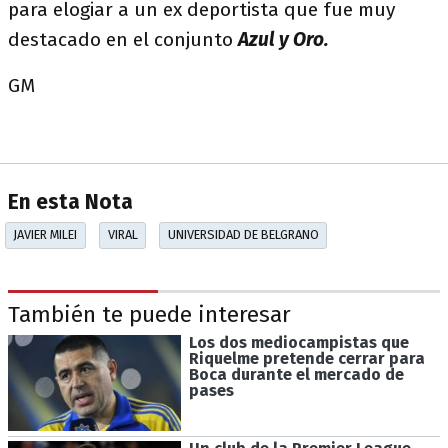
para elogiar a un ex deportista que fue muy
destacado en el conjunto
Azul y Oro.
GM
En esta Nota
JAVIER MILEI
VIRAL
UNIVERSIDAD DE BELGRANO
También te puede interesar
Los dos mediocampistas que
Riquelme pretende cerrar para
Boca durante el mercado de
pases