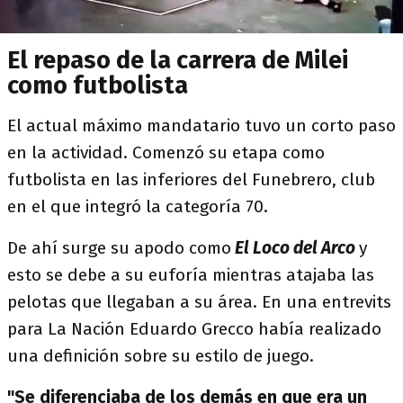
El repaso de la carrera de Milei
como futbolista
El actual máximo mandatario tuvo un corto paso
en la actividad. Comenzó su etapa como
futbolista en las inferiores del Funebrero, club
en el que integró la categoría 70.
De ahí surge su apodo como
El Loco del Arco
y
esto se debe a su euforía mientras atajaba las
pelotas que llegaban a su área. En una entrevits
para La Nación Eduardo Grecco había realizado
una definición sobre su estilo de juego.
"Se diferenciaba de los demás en que era un