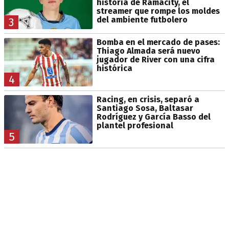
historia de Ramacity, el
streamer que rompe los moldes
del ambiente futbolero
3
Bomba en el mercado de pases:
Thiago Almada será nuevo
jugador de River con una cifra
histórica
4
Racing, en crisis, separó a
Santiago Sosa, Baltasar
Rodríguez y García Basso del
plantel profesional
5