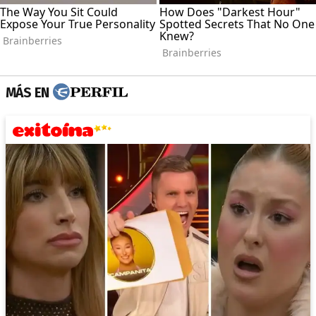
MÁS EN