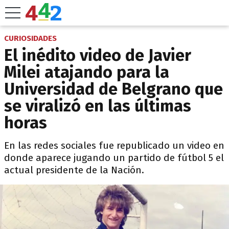
CURIOSIDADES
El inédito video de Javier
Milei atajando para la
Universidad de Belgrano que
se viralizó en las últimas
horas
En las redes sociales fue republicado un video en
donde aparece jugando un partido de fútbol 5 el
actual presidente de la Nación.