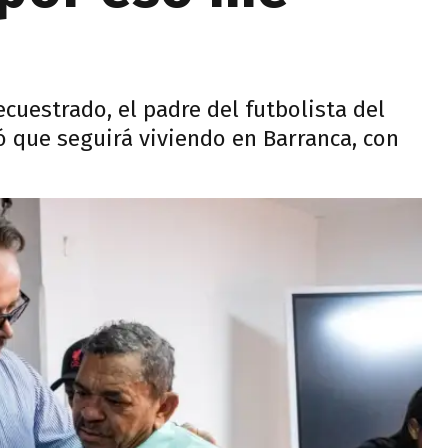
cuestrado, el padre del futbolista del
ó que seguirá viviendo en Barranca, con