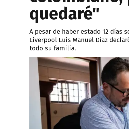
quedaré"
A pesar de haber estado 12 días se
Liverpool Luis Manuel Díaz declar
todo su familia.